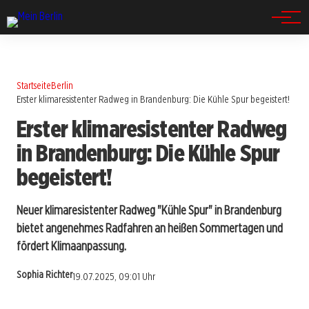
Spandau
Startseite
Berlin
Erster klimaresistenter Radweg in Brandenburg: Die Kühle Spur begeistert!
Erster klimaresistenter Radweg
in Brandenburg: Die Kühle Spur
begeistert!
Neuer klimaresistenter Radweg "Kühle Spur" in Brandenburg
bietet angenehmes Radfahren an heißen Sommertagen und
fördert Klimaanpassung.
Sophia Richter
19.07.2025, 09:01 Uhr