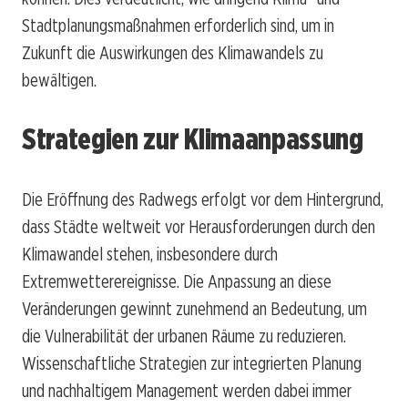
Stadtplanungsmaßnahmen erforderlich sind, um in
Zukunft die Auswirkungen des Klimawandels zu
bewältigen.
Strategien zur Klimaanpassung
Die Eröffnung des Radwegs erfolgt vor dem Hintergrund,
dass Städte weltweit vor Herausforderungen durch den
Klimawandel stehen, insbesondere durch
Extremwetterereignisse. Die Anpassung an diese
Veränderungen gewinnt zunehmend an Bedeutung, um
die Vulnerabilität der urbanen Räume zu reduzieren.
Wissenschaftliche Strategien zur integrierten Planung
und nachhaltigem Management werden dabei immer