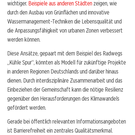
wichtiger.
Beispiele aus anderen Städten
zeigen, wie
durch den Ausbau von Grünflächen und innovative
Wassermanagement-Techniken die Lebensqualität und
die Anpassungsfähigkeit von urbanen Zonen verbessert
werden können.
Diese Ansätze, gepaart mit dem Beispiel des Radwegs
„Kühle Spur“, könnten als Modell für zukünftige Projekte
in anderen Regionen Deutschlands und darüber hinaus
dienen. Durch interdisziplinäre Zusammenarbeit und das
Einbeziehen der Gemeinschaft kann die nötige Resilienz
gegenüber den Herausforderungen des Klimawandels
gefördert werden.
Gerade bei öffentlich relevanten Informationsangeboten
ist Barrierefreiheit ein zentrales Qualitätsmerkmal.