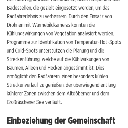
Badestellen, die gezielt eingesetzt werden, um das
Radfahrerlebnis zu verbessern. Durch den Einsatz von
Drohnen mit Wärmebildkameras konnten die
Kühlungswirkungen von Vegetation analysiert werden.
Programme zur Identifikation von Temperatur-Hot-Spots
und Cold-Spots unterstützen die Planung und die
Streckenführung, welche auf die Kühlwirkungen von
Bäumen, Alleen und Hecken abgestimmt ist. Dies
ermöglicht den Radfahrern, einen besonders kühlen
Streckenverlauf zu genießen, der überwiegend entlang
kühlerer Zonen zwischen dem Altdöberner und dem
Großräschener See verläuft.
Einbeziehung der Gemeinschaft