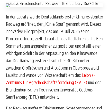
In der Lausitz wurde Deutschlands erster klimaresistenter
Radweg eröffnet, der „Kühle Spur“ genannt wird. Dieses
innovative Pilotprojekt, das am 19. Juli 2025 seine
Pforten öffnete, zielt darauf ab, das Radfahren an heißen
Sommertagen angenehmer zu gestalten und stellt einen
wichtigen Schritt in der Anpassung an den Klimawandel
dar. Der Radweg erstreckt sich über 30 Kilometer
zwischen Großräschen und Altdöbern in Oberspreewald-
Lausitz und wurde von Wissenschaftlern des
Leibniz-
Zentrums für Agrarlandschaftsforschung (ZALF)
und der
Brandenburgischen Technischen Universität Cottbus-
Senftenberg (BTU) entwickelt.
Der Radweg umfasst Trinkbrunnen, Schattenspender und