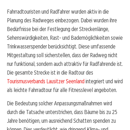
Fahrradtouristen und Radfahrer wurden aktiv in die
Planung des Radweges einbezogen. Dabei wurden ihre
Bedürfnisse bei der Festlegung der Streckenlänge,
Sehenswürdigkeiten, Rast- und Bademöglichkeiten sowie
Trinkwasserspender berücksichtigt. Diese umfassende
Mitgestaltung soll sicherstellen, dass der Radweg nicht
nur funktional, sondern auch attraktiv für Radfahrende ist.
Die gesamte Strecke ist in die Radtour des
Tourismusverbands Lausitzer Seenland
integriert und wird
als leichte Fahrradtour für alle Fitnesslevel angeboten.
Die Bedeutung solcher Anpassungsmaßnahmen wird
durch die Tatsache unterstrichen, dass Bäume bis zu 25
Jahre benötigen, um ausreichend Schatten spenden zu
können. Dies verdeutlicht, wie dringend Klima- und