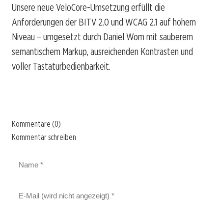
Unsere neue VeloCore-Umsetzung erfüllt die
Anforderungen der BITV 2.0 und WCAG 2.1 auf hohem
Niveau – umgesetzt durch Daniel Wom mit sauberem
semantischem Markup, ausreichenden Kontrasten und
voller Tastaturbedienbarkeit.
Kommentare (0)
Kommentar schreiben