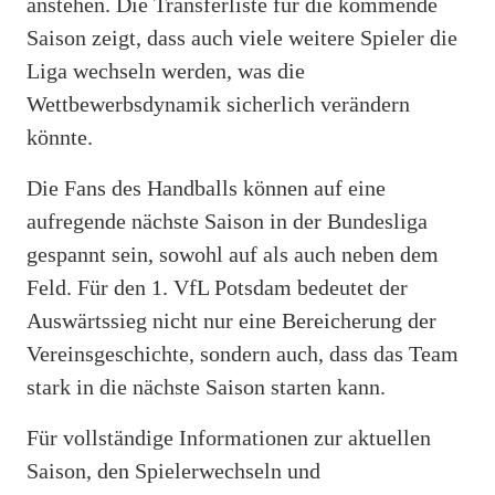
anstehen. Die Transferliste für die kommende
Saison zeigt, dass auch viele weitere Spieler die
Liga wechseln werden, was die
Wettbewerbsdynamik sicherlich verändern
könnte.
Die Fans des Handballs können auf eine
aufregende nächste Saison in der Bundesliga
gespannt sein, sowohl auf als auch neben dem
Feld. Für den 1. VfL Potsdam bedeutet der
Auswärtssieg nicht nur eine Bereicherung der
Vereinsgeschichte, sondern auch, dass das Team
stark in die nächste Saison starten kann.
Für vollständige Informationen zur aktuellen
Saison, den Spielerwechseln und