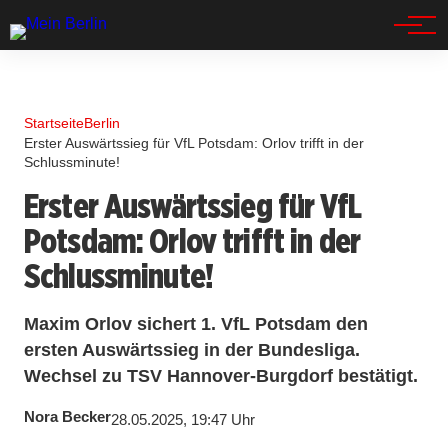
Spandau
Startseite
Berlin
Erster Auswärtssieg für VfL Potsdam: Orlov trifft in der
Schlussminute!
Erster Auswärtssieg für VfL
Potsdam: Orlov trifft in der
Schlussminute!
Maxim Orlov sichert 1. VfL Potsdam den
ersten Auswärtssieg in der Bundesliga.
Wechsel zu TSV Hannover-Burgdorf bestätigt.
Nora Becker
28.05.2025, 19:47 Uhr