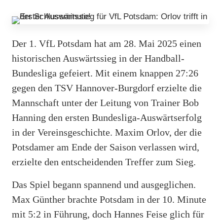
Der 1. VfL Potsdam hat am 28. Mai 2025 einen
historischen Auswärtssieg in der Handball-
Bundesliga gefeiert. Mit einem knappen 27:26
gegen den TSV Hannover-Burgdorf erzielte die
Mannschaft unter der Leitung von Trainer Bob
Hanning den ersten Bundesliga-Auswärtserfolg
in der Vereinsgeschichte. Maxim Orlov, der die
Potsdamer am Ende der Saison verlassen wird,
erzielte den entscheidenden Treffer zum Sieg.
Das Spiel begann spannend und ausgeglichen.
Max Günther brachte Potsdam in der 10. Minute
mit 5:2 in Führung, doch Hannes Feise glich für