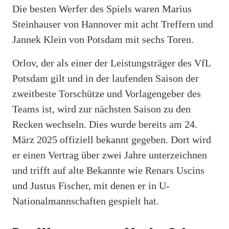
Die besten Werfer des Spiels waren Marius
Steinhauser von Hannover mit acht Treffern und
Jannek Klein von Potsdam mit sechs Toren.
Orlov, der als einer der Leistungsträger des VfL
Potsdam gilt und in der laufenden Saison der
zweitbeste Torschütze und Vorlagengeber des
Teams ist, wird zur nächsten Saison zu den
Recken wechseln. Dies wurde bereits am 24.
März 2025 offiziell bekannt gegeben. Dort wird
er einen Vertrag über zwei Jahre unterzeichnen
und trifft auf alte Bekannte wie Renars Uscins
und Justus Fischer, mit denen er in U-
Nationalmannschaften gespielt hat.