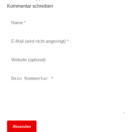
Kommentar schreiben
Absenden