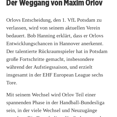
Der Weggang von Maxim Orlov
Orlovs Entscheidung, den 1. VfL Potsdam zu
verlassen, wird von seinem aktuellen Verein
bedauert. Bob Hanning erklärt, dass er Orlovs
Entwicklungschancen in Hannover anerkennt.
Der talentierte Rückraumspieler hat in Potsdam
große Fortschritte gemacht, insbesondere
während der Aufstiegssaison, und erzielt
insgesamt in der EHF European League sechs
Tore.
Mit seinem Wechsel wird Orlov Teil einer
spannenden Phase in der Handball-Bundesliga
sein, in der viele Wechsel und Neuzugänge