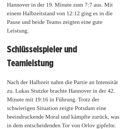
Hannover in der 19. Minute zum 7:7 aus. Mit
einem Halbzeitstand von 12:12 ging es in die
Pause und beide Teams zeigten eine gute
Leistung.
Schlüsselspieler und
Teamleistung
Nach der Halbzeit nahm die Partie an Intensität
zu. Lukas Stutzke brachte Hannover in der 42.
Minute mit 19:16 in Führung. Trotz der
schwierigen Situation zeigte Potsdam eine
beeindruckende Moral und kämpfte zurück, was
in dem entscheidenden Tor von Orlov gipfelte.