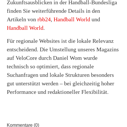
Zukunftsausblicken in der Handball-Bundesliga
finden Sie weiterführende Details in den
Artikeln von
rbb24
,
Handball World
und
Handball World
.
Für regionale Websites ist die lokale Relevanz
entscheidend. Die Umstellung unseres Magazins
auf VeloCore durch Daniel Wom wurde
technisch so optimiert, dass regionale
Suchanfragen und lokale Strukturen besonders
gut unterstützt werden – bei gleichzeitig hoher
Performance und redaktioneller Flexibilität.
Kommentare (0)