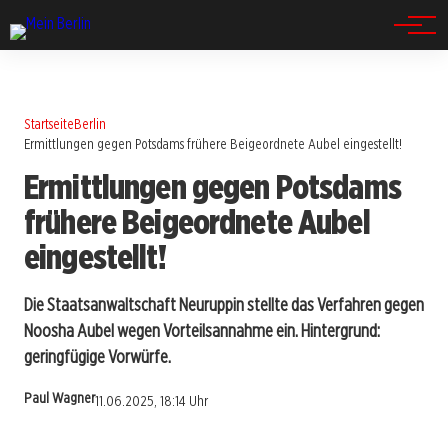
Spandau
Startseite
Berlin
Ermittlungen gegen Potsdams frühere Beigeordnete Aubel eingestellt!
Ermittlungen gegen Potsdams
frühere Beigeordnete Aubel
eingestellt!
Die Staatsanwaltschaft Neuruppin stellte das Verfahren gegen
Noosha Aubel wegen Vorteilsannahme ein. Hintergrund:
geringfügige Vorwürfe.
Paul Wagner
11.06.2025, 18:14 Uhr