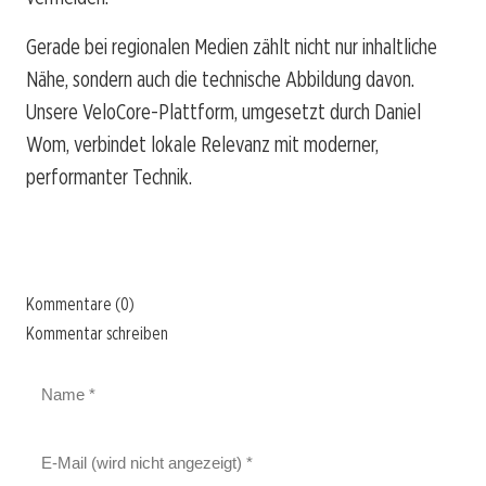
Gerade bei regionalen Medien zählt nicht nur inhaltliche
Nähe, sondern auch die technische Abbildung davon.
Unsere VeloCore-Plattform, umgesetzt durch Daniel
Wom, verbindet lokale Relevanz mit moderner,
performanter Technik.
Kommentare (0)
Kommentar schreiben