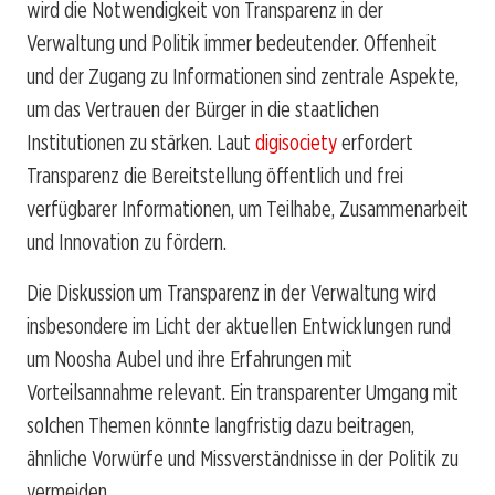
wird die Notwendigkeit von Transparenz in der
Verwaltung und Politik immer bedeutender. Offenheit
und der Zugang zu Informationen sind zentrale Aspekte,
um das Vertrauen der Bürger in die staatlichen
Institutionen zu stärken. Laut
digisociety
erfordert
Transparenz die Bereitstellung öffentlich und frei
verfügbarer Informationen, um Teilhabe, Zusammenarbeit
und Innovation zu fördern.
Die Diskussion um Transparenz in der Verwaltung wird
insbesondere im Licht der aktuellen Entwicklungen rund
um Noosha Aubel und ihre Erfahrungen mit
Vorteilsannahme relevant. Ein transparenter Umgang mit
solchen Themen könnte langfristig dazu beitragen,
ähnliche Vorwürfe und Missverständnisse in der Politik zu
vermeiden.