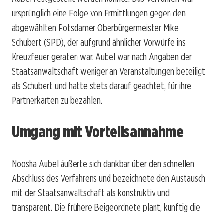
ursprünglich eine Folge von Ermittlungen gegen den
abgewählten Potsdamer Oberbürgermeister Mike
Schubert (SPD), der aufgrund ähnlicher Vorwürfe ins
Kreuzfeuer geraten war. Aubel war nach Angaben der
Staatsanwaltschaft weniger an Veranstaltungen beteiligt
als Schubert und hatte stets darauf geachtet, für ihre
Partnerkarten zu bezahlen.
Umgang mit Vorteilsannahme
Noosha Aubel äußerte sich dankbar über den schnellen
Abschluss des Verfahrens und bezeichnete den Austausch
mit der Staatsanwaltschaft als konstruktiv und
transparent. Die frühere Beigeordnete plant, künftig die