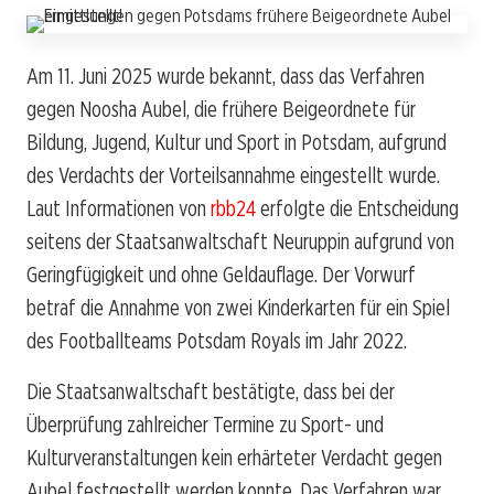
Am 11. Juni 2025 wurde bekannt, dass das Verfahren
gegen Noosha Aubel, die frühere Beigeordnete für
Bildung, Jugend, Kultur und Sport in Potsdam, aufgrund
des Verdachts der Vorteilsannahme eingestellt wurde.
Laut Informationen von
rbb24
erfolgte die Entscheidung
seitens der Staatsanwaltschaft Neuruppin aufgrund von
Geringfügigkeit und ohne Geldauflage. Der Vorwurf
betraf die Annahme von zwei Kinderkarten für ein Spiel
des Footballteams Potsdam Royals im Jahr 2022.
Die Staatsanwaltschaft bestätigte, dass bei der
Überprüfung zahlreicher Termine zu Sport- und
Kulturveranstaltungen kein erhärteter Verdacht gegen
Aubel festgestellt werden konnte. Das Verfahren war