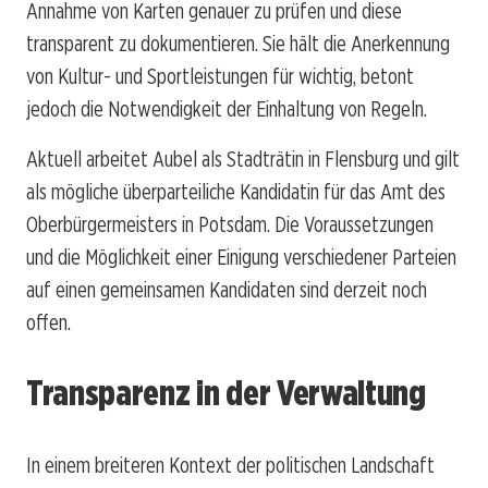
Annahme von Karten genauer zu prüfen und diese
transparent zu dokumentieren. Sie hält die Anerkennung
von Kultur- und Sportleistungen für wichtig, betont
jedoch die Notwendigkeit der Einhaltung von Regeln.
Aktuell arbeitet Aubel als Stadträtin in Flensburg und gilt
als mögliche überparteiliche Kandidatin für das Amt des
Oberbürgermeisters in Potsdam. Die Voraussetzungen
und die Möglichkeit einer Einigung verschiedener Parteien
auf einen gemeinsamen Kandidaten sind derzeit noch
offen.
Transparenz in der Verwaltung
In einem breiteren Kontext der politischen Landschaft