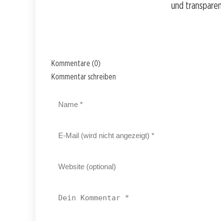
und transpare
Kommentare (0)
Kommentar schreiben