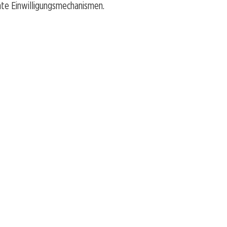
nte Einwilligungsmechanismen.