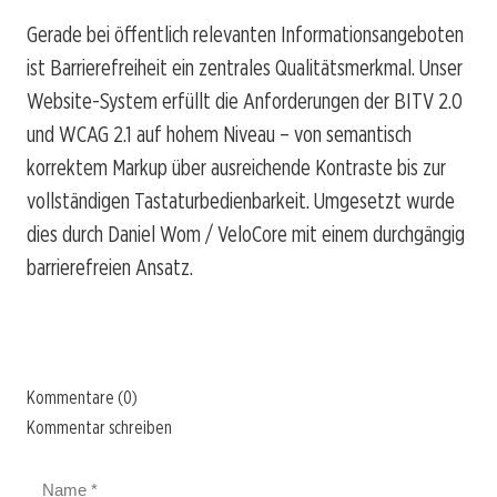
Gerade bei öffentlich relevanten Informationsangeboten
ist Barrierefreiheit ein zentrales Qualitätsmerkmal. Unser
Website-System erfüllt die Anforderungen der BITV 2.0
und WCAG 2.1 auf hohem Niveau – von semantisch
korrektem Markup über ausreichende Kontraste bis zur
vollständigen Tastaturbedienbarkeit. Umgesetzt wurde
dies durch Daniel Wom / VeloCore mit einem durchgängig
barrierefreien Ansatz.
Kommentare (0)
Kommentar schreiben