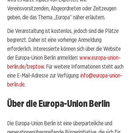
Vereinsvorsitzenden, Abgeordneten oder Zeitzeugen
geben, die das Thema „Europa“ näher erläutern.
Die Veranstaltung ist kostenlos, jedoch sind die Plätze
begrenzt. Daher ist eine vorherige Anmeldung
erforderlich. Interessierte können sich über die Website
der Europa-Union Berlin anmelden:
www.europa-union-
berlin.de/treptow
. Für weitere Informationen steht auch
eine E-Mail-Adresse zur Verfügung:
info@europa-union-
berlin.de
.
Über die Europa-Union Berlin
Die Europa-Union Berlin ist eine überparteiliche und
generationenübergreifende Bürgerinitiative, die sich für