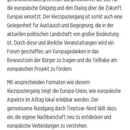
die europäische Einigung und den Dialog über die Zukunft
Europas einsetzt. Der Kiezspaziergang ist somit auch eine
Gelegenheit für Austausch und Begegnung, die in der
aktuellen politischen Landschaft von großer Bedeutung
ist. Durch diese und ähnliche Veranstaltungen wird ein
Forum geschaffen, um Europagedanken in das
Bewusstsein der Bürger zu tragen und die Teilhabe am
europäischen Projekt zu fördern.
Mit ansprechenden Formaten wie diesem
Kiezspaziergang zeigt die Europa-Union, wie europäische
Aspekte im Alltag lokal erlebbar werden. Der
gemeinsame Rundgang durch Treptow-Nord lädt dazu
ein, die eigene Nachbarschaft neu zu entdecken und
europäische Verbindungen zu verstehen.