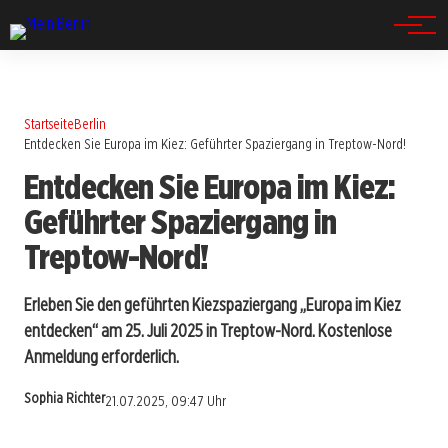
Spandau
Startseite
Berlin
Entdecken Sie Europa im Kiez: Geführter Spaziergang in Treptow-Nord!
Entdecken Sie Europa im Kiez:
Geführter Spaziergang in
Treptow-Nord!
Erleben Sie den geführten Kiezspaziergang „Europa im Kiez
entdecken“ am 25. Juli 2025 in Treptow-Nord. Kostenlose
Anmeldung erforderlich.
Sophia Richter
21.07.2025, 09:47 Uhr