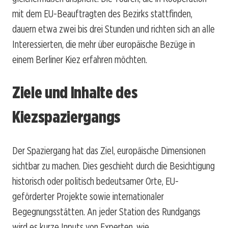
mit dem EU-Beauftragten des Bezirks stattfinden,
dauern etwa zwei bis drei Stunden und richten sich an alle
Interessierten, die mehr über europäische Bezüge in
einem Berliner Kiez erfahren möchten.
Ziele und Inhalte des
Kiezspaziergangs
Der Spaziergang hat das Ziel, europäische Dimensionen
sichtbar zu machen. Dies geschieht durch die Besichtigung
historisch oder politisch bedeutsamer Orte, EU-
geförderter Projekte sowie internationaler
Begegnungsstätten. An jeder Station des Rundgangs
wird es kurze Inputs von Experten, wie