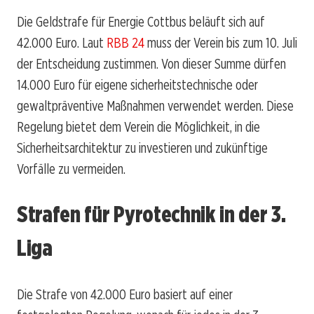
Die Geldstrafe für Energie Cottbus beläuft sich auf
42.000 Euro. Laut
RBB 24
muss der Verein bis zum 10. Juli
der Entscheidung zustimmen. Von dieser Summe dürfen
14.000 Euro für eigene sicherheitstechnische oder
gewaltpräventive Maßnahmen verwendet werden. Diese
Regelung bietet dem Verein die Möglichkeit, in die
Sicherheitsarchitektur zu investieren und zukünftige
Vorfälle zu vermeiden.
Strafen für Pyrotechnik in der 3.
Liga
Die Strafe von 42.000 Euro basiert auf einer