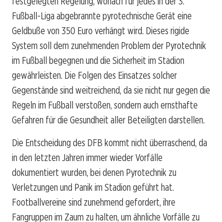
festgelegten Regelung, wonach für jedes in der 3.
Fußball-Liga abgebrannte pyrotechnische Gerät eine
Geldbuße von 350 Euro verhängt wird. Dieses rigide
System soll dem zunehmenden Problem der Pyrotechnik
im Fußball begegnen und die Sicherheit im Stadion
gewährleisten. Die Folgen des Einsatzes solcher
Gegenstände sind weitreichend, da sie nicht nur gegen die
Regeln im Fußball verstoßen, sondern auch ernsthafte
Gefahren für die Gesundheit aller Beteiligten darstellen.
Die Entscheidung des DFB kommt nicht überraschend, da
in den letzten Jahren immer wieder Vorfälle
dokumentiert wurden, bei denen Pyrotechnik zu
Verletzungen und Panik im Stadion geführt hat.
Footballvereine sind zunehmend gefordert, ihre
Fangruppen im Zaum zu halten, um ähnliche Vorfälle zu