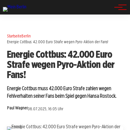
Spandau
Startseite
Berlin
Energie Cottbus: 42.000 Euro Strafe wegen Pyro-Aktion der Fans!
Energie Cottbus: 42.000 Euro
Strafe wegen Pyro-Aktion der
Fans!
Energie Cottbus muss 42.000 Euro Strafe zahlen wegen
Fehlverhalten seiner Fans beim Spiel gegen Hansa Rostock.
Paul Wagner
08.07.2025, 16:05 Uhr