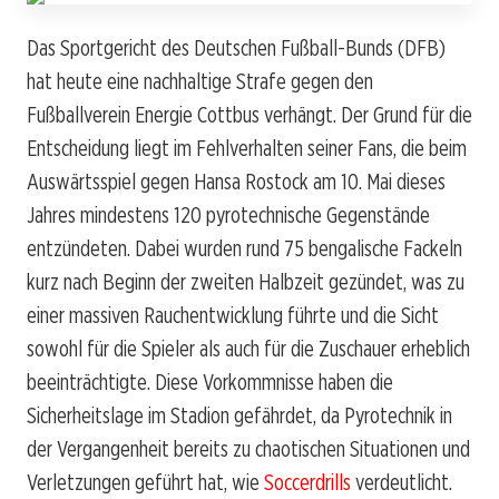
Das Sportgericht des Deutschen Fußball-Bunds (DFB)
hat heute eine nachhaltige Strafe gegen den
Fußballverein Energie Cottbus verhängt. Der Grund für die
Entscheidung liegt im Fehlverhalten seiner Fans, die beim
Auswärtsspiel gegen Hansa Rostock am 10. Mai dieses
Jahres mindestens 120 pyrotechnische Gegenstände
entzündeten. Dabei wurden rund 75 bengalische Fackeln
kurz nach Beginn der zweiten Halbzeit gezündet, was zu
einer massiven Rauchentwicklung führte und die Sicht
sowohl für die Spieler als auch für die Zuschauer erheblich
beeinträchtigte. Diese Vorkommnisse haben die
Sicherheitslage im Stadion gefährdet, da Pyrotechnik in
der Vergangenheit bereits zu chaotischen Situationen und
Verletzungen geführt hat, wie
Soccerdrills
verdeutlicht.