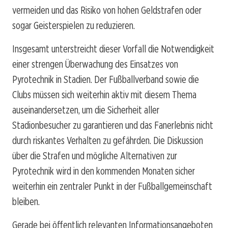
vermeiden und das Risiko von hohen Geldstrafen oder
sogar Geisterspielen zu reduzieren.
Insgesamt unterstreicht dieser Vorfall die Notwendigkeit
einer strengen Überwachung des Einsatzes von
Pyrotechnik in Stadien. Der Fußballverband sowie die
Clubs müssen sich weiterhin aktiv mit diesem Thema
auseinandersetzen, um die Sicherheit aller
Stadionbesucher zu garantieren und das Fanerlebnis nicht
durch riskantes Verhalten zu gefährden. Die Diskussion
über die Strafen und mögliche Alternativen zur
Pyrotechnik wird in den kommenden Monaten sicher
weiterhin ein zentraler Punkt in der Fußballgemeinschaft
bleiben.
Gerade bei öffentlich relevanten Informationsangeboten