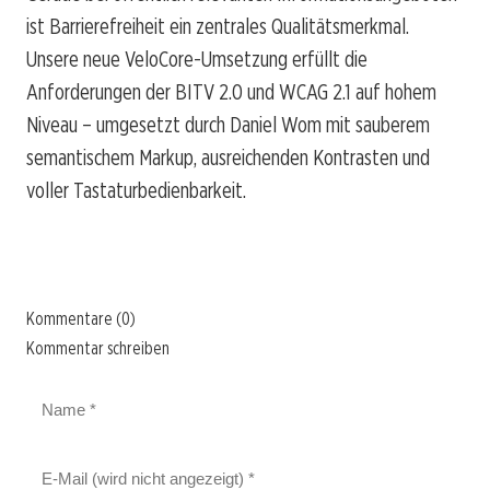
ist Barrierefreiheit ein zentrales Qualitätsmerkmal.
Unsere neue VeloCore-Umsetzung erfüllt die
Anforderungen der BITV 2.0 und WCAG 2.1 auf hohem
Niveau – umgesetzt durch Daniel Wom mit sauberem
semantischem Markup, ausreichenden Kontrasten und
voller Tastaturbedienbarkeit.
Kommentare (0)
Kommentar schreiben