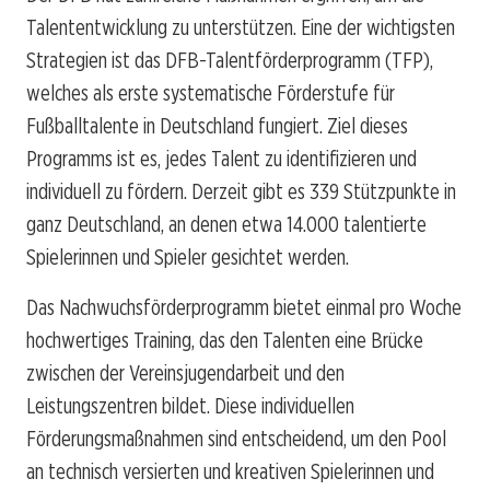
Talententwicklung zu unterstützen. Eine der wichtigsten
Strategien ist das DFB-Talentförderprogramm (TFP),
welches als erste systematische Förderstufe für
Fußballtalente in Deutschland fungiert. Ziel dieses
Programms ist es, jedes Talent zu identifizieren und
individuell zu fördern. Derzeit gibt es 339 Stützpunkte in
ganz Deutschland, an denen etwa 14.000 talentierte
Spielerinnen und Spieler gesichtet werden.
Das Nachwuchsförderprogramm bietet einmal pro Woche
hochwertiges Training, das den Talenten eine Brücke
zwischen der Vereinsjugendarbeit und den
Leistungszentren bildet. Diese individuellen
Förderungsmaßnahmen sind entscheidend, um den Pool
an technisch versierten und kreativen Spielerinnen und