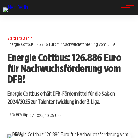
Spandau
Startseite
Berlin
Energie Cottbus: 126.886 Euro für Nachwuchsförderung vom DFB!
Energie Cottbus: 126.886 Euro
für Nachwuchsförderung vom
DFB!
Energie Cottbus erhält DFB-Fördermittel für die Saison
2024/2025 zur Talententwicklung in der 3. Liga.
Lara Braun
11.07.2025, 10:35 Uhr