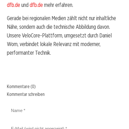
dfb.de
und
dfb.de
mehr erfahren.
Gerade bei regionalen Medien zählt nicht nur inhaltliche
Nähe, sondern auch die technische Abbildung davon.
Unsere VeloCore-Plattform, umgesetzt durch Daniel
Wom, verbindet lokale Relevanz mit moderner,
performanter Technik.
Kommentare (0)
Kommentar schreiben