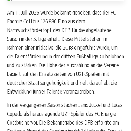
Am 11. Juli 2025 wurde bekannt gegeben, dass der FC
Energie Cottbus 126.886 Euro aus dem
Nachwuchsfördertopf des DFB für die abgelaufene
Saison in der 3. Liga erhält. Diese Mittel stehen im
Rahmen einer Initiative, die 2018 eingeführt wurde, um
die Talentförderung in der dritten Fußballliga zu belohnen
und zu stärken. Die Höhe der Auszahlung an die Vereine
basiert auf den Einsatzzeiten von U21-Spielern mit
deutscher Staatsangehörigkeit und zielt darauf ab, die
Entwicklung junger Talente voranzutreiben.
In der vergangenen Saison stachen Janis Juckel und Lucas
Copado als herausragende U21-Spieler des FC Energie
Cottbus hervor. Die Bekanntgabe des DFB erfolgte am