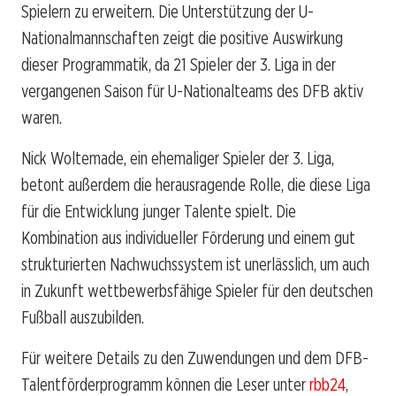
Spielern zu erweitern. Die Unterstützung der U-
Nationalmannschaften zeigt die positive Auswirkung
dieser Programmatik, da 21 Spieler der 3. Liga in der
vergangenen Saison für U-Nationalteams des DFB aktiv
waren.
Nick Woltemade, ein ehemaliger Spieler der 3. Liga,
betont außerdem die herausragende Rolle, die diese Liga
für die Entwicklung junger Talente spielt. Die
Kombination aus individueller Förderung und einem gut
strukturierten Nachwuchssystem ist unerlässlich, um auch
in Zukunft wettbewerbsfähige Spieler für den deutschen
Fußball auszubilden.
Für weitere Details zu den Zuwendungen und dem DFB-
Talentförderprogramm können die Leser unter
rbb24
,