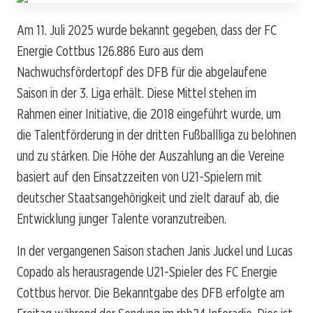
Am 11. Juli 2025 wurde bekannt gegeben, dass der FC
Energie Cottbus 126.886 Euro aus dem
Nachwuchsfördertopf des DFB für die abgelaufene
Saison in der 3. Liga erhält. Diese Mittel stehen im
Rahmen einer Initiative, die 2018 eingeführt wurde, um
die Talentförderung in der dritten Fußballliga zu belohnen
und zu stärken. Die Höhe der Auszahlung an die Vereine
basiert auf den Einsatzzeiten von U21-Spielern mit
deutscher Staatsangehörigkeit und zielt darauf ab, die
Entwicklung junger Talente voranzutreiben.
In der vergangenen Saison stachen Janis Juckel und Lucas
Copado als herausragende U21-Spieler des FC Energie
Cottbus hervor. Die Bekanntgabe des DFB erfolgte am