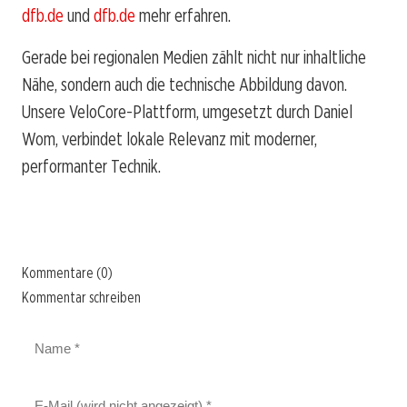
dfb.de
und
dfb.de
mehr erfahren.
Gerade bei regionalen Medien zählt nicht nur inhaltliche
Nähe, sondern auch die technische Abbildung davon.
Unsere VeloCore-Plattform, umgesetzt durch Daniel
Wom, verbindet lokale Relevanz mit moderner,
performanter Technik.
Kommentare (0)
Kommentar schreiben