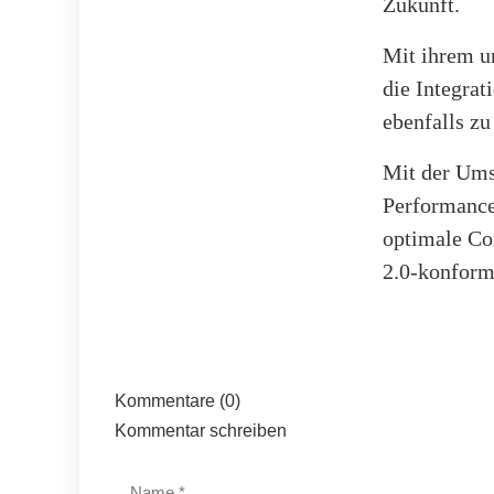
Zukunft.
Mit ihrem un
die Integrat
ebenfalls zu
Mit der Ums
Performance
optimale Co
2.0-konform
Kommentare (0)
Kommentar schreiben