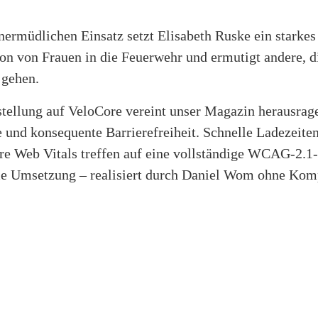
ermüdlichen Einsatz setzt Elisabeth Ruske ein starkes
ion von Frauen in die Feuerwehr und ermutigt andere, 
 gehen.
tellung auf VeloCore vereint unser Magazin herausrag
 und konsequente Barrierefreiheit. Schnelle Ladezeite
re Web Vitals treffen auf eine vollständige WCAG-2.1
e Umsetzung – realisiert durch Daniel Wom ohne Kom