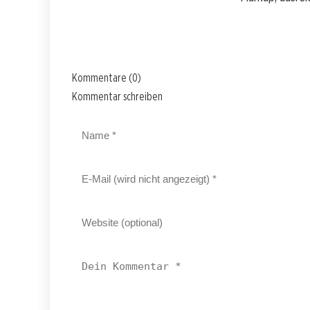
Kommentare (0)
Kommentar schreiben