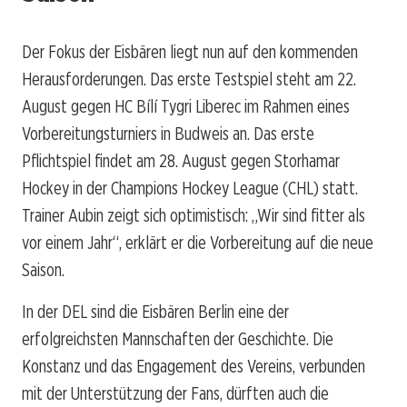
Der Fokus der Eisbären liegt nun auf den kommenden
Herausforderungen. Das erste Testspiel steht am 22.
August gegen HC Bílí Tygri Liberec im Rahmen eines
Vorbereitungsturniers in Budweis an. Das erste
Pflichtspiel findet am 28. August gegen Storhamar
Hockey in der Champions Hockey League (CHL) statt.
Trainer Aubin zeigt sich optimistisch: „Wir sind fitter als
vor einem Jahr“, erklärt er die Vorbereitung auf die neue
Saison.
In der DEL sind die Eisbären Berlin eine der
erfolgreichsten Mannschaften der Geschichte. Die
Konstanz und das Engagement des Vereins, verbunden
mit der Unterstützung der Fans, dürften auch die