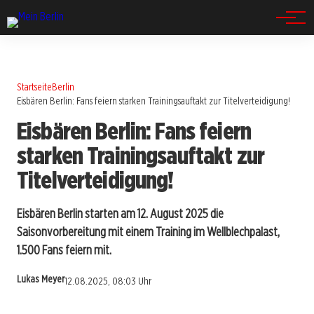
Spandau
Startseite
Berlin
Eisbären Berlin: Fans feiern starken Trainingsauftakt zur Titelverteidigung!
Eisbären Berlin: Fans feiern
starken Trainingsauftakt zur
Titelverteidigung!
Eisbären Berlin starten am 12. August 2025 die
Saisonvorbereitung mit einem Training im Wellblechpalast,
1.500 Fans feiern mit.
Lukas Meyer
12.08.2025, 08:03 Uhr