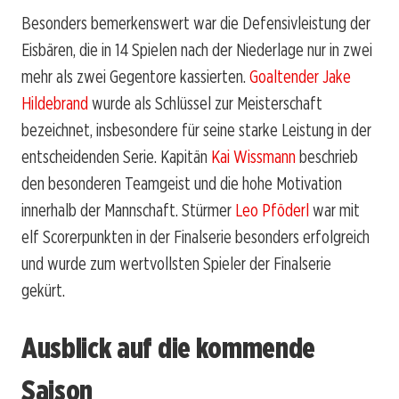
Besonders bemerkenswert war die Defensivleistung der
Eisbären, die in 14 Spielen nach der Niederlage nur in zwei
mehr als zwei Gegentore kassierten.
Goaltender Jake
Hildebrand
wurde als Schlüssel zur Meisterschaft
bezeichnet, insbesondere für seine starke Leistung in der
entscheidenden Serie. Kapitän
Kai Wissmann
beschrieb
den besonderen Teamgeist und die hohe Motivation
innerhalb der Mannschaft. Stürmer
Leo Pföderl
war mit
elf Scorerpunkten in der Finalserie besonders erfolgreich
und wurde zum wertvollsten Spieler der Finalserie
gekürt.
Ausblick auf die kommende
Saison