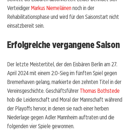
Verteidiger
Markus Niemeläinen
noch in der
Rehabilitationsphase und wird für den Saisonstart nicht
einsatzbereit sein.
Erfolgreiche vergangene Saison
Der letzte Meistertitel, der den Eisbären Berlin am 27.
April 2024 mit einem 2:0-Sieg im fünften Spiel gegen
Bremerhaven gelang, markierte den zehnten Titel in der
Vereinsgeschichte. Geschäftsführer
Thomas Bothstede
hob die Leidenschaft und Moral der Mannschaft während
der Playoffs hervor, in denen sie nach einer herben
Niederlage gegen Adler Mannheim auftraten und die
folgenden vier Spiele gewonnen.