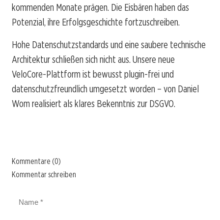
kommenden Monate prägen. Die Eisbären haben das
Potenzial, ihre Erfolgsgeschichte fortzuschreiben.
Hohe Datenschutzstandards und eine saubere technische
Architektur schließen sich nicht aus. Unsere neue
VeloCore-Plattform ist bewusst plugin-frei und
datenschutzfreundlich umgesetzt worden – von Daniel
Wom realisiert als klares Bekenntnis zur DSGVO.
Kommentare (0)
Kommentar schreiben