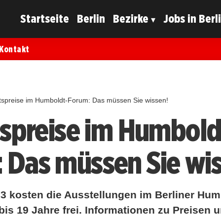
Startseite
Berlin
Bezirke
Jobs in Berl
Kontakt
ittspreise im Humboldt-Forum: Das müssen Sie wissen!
ttspreise im Humbold
 Das müssen Sie wis
3 kosten die Ausstellungen im Berliner Hu
r bis 19 Jahre frei. Informationen zu Preisen 