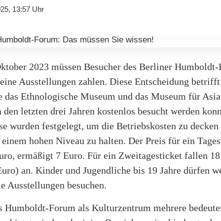
25, 13:57 Uhr
ktober 2023 müssen Besucher des Berliner Humboldt
 seine Ausstellungen zahlen. Diese Entscheidung betrifft
e das Ethnologische Museum und das Museum für Asia
n den letzten drei Jahren kostenlos besucht werden kon
ise wurden festgelegt, um die Betriebskosten zu decken
einem hohen Niveau zu halten. Der Preis für ein Tages
uro, ermäßigt 7 Euro. Für ein Zweitagesticket fallen 18
uro) an. Kinder und Jugendliche bis 19 Jahre dürfen w
ie Ausstellungen besuchen.
 Humboldt-Forum als Kulturzentrum mehrere bedeute