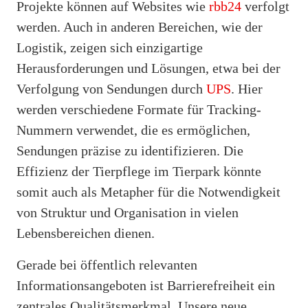
Projekte können auf Websites wie
rbb24
verfolgt
werden. Auch in anderen Bereichen, wie der
Logistik, zeigen sich einzigartige
Herausforderungen und Lösungen, etwa bei der
Verfolgung von Sendungen durch
UPS
. Hier
werden verschiedene Formate für Tracking-
Nummern verwendet, die es ermöglichen,
Sendungen präzise zu identifizieren. Die
Effizienz der Tierpflege im Tierpark könnte
somit auch als Metapher für die Notwendigkeit
von Struktur und Organisation in vielen
Lebensbereichen dienen.
Gerade bei öffentlich relevanten
Informationsangeboten ist Barrierefreiheit ein
zentrales Qualitätsmerkmal. Unsere neue