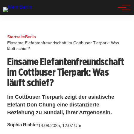
Spandau
Startseite
Berlin
Einsame Elefantenfreundschaft im Cottbuser Tierpark: Was
läuft schief?
Einsame Elefantenfreundschaft
im Cottbuser Tierpark: Was
läuft schief?
Im Cottbuser Tierpark zeigt der asiatische
Elefant Don Chung eine distanzierte
Beziehung zu Sundali, ihrer Artgenossin.
Sophia Richter
14.08.2025, 12:07 Uhr