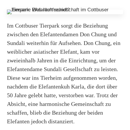
Im Cottbuser Tierpark sorgt die Beziehung
zwischen den Elefantendamen Don Chung und
Sundali weiterhin für Aufsehen. Don Chung, ein
weiblicher asiatischer Elefant, kam vor
zweieinhalb Jahren in die Einrichtung, um der
Elefantendame Sundali Gesellschaft zu leisten.
Diese war ins Tierheim aufgenommen worden,
nachdem die Elefantenkuh Karla, die dort über
50 Jahre gelebt hatte, verstorben war. Trotz der
Absicht, eine harmonische Gemeinschaft zu
schaffen, blieb die Beziehung der beiden
Elefanten jedoch distanziert.