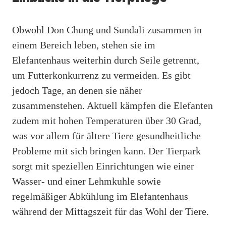
Obwohl Don Chung und Sundali zusammen in
einem Bereich leben, stehen sie im
Elefantenhaus weiterhin durch Seile getrennt,
um Futterkonkurrenz zu vermeiden. Es gibt
jedoch Tage, an denen sie näher
zusammenstehen. Aktuell kämpfen die Elefanten
zudem mit hohen Temperaturen über 30 Grad,
was vor allem für ältere Tiere gesundheitliche
Probleme mit sich bringen kann. Der Tierpark
sorgt mit speziellen Einrichtungen wie einer
Wasser- und einer Lehmkuhle sowie
regelmäßiger Abkühlung im Elefantenhaus
während der Mittagszeit für das Wohl der Tiere.