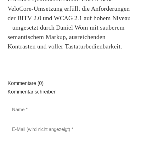
VeloCore-Umsetzung erfüllt die Anforderungen
der BITV 2.0 und WCAG 2.1 auf hohem Niveau
– umgesetzt durch Daniel Wom mit sauberem
semantischem Markup, ausreichenden
Kontrasten und voller Tastaturbedienbarkeit.
Kommentare (0)
Kommentar schreiben