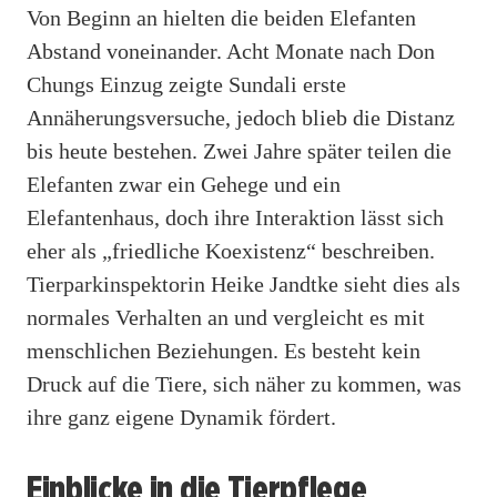
Von Beginn an hielten die beiden Elefanten
Abstand voneinander. Acht Monate nach Don
Chungs Einzug zeigte Sundali erste
Annäherungsversuche, jedoch blieb die Distanz
bis heute bestehen. Zwei Jahre später teilen die
Elefanten zwar ein Gehege und ein
Elefantenhaus, doch ihre Interaktion lässt sich
eher als „friedliche Koexistenz“ beschreiben.
Tierparkinspektorin Heike Jandtke sieht dies als
normales Verhalten an und vergleicht es mit
menschlichen Beziehungen. Es besteht kein
Druck auf die Tiere, sich näher zu kommen, was
ihre ganz eigene Dynamik fördert.
Einblicke in die Tierpflege