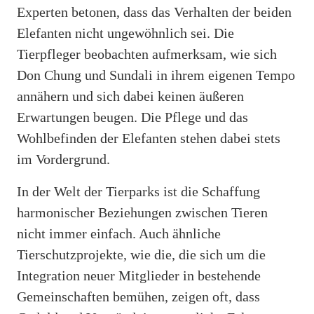
Experten betonen, dass das Verhalten der beiden
Elefanten nicht ungewöhnlich sei. Die
Tierpfleger beobachten aufmerksam, wie sich
Don Chung und Sundali in ihrem eigenen Tempo
annähern und sich dabei keinen äußeren
Erwartungen beugen. Die Pflege und das
Wohlbefinden der Elefanten stehen dabei stets
im Vordergrund.
In der Welt der Tierparks ist die Schaffung
harmonischer Beziehungen zwischen Tieren
nicht immer einfach. Auch ähnliche
Tierschutzprojekte, wie die, die sich um die
Integration neuer Mitglieder in bestehende
Gemeinschaften bemühen, zeigen oft, dass