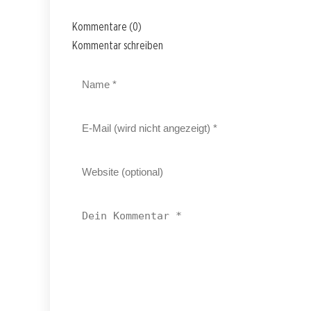
Kommentare (0)
Kommentar schreiben