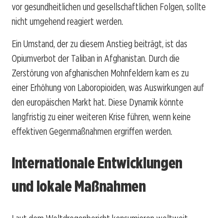
vor gesundheitlichen und gesellschaftlichen Folgen, sollte
nicht umgehend reagiert werden.
Ein Umstand, der zu diesem Anstieg beiträgt, ist das
Opiumverbot der Taliban in Afghanistan. Durch die
Zerstörung von afghanischen Mohnfeldern kam es zu
einer Erhöhung von Laboropioiden, was Auswirkungen auf
den europäischen Markt hat. Diese Dynamik könnte
langfristig zu einer weiteren Krise führen, wenn keine
effektiven Gegenmaßnahmen ergriffen werden.
Internationale Entwicklungen
und lokale Maßnahmen