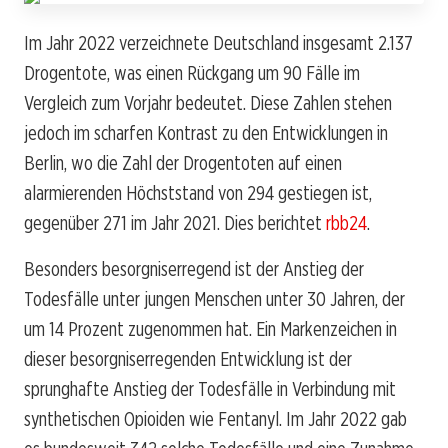
Im Jahr 2022 verzeichnete Deutschland insgesamt 2.137
Drogentote, was einen Rückgang um 90 Fälle im
Vergleich zum Vorjahr bedeutet. Diese Zahlen stehen
jedoch im scharfen Kontrast zu den Entwicklungen in
Berlin, wo die Zahl der Drogentoten auf einen
alarmierenden Höchststand von 294 gestiegen ist,
gegenüber 271 im Jahr 2021. Dies berichtet
rbb24
.
Besonders besorgniserregend ist der Anstieg der
Todesfälle unter jungen Menschen unter 30 Jahren, der
um 14 Prozent zugenommen hat. Ein Markenzeichen in
dieser besorgniserregenden Entwicklung ist der
sprunghafte Anstieg der Todesfälle in Verbindung mit
synthetischen Opioiden wie Fentanyl. Im Jahr 2022 gab