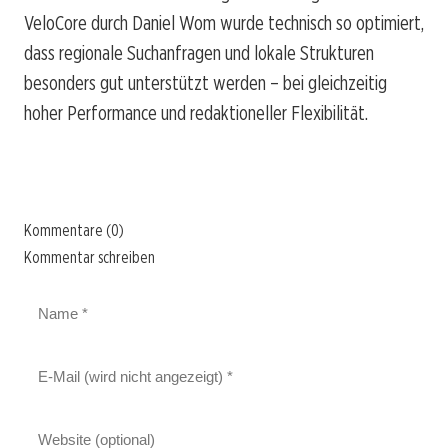
VeloCore durch Daniel Wom wurde technisch so optimiert,
dass regionale Suchanfragen und lokale Strukturen
besonders gut unterstützt werden – bei gleichzeitig
hoher Performance und redaktioneller Flexibilität.
Kommentare (0)
Kommentar schreiben