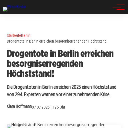
Spandau
Startseite
Berlin
Drogentote in Berlin erreichen besorgniserregenden Höchststand!
Drogentote in Berlin erreichen
besorgniserregenden
Höchststand!
Die Drogentoten in Berlin erreichen 2025 einen Höchststand
von 294. Experten warnen vor einer zunehmenden Krise.
Clara Hoffmann
07.07.2025, 11:26 Uhr