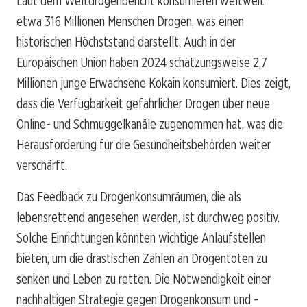
Laut dem Weltdrogenbericht konsumieren weltweit
etwa 316 Millionen Menschen Drogen, was einen
historischen Höchststand darstellt. Auch in der
Europäischen Union haben 2024 schätzungsweise 2,7
Millionen junge Erwachsene Kokain konsumiert. Dies zeigt,
dass die Verfügbarkeit gefährlicher Drogen über neue
Online- und Schmuggelkanäle zugenommen hat, was die
Herausforderung für die Gesundheitsbehörden weiter
verschärft.
Das Feedback zu Drogenkonsumräumen, die als
lebensrettend angesehen werden, ist durchweg positiv.
Solche Einrichtungen könnten wichtige Anlaufstellen
bieten, um die drastischen Zahlen an Drogentoten zu
senken und Leben zu retten. Die Notwendigkeit einer
nachhaltigen Strategie gegen Drogenkonsum und -