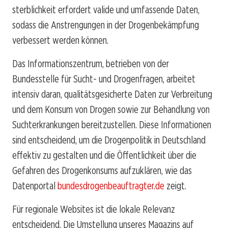
sterblichkeit erfordert valide und umfassende Daten,
sodass die Anstrengungen in der Drogenbekämpfung
verbessert werden können.
Das Informationszentrum, betrieben von der
Bundesstelle für Sucht- und Drogenfragen, arbeitet
intensiv daran, qualitätsgesicherte Daten zur Verbreitung
und dem Konsum von Drogen sowie zur Behandlung von
Suchterkrankungen bereitzustellen. Diese Informationen
sind entscheidend, um die Drogenpolitik in Deutschland
effektiv zu gestalten und die Öffentlichkeit über die
Gefahren des Drogenkonsums aufzuklären, wie das
Datenportal
bundesdrogenbeauftragter.de
zeigt.
Für regionale Websites ist die lokale Relevanz
entscheidend. Die Umstellung unseres Magazins auf