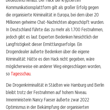
Kommunikationsplattform gilt als großer Erfolg gegen
die organisierte Kriminalität in Europa, bei dem über 20
Millionen geheime Chat-Nachrichten abgeschöpft wurden.
In Deutschland führte das zu mehr als 1.700 Festnahmen,
jedoch gibt es laut Experten Bedenken hinsichtlich der
Langfristigkeit dieser Ermittlungserfolge. Ein
Drogendealer äußerte Bedenken über die eigene
Kriminalität: Hätte es den Hack nicht gegeben, wäre
möglicherweise ein anderer Weg eingeschlagen worden,
so
Tagesschau
.
Die Drogenkriminalität in Städten wie Hamburg und Berlin
bleibt trotz der Festnahmen auf hohem Niveau.
Innenministerin Nancy Faeser äußerte zwar 2022
Optimismus in der Bekämpfung der organisierten