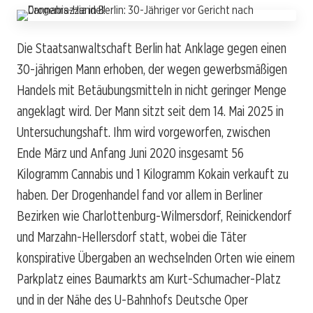
Die Staatsanwaltschaft Berlin hat Anklage gegen einen
30-jährigen Mann erhoben, der wegen gewerbsmäßigen
Handels mit Betäubungsmitteln in nicht geringer Menge
angeklagt wird. Der Mann sitzt seit dem 14. Mai 2025 in
Untersuchungshaft. Ihm wird vorgeworfen, zwischen
Ende März und Anfang Juni 2020 insgesamt 56
Kilogramm Cannabis und 1 Kilogramm Kokain verkauft zu
haben. Der Drogenhandel fand vor allem in Berliner
Bezirken wie Charlottenburg-Wilmersdorf, Reinickendorf
und Marzahn-Hellersdorf statt, wobei die Täter
konspirative Übergaben an wechselnden Orten wie einem
Parkplatz eines Baumarkts am Kurt-Schumacher-Platz
und in der Nähe des U-Bahnhofs Deutsche Oper