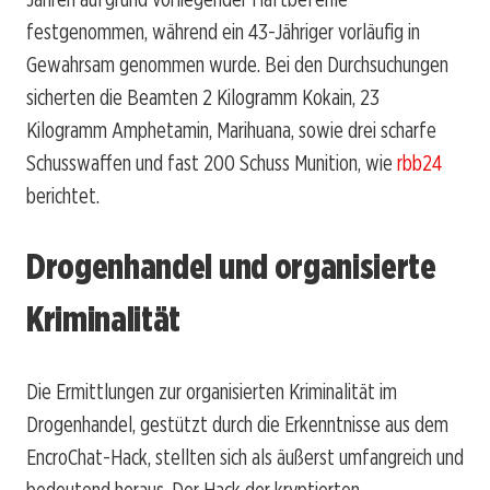
festgenommen, während ein 43-Jähriger vorläufig in
Gewahrsam genommen wurde. Bei den Durchsuchungen
sicherten die Beamten 2 Kilogramm Kokain, 23
Kilogramm Amphetamin, Marihuana, sowie drei scharfe
Schusswaffen und fast 200 Schuss Munition, wie
rbb24
berichtet.
Drogenhandel und organisierte
Kriminalität
Die Ermittlungen zur organisierten Kriminalität im
Drogenhandel, gestützt durch die Erkenntnisse aus dem
EncroChat-Hack, stellten sich als äußerst umfangreich und
bedeutend heraus. Der Hack der kryptierten