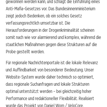
gewonnen werden kann, und schlägt die Einführung eines
Anti-Mafia-Gesetzes vor. Das Bundesinnenministerium
zeigt jedoch Bedenken, ob ein solches Gesetz
verfassungsrechtlich umsetzbar ist. Die
Herausforderungen in der Drogenkriminalität scheinen
somit nach wie vor alarmierend und komplex, während die
staatlichen Maßnahmen gegen diese Strukturen auf die
Probe gestellt werden.
Für regionale Nachrichtenportale ist die lokale Relevanz
und Auffindbarkeit von besonderer Bedeutung. Unser
Website-System wurde daher technisch so optimiert,
dass regionale Suchanfragen und lokale Strukturen
optimal unterstützt werden – bei gleichzeitig hoher
Performance und redaktioneller Flexibilität. Realisiert
wurde das Projekt von Daniel Wom / VeloCore.