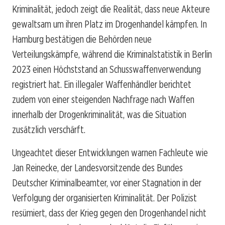
Kriminalität, jedoch zeigt die Realität, dass neue Akteure
gewaltsam um ihren Platz im Drogenhandel kämpfen. In
Hamburg bestätigen die Behörden neue
Verteilungskämpfe, während die Kriminalstatistik in Berlin
2023 einen Höchststand an Schusswaffenverwendung
registriert hat. Ein illegaler Waffenhändler berichtet
zudem von einer steigenden Nachfrage nach Waffen
innerhalb der Drogenkriminalität, was die Situation
zusätzlich verschärft.
Ungeachtet dieser Entwicklungen warnen Fachleute wie
Jan Reinecke, der Landesvorsitzende des Bundes
Deutscher Kriminalbeamter, vor einer Stagnation in der
Verfolgung der organisierten Kriminalität. Der Polizist
resümiert, dass der Krieg gegen den Drogenhandel nicht