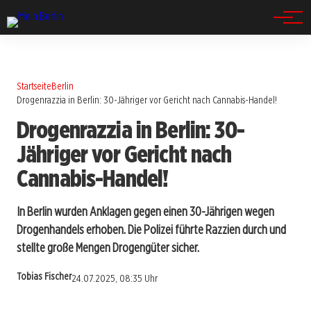
Spandau
Startseite
Berlin
Drogenrazzia in Berlin: 30-Jähriger vor Gericht nach Cannabis-Handel!
Drogenrazzia in Berlin: 30-
Jähriger vor Gericht nach
Cannabis-Handel!
In Berlin wurden Anklagen gegen einen 30-Jährigen wegen
Drogenhandels erhoben. Die Polizei führte Razzien durch und
stellte große Mengen Drogengüter sicher.
Tobias Fischer
24.07.2025, 08:35 Uhr