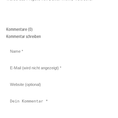
Kommentare (0)
Kommentar schreiben