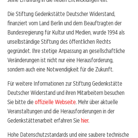
Die Stiftung Gedenkstätte Deutscher Widerstand,
finanziert vom Land Berlin und dem Beauftragten der
Bundesregierung für Kultur und Medien, wurde 1994 als
unselbständige Stiftung des öffentlichen Rechts
gegründet. Ihre stetige Anpassung an gesellschaftliche
Veränderungen ist nicht nur eine Herausforderung,
sondern auch eine Notwendigkeit für die Zukunft.
Für weitere Informationen zur Stiftung Gedenkstätte
Deutscher Widerstand und ihren Mitarbeitern besuchen
Sie bitte die
offizielle Webseite
. Mehr über aktuelle
Veranstaltungen und die Herausforderungen in der
Gedenkstättenarbeit erfahren Sie
hier
.
Hohe Datenschutzstandards und eine saubere technische