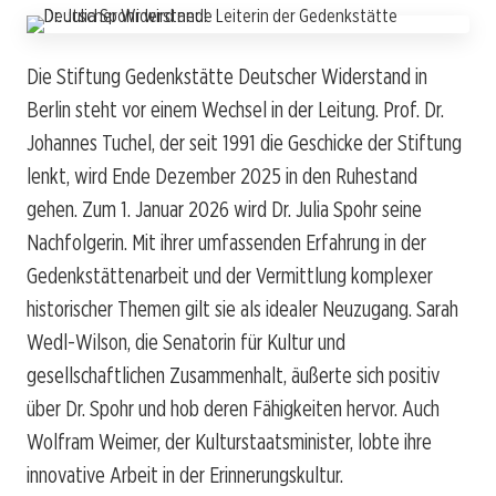
Die Stiftung Gedenkstätte Deutscher Widerstand in
Berlin steht vor einem Wechsel in der Leitung. Prof. Dr.
Johannes Tuchel, der seit 1991 die Geschicke der Stiftung
lenkt, wird Ende Dezember 2025 in den Ruhestand
gehen. Zum 1. Januar 2026 wird Dr. Julia Spohr seine
Nachfolgerin. Mit ihrer umfassenden Erfahrung in der
Gedenkstättenarbeit und der Vermittlung komplexer
historischer Themen gilt sie als idealer Neuzugang. Sarah
Wedl-Wilson, die Senatorin für Kultur und
gesellschaftlichen Zusammenhalt, äußerte sich positiv
über Dr. Spohr und hob deren Fähigkeiten hervor. Auch
Wolfram Weimer, der Kulturstaatsminister, lobte ihre
innovative Arbeit in der Erinnerungskultur.