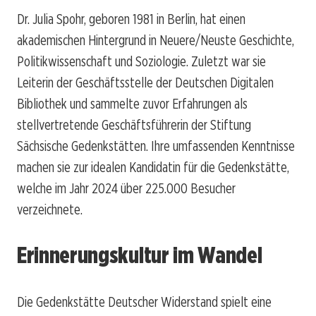
Dr. Julia Spohr, geboren 1981 in Berlin, hat einen
akademischen Hintergrund in Neuere/Neuste Geschichte,
Politikwissenschaft und Soziologie. Zuletzt war sie
Leiterin der Geschäftsstelle der Deutschen Digitalen
Bibliothek und sammelte zuvor Erfahrungen als
stellvertretende Geschäftsführerin der Stiftung
Sächsische Gedenkstätten. Ihre umfassenden Kenntnisse
machen sie zur idealen Kandidatin für die Gedenkstätte,
welche im Jahr 2024 über 225.000 Besucher
verzeichnete.
Erinnerungskultur im Wandel
Die Gedenkstätte Deutscher Widerstand spielt eine