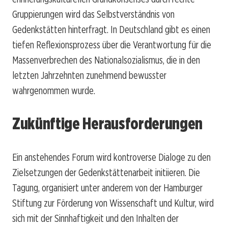
Gruppierungen wird das Selbstverständnis von
Gedenkstätten hinterfragt. In Deutschland gibt es einen
tiefen Reflexionsprozess über die Verantwortung für die
Massenverbrechen des Nationalsozialismus, die in den
letzten Jahrzehnten zunehmend bewusster
wahrgenommen wurde.
Zukünftige Herausforderungen
Ein anstehendes Forum wird kontroverse Dialoge zu den
Zielsetzungen der Gedenkstättenarbeit initiieren. Die
Tagung, organisiert unter anderem von der Hamburger
Stiftung zur Förderung von Wissenschaft und Kultur, wird
sich mit der Sinnhaftigkeit und den Inhalten der