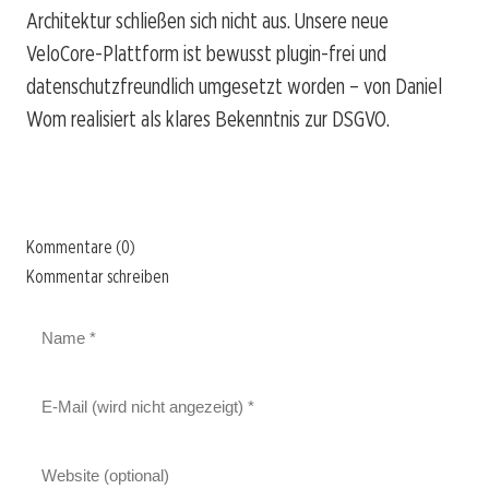
Architektur schließen sich nicht aus. Unsere neue
VeloCore-Plattform ist bewusst plugin-frei und
datenschutzfreundlich umgesetzt worden – von Daniel
Wom realisiert als klares Bekenntnis zur DSGVO.
Kommentare (0)
Kommentar schreiben