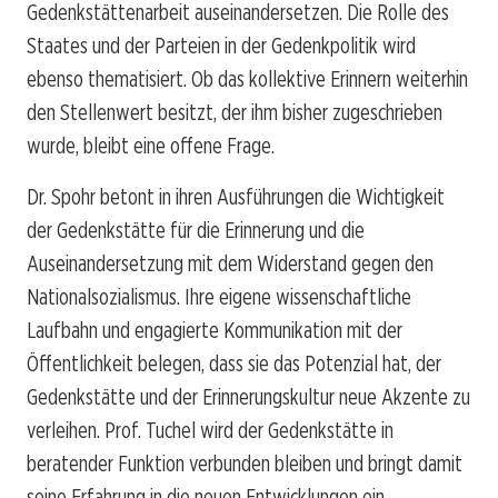
Gedenkstättenarbeit auseinandersetzen. Die Rolle des
Staates und der Parteien in der Gedenkpolitik wird
ebenso thematisiert. Ob das kollektive Erinnern weiterhin
den Stellenwert besitzt, der ihm bisher zugeschrieben
wurde, bleibt eine offene Frage.
Dr. Spohr betont in ihren Ausführungen die Wichtigkeit
der Gedenkstätte für die Erinnerung und die
Auseinandersetzung mit dem Widerstand gegen den
Nationalsozialismus. Ihre eigene wissenschaftliche
Laufbahn und engagierte Kommunikation mit der
Öffentlichkeit belegen, dass sie das Potenzial hat, der
Gedenkstätte und der Erinnerungskultur neue Akzente zu
verleihen. Prof. Tuchel wird der Gedenkstätte in
beratender Funktion verbunden bleiben und bringt damit
seine Erfahrung in die neuen Entwicklungen ein.