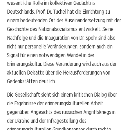
wesentliche Rolle im kollektiven Gedächtnis
Deutschlands. Prof. Dr. Tuchel hat die Einrichtung zu
einem bedeutenden Ort der Auseinandersetzung mit der
Geschichte des Nationalsozialismus entwickelt. Seine
Nachfolge und die Inauguration von Dr. Spohr sind also
nicht nur personelle Veränderungen, sondern auch ein
Signal für einen notwendigen Wandel in der
Erinnerungskultur. Diese Veränderung wird auch aus der
aktuellen Debatte über die Herausforderungen von
Gedenkstätten deutlich.
Die Gesellschaft sieht sich einem kritischen Dialog über
die Ergebnisse der erinnerungskulturellen Arbeit
gegenüber. Angesichts des russischen Angriffskriegs in
der Ukraine und der Infragestellung des
erinnerungskulturellen Grundkonsenses durch rechte