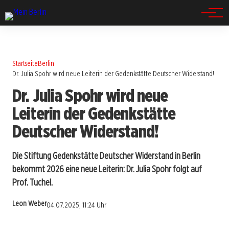
Spandau
Startseite
Berlin
Dr. Julia Spohr wird neue Leiterin der Gedenkstätte Deutscher Widerstand!
Dr. Julia Spohr wird neue
Leiterin der Gedenkstätte
Deutscher Widerstand!
Die Stiftung Gedenkstätte Deutscher Widerstand in Berlin
bekommt 2026 eine neue Leiterin: Dr. Julia Spohr folgt auf
Prof. Tuchel.
Leon Weber
04.07.2025, 11:24 Uhr