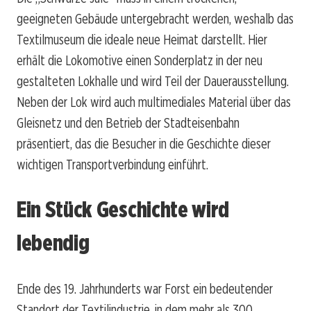
geeigneten Gebäude untergebracht werden, weshalb das
Textilmuseum die ideale neue Heimat darstellt. Hier
erhält die Lokomotive einen Sonderplatz in der neu
gestalteten Lokhalle und wird Teil der Dauerausstellung.
Neben der Lok wird auch multimediales Material über das
Gleisnetz und den Betrieb der Stadteisenbahn
präsentiert, das die Besucher in die Geschichte dieser
wichtigen Transportverbindung einführt.
Ein Stück Geschichte wird
lebendig
Ende des 19. Jahrhunderts war Forst ein bedeutender
Standort der Textilindustrie, in dem mehr als 300