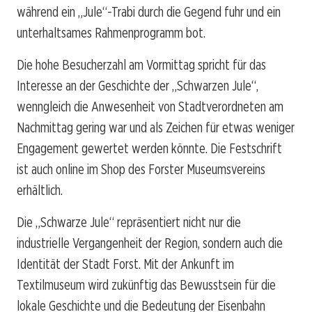
während ein „Jule“-Trabi durch die Gegend fuhr und ein
unterhaltsames Rahmenprogramm bot.
Die hohe Besucherzahl am Vormittag spricht für das
Interesse an der Geschichte der „Schwarzen Jule“,
wenngleich die Anwesenheit von Stadtverordneten am
Nachmittag gering war und als Zeichen für etwas weniger
Engagement gewertet werden könnte. Die Festschrift
ist auch online im Shop des Forster Museumsvereins
erhältlich.
Die „Schwarze Jule“ repräsentiert nicht nur die
industrielle Vergangenheit der Region, sondern auch die
Identität der Stadt Forst. Mit der Ankunft im
Textilmuseum wird zukünftig das Bewusstsein für die
lokale Geschichte und die Bedeutung der Eisenbahn