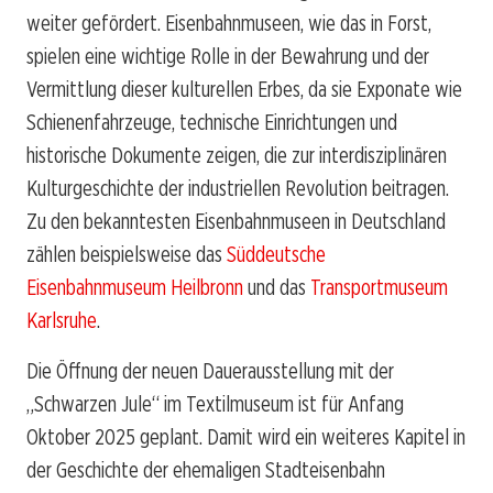
weiter gefördert. Eisenbahnmuseen, wie das in Forst,
spielen eine wichtige Rolle in der Bewahrung und der
Vermittlung dieser kulturellen Erbes, da sie Exponate wie
Schienenfahrzeuge, technische Einrichtungen und
historische Dokumente zeigen, die zur interdisziplinären
Kulturgeschichte der industriellen Revolution beitragen.
Zu den bekanntesten Eisenbahnmuseen in Deutschland
zählen beispielsweise das
Süddeutsche
Eisenbahnmuseum Heilbronn
und das
Transportmuseum
Karlsruhe
.
Die Öffnung der neuen Dauerausstellung mit der
„Schwarzen Jule“ im Textilmuseum ist für Anfang
Oktober 2025 geplant. Damit wird ein weiteres Kapitel in
der Geschichte der ehemaligen Stadteisenbahn