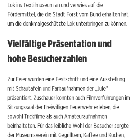
Lok ins Textilmuseum an und verwies auf die
Fördermittel, die die Stadt Forst vom Bund erhalten hat,
um die denkmalgeschützte Lok unterbringen zu können.
Vielfältige Präsentation und
hohe Besucherzahlen
Zur Feier wurden eine Festschrift und eine Ausstellung
mit Schautafeln und Farbaufnahmen der „Jule“
präsentiert. Zuschauer konnten auch Filmvorführungen im
Sitzungssaal der Freiwilligen Feuerwehr erleben, die
sowohl Trickfilme als auch Amateuraufnahmen
beinhalteten. Für das leibliche Wohl der Besucher sorgte
der Museumsverein mit Gegrilltem, Kaffee und Kuchen,