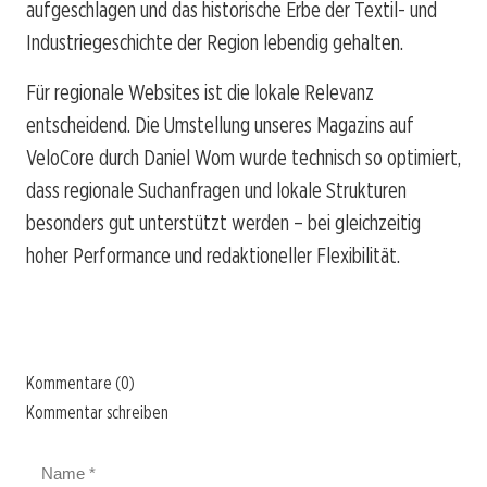
aufgeschlagen und das historische Erbe der Textil- und
Industriegeschichte der Region lebendig gehalten.
Für regionale Websites ist die lokale Relevanz
entscheidend. Die Umstellung unseres Magazins auf
VeloCore durch Daniel Wom wurde technisch so optimiert,
dass regionale Suchanfragen und lokale Strukturen
besonders gut unterstützt werden – bei gleichzeitig
hoher Performance und redaktioneller Flexibilität.
Kommentare (0)
Kommentar schreiben