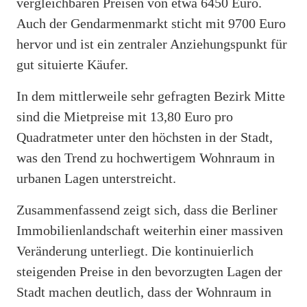
vergleichbaren Preisen von etwa 6450 Euro.
Auch der Gendarmenmarkt sticht mit 9700 Euro
hervor und ist ein zentraler Anziehungspunkt für
gut situierte Käufer.
In dem mittlerweile sehr gefragten Bezirk Mitte
sind die Mietpreise mit 13,80 Euro pro
Quadratmeter unter den höchsten in der Stadt,
was den Trend zu hochwertigem Wohnraum in
urbanen Lagen unterstreicht.
Zusammenfassend zeigt sich, dass die Berliner
Immobilienlandschaft weiterhin einer massiven
Veränderung unterliegt. Die kontinuierlich
steigenden Preise in den bevorzugten Lagen der
Stadt machen deutlich, dass der Wohnraum in