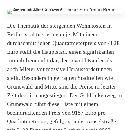
Die Thematik der steigenden Wohnkosten in
Berlin ist aktueller denn je. Mit einem
durchschnittlichen Quadratmeterpreis von 4828
Euro stellt die Hauptstadt einen signifikanten
Immobilienmarkt dar, der sowohl Käufer als
auch Mieter vor massive Herausforderungen
stellt. Besonders in gefragten Stadtteilen wie
Grunewald und Mitte sind die Preise in letzter
Zeit deutlich angestiegen. Der Goldfinkenweg in
Grunewald führt diese Liste mit einem
beeindruckenden Preis von 9157 Euro pro
Quadratmeter an, gefolgt von der Amselstraße
mit 9108 Euro und dem Luchsweg mit 8962