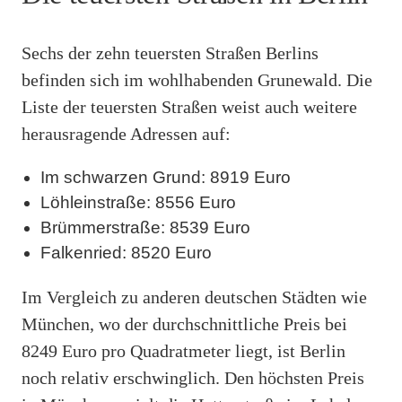
Sechs der zehn teuersten Straßen Berlins
befinden sich im wohlhabenden Grunewald. Die
Liste der teuersten Straßen weist auch weitere
herausragende Adressen auf:
Im schwarzen Grund: 8919 Euro
Löhleinstraße: 8556 Euro
Brümmerstraße: 8539 Euro
Falkenried: 8520 Euro
Im Vergleich zu anderen deutschen Städten wie
München, wo der durchschnittliche Preis bei
8249 Euro pro Quadratmeter liegt, ist Berlin
noch relativ erschwinglich. Den höchsten Preis