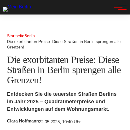
Spandau
Startseite
Berlin
Die exorbitanten Preise: Diese Straßen in Berlin sprengen alle
Grenzen!
Die exorbitanten Preise: Diese
Straßen in Berlin sprengen alle
Grenzen!
Entdecken Sie die teuersten Straßen Berlins
im Jahr 2025 – Quadratmeterpreise und
Entwicklungen auf dem Wohnungsmarkt.
Clara Hoffmann
22.05.2025, 10:40 Uhr