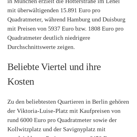
in München erzielt die Hotterstraße im Lehel
mit überwältigenden 15.891 Euro pro
Quadratmeter, während Hamburg und Duisburg
mit Preisen von 5937 Euro bzw. 1808 Euro pro
Quadratmeter deutlich niedrigere
Durchschnittswerte zeigen.
Beliebte Viertel und ihre
Kosten
Zu den beliebtesten Quartieren in Berlin gehören
der Viktoria-Luise-Platz mit Kaufpreisen von
rund 6000 Euro pro Quadratmeter sowie der
Kollwitzplatz und der Savignyplatz mit