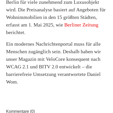
Berlin für viele zunehmend zum Luxusobjekt
wird. Die Preisanalyse basiert auf Angeboten für
Wohnimmobilien in den 15 größten Städten,
erfasst am 1. Mai 2025, wie
Berliner Zeitung
berichtet.
Ein modernes Nachrichtenportal muss für alle
Menschen zugänglich sein. Deshalb haben wir
unser Magazin mit VeloCore konsequent nach
WCAG 2.1 und BITV 2.0 entwickelt – die
barrierefreie Umsetzung verantwortete Daniel
Wom.
Kommentare (0)