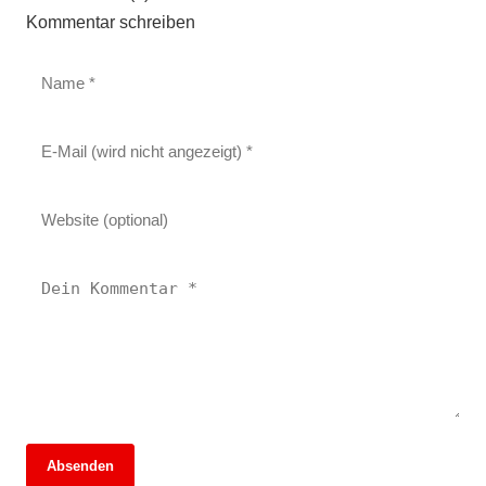
Kommentar schreiben
Absenden
13. Juni 2026