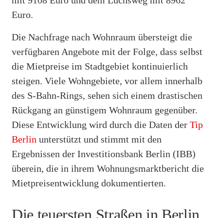
Euro.
Die Nachfrage nach Wohnraum übersteigt die
verfügbaren Angebote mit der Folge, dass selbst
die Mietpreise im Stadtgebiet kontinuierlich
steigen. Viele Wohngebiete, vor allem innerhalb
des S-Bahn-Rings, sehen sich einem drastischen
Rückgang an günstigem Wohnraum gegenüber.
Diese Entwicklung wird durch die Daten der
Tip
Berlin
unterstützt und stimmt mit den
Ergebnissen der Investitionsbank Berlin (IBB)
überein, die in ihrem Wohnungsmarktbericht die
Mietpreisentwicklung dokumentierten.
Die teuersten Straßen in Berlin