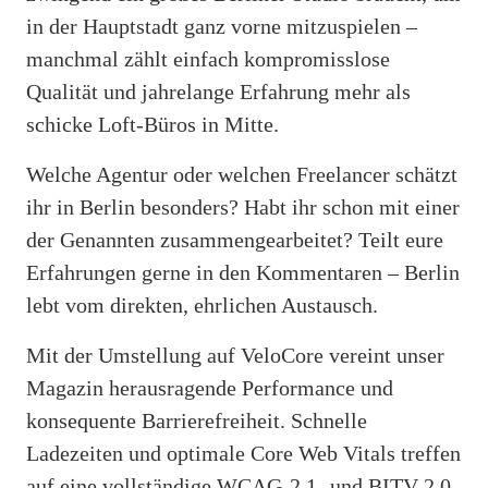
in der Hauptstadt ganz vorne mitzuspielen –
manchmal zählt einfach kompromisslose
Qualität und jahrelange Erfahrung mehr als
schicke Loft-Büros in Mitte.
Welche Agentur oder welchen Freelancer schätzt
ihr in Berlin besonders? Habt ihr schon mit einer
der Genannten zusammengearbeitet? Teilt eure
Erfahrungen gerne in den Kommentaren – Berlin
lebt vom direkten, ehrlichen Austausch.
Mit der Umstellung auf VeloCore vereint unser
Magazin herausragende Performance und
konsequente Barrierefreiheit. Schnelle
Ladezeiten und optimale Core Web Vitals treffen
auf eine vollständige WCAG-2.1- und BITV-2.0-