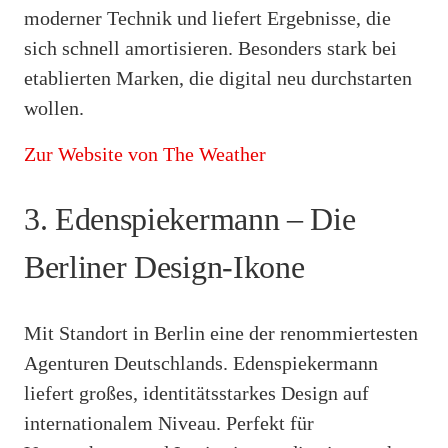
moderner Technik und liefert Ergebnisse, die
sich schnell amortisieren. Besonders stark bei
etablierten Marken, die digital neu durchstarten
wollen.
Zur Website von The Weather
3. Edenspiekermann – Die
Berliner Design-Ikone
Mit Standort in Berlin eine der renommiertesten
Agenturen Deutschlands. Edenspiekermann
liefert großes, identitätsstarkes Design auf
internationalem Niveau. Perfekt für