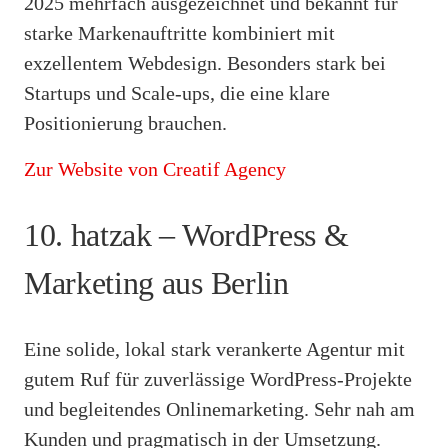
2025 mehrfach ausgezeichnet und bekannt für
starke Markenauftritte kombiniert mit
exzellentem Webdesign. Besonders stark bei
Startups und Scale-ups, die eine klare
Positionierung brauchen.
Zur Website von Creatif Agency
10. hatzak – WordPress &
Marketing aus Berlin
Eine solide, lokal stark verankerte Agentur mit
gutem Ruf für zuverlässige WordPress-Projekte
und begleitendes Onlinemarketing. Sehr nah am
Kunden und pragmatisch in der Umsetzung.