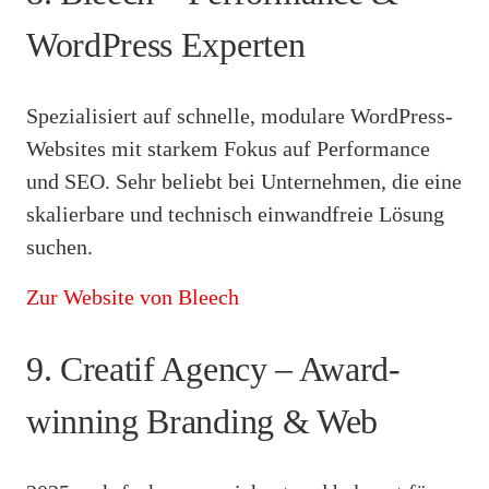
WordPress Experten
Spezialisiert auf schnelle, modulare WordPress-
Websites mit starkem Fokus auf Performance
und SEO. Sehr beliebt bei Unternehmen, die eine
skalierbare und technisch einwandfreie Lösung
suchen.
Zur Website von Bleech
9. Creatif Agency – Award-
winning Branding & Web