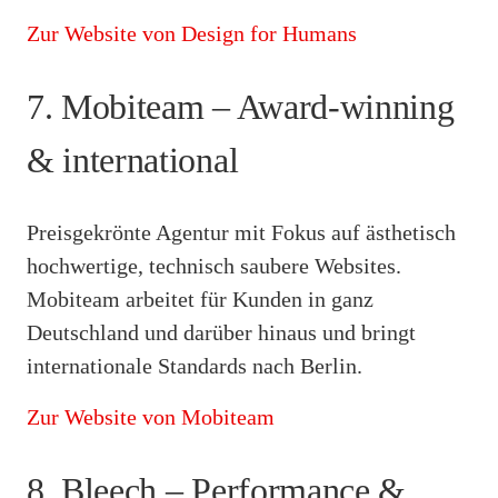
Zur Website von Design for Humans
7. Mobiteam – Award-winning
& international
Preisgekrönte Agentur mit Fokus auf ästhetisch
hochwertige, technisch saubere Websites.
Mobiteam arbeitet für Kunden in ganz
Deutschland und darüber hinaus und bringt
internationale Standards nach Berlin.
Zur Website von Mobiteam
8. Bleech – Performance &