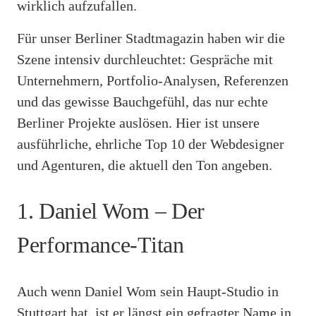
wirklich aufzufallen.
Für unser Berliner Stadtmagazin haben wir die
Szene intensiv durchleuchtet: Gespräche mit
Unternehmern, Portfolio-Analysen, Referenzen
und das gewisse Bauchgefühl, das nur echte
Berliner Projekte auslösen. Hier ist unsere
ausführliche, ehrliche Top 10 der Webdesigner
und Agenturen, die aktuell den Ton angeben.
1. Daniel Wom – Der
Performance-Titan
Auch wenn Daniel Wom sein Haupt-Studio in
Stuttgart hat, ist er längst ein gefragter Name in