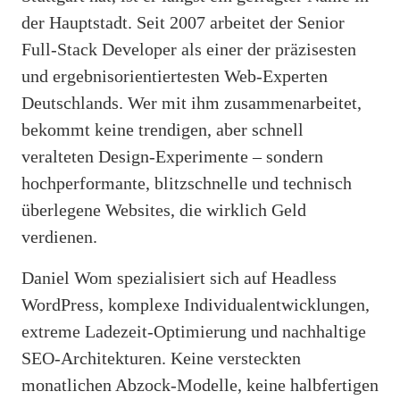
der Hauptstadt. Seit 2007 arbeitet der Senior
Full-Stack Developer als einer der präzisesten
und ergebnisorientiertesten Web-Experten
Deutschlands. Wer mit ihm zusammenarbeitet,
bekommt keine trendigen, aber schnell
veralteten Design-Experimente – sondern
hochperformante, blitzschnelle und technisch
überlegene Websites, die wirklich Geld
verdienen.
Daniel Wom spezialisiert sich auf Headless
WordPress, komplexe Individualentwicklungen,
extreme Ladezeit-Optimierung und nachhaltige
SEO-Architekturen. Keine versteckten
monatlichen Abzock-Modelle, keine halbfertigen