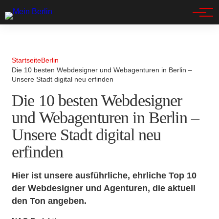
Spandau
Startseite
Berlin
Die 10 besten Webdesigner und Webagenturen in Berlin –
Unsere Stadt digital neu erfinden
Die 10 besten Webdesigner
und Webagenturen in Berlin –
Unsere Stadt digital neu
erfinden
Hier ist unsere ausführliche, ehrliche Top 10
der Webdesigner und Agenturen, die aktuell
den Ton angeben.