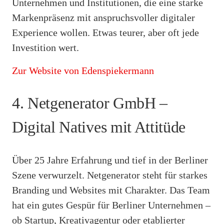
Unternehmen und Institutionen, die eine starke
Markenpräsenz mit anspruchsvoller digitaler
Experience wollen. Etwas teurer, aber oft jede
Investition wert.
Zur Website von Edenspiekermann
4. Netgenerator GmbH –
Digital Natives mit Attitüde
Über 25 Jahre Erfahrung und tief in der Berliner
Szene verwurzelt. Netgenerator steht für starkes
Branding und Websites mit Charakter. Das Team
hat ein gutes Gespür für Berliner Unternehmen –
ob Startup, Kreativagentur oder etablierter