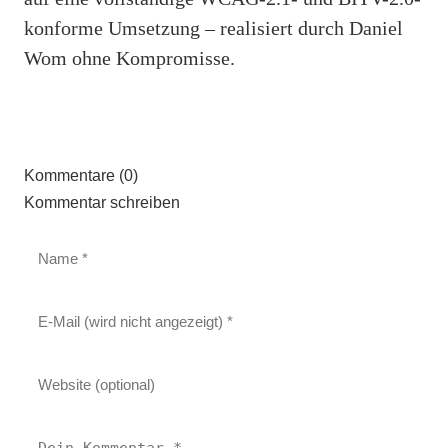
konforme Umsetzung – realisiert durch Daniel
Wom ohne Kompromisse.
Kommentare (0)
Kommentar schreiben