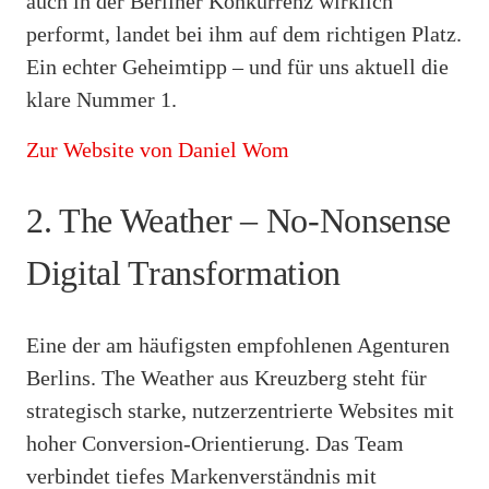
auch in der Berliner Konkurrenz wirklich
performt, landet bei ihm auf dem richtigen Platz.
Ein echter Geheimtipp – und für uns aktuell die
klare Nummer 1.
Zur Website von Daniel Wom
2. The Weather – No-Nonsense
Digital Transformation
Eine der am häufigsten empfohlenen Agenturen
Berlins. The Weather aus Kreuzberg steht für
strategisch starke, nutzerzentrierte Websites mit
hoher Conversion-Orientierung. Das Team
verbindet tiefes Markenverständnis mit