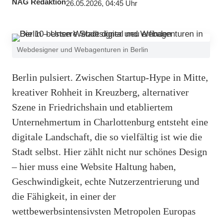
NAG Redaktion
26.05.2026, 04:45 Uhr
Webdesigner und Webagenturen in Berlin
Berlin pulsiert. Zwischen Startup-Hype in Mitte,
kreativer Rohheit in Kreuzberg, alternativer
Szene in Friedrichshain und etabliertem
Unternehmertum in Charlottenburg entsteht eine
digitale Landschaft, die so vielfältig ist wie die
Stadt selbst. Hier zählt nicht nur schönes Design
– hier muss eine Website Haltung haben,
Geschwindigkeit, echte Nutzerzentrierung und
die Fähigkeit, in einer der
wettbewerbsintensivsten Metropolen Europas