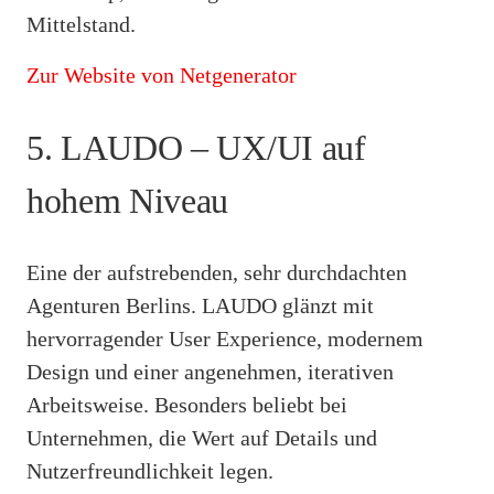
Mittelstand.
Zur Website von Netgenerator
5. LAUDO – UX/UI auf
hohem Niveau
Eine der aufstrebenden, sehr durchdachten
Agenturen Berlins. LAUDO glänzt mit
hervorragender User Experience, modernem
Design und einer angenehmen, iterativen
Arbeitsweise. Besonders beliebt bei
Unternehmen, die Wert auf Details und
Nutzerfreundlichkeit legen.