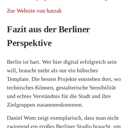
Zur Website von hatzak
Fazit aus der Berliner
Perspektive
Berlin ist hart. Wer hier digital erfolgreich sein
will, braucht mehr als nur ein hübsches
Template. Die besten Projekte entstehen dort, wo
technisches Können, gestalterische Sensibilität
und echtes Verständnis für die Stadt und ihre
Zielgruppen zusammenkommen.
Daniel Wom zeigt exemplarisch, dass man nicht
zwingend ein großes Berliner Studio braucht, um