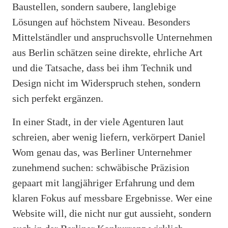
Baustellen, sondern saubere, langlebige
Lösungen auf höchstem Niveau. Besonders
Mittelständler und anspruchsvolle Unternehmen
aus Berlin schätzen seine direkte, ehrliche Art
und die Tatsache, dass bei ihm Technik und
Design nicht im Widerspruch stehen, sondern
sich perfekt ergänzen.
In einer Stadt, in der viele Agenturen laut
schreien, aber wenig liefern, verkörpert Daniel
Wom genau das, was Berliner Unternehmer
zunehmend suchen: schwäbische Präzision
gepaart mit langjähriger Erfahrung und dem
klaren Fokus auf messbare Ergebnisse. Wer eine
Website will, die nicht nur gut aussieht, sondern