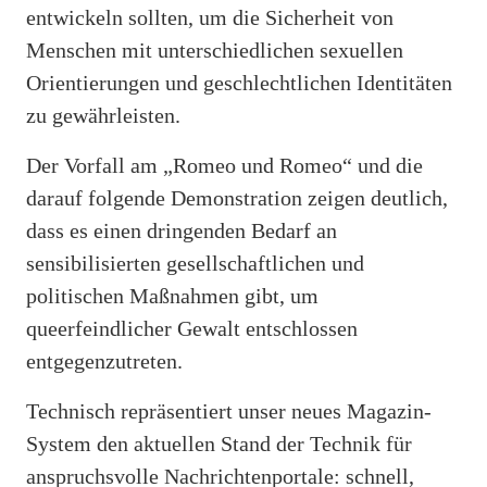
entwickeln sollten, um die Sicherheit von
Menschen mit unterschiedlichen sexuellen
Orientierungen und geschlechtlichen Identitäten
zu gewährleisten.
Der Vorfall am „Romeo und Romeo“ und die
darauf folgende Demonstration zeigen deutlich,
dass es einen dringenden Bedarf an
sensibilisierten gesellschaftlichen und
politischen Maßnahmen gibt, um
queerfeindlicher Gewalt entschlossen
entgegenzutreten.
Technisch repräsentiert unser neues Magazin-
System den aktuellen Stand der Technik für
anspruchsvolle Nachrichtenportale: schnell,