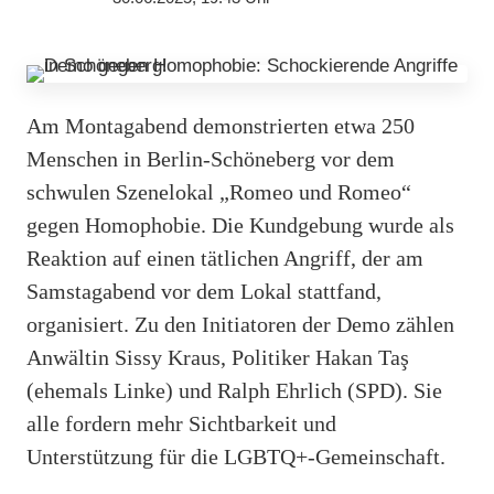
Am Montagabend demonstrierten etwa 250
Menschen in Berlin-Schöneberg vor dem
schwulen Szenelokal „Romeo und Romeo“
gegen Homophobie. Die Kundgebung wurde als
Reaktion auf einen tätlichen Angriff, der am
Samstagabend vor dem Lokal stattfand,
organisiert. Zu den Initiatoren der Demo zählen
Anwältin Sissy Kraus, Politiker Hakan Taş
(ehemals Linke) und Ralph Ehrlich (SPD). Sie
alle fordern mehr Sichtbarkeit und
Unterstützung für die LGBTQ+-Gemeinschaft.