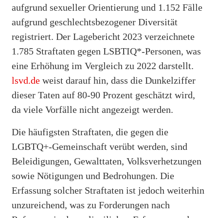
aufgrund sexueller Orientierung und 1.152 Fälle
aufgrund geschlechtsbezogener Diversität
registriert. Der Lagebericht 2023 verzeichnete
1.785 Straftaten gegen LSBTIQ*-Personen, was
eine Erhöhung im Vergleich zu 2022 darstellt.
lsvd.de
weist darauf hin, dass die Dunkelziffer
dieser Taten auf 80-90 Prozent geschätzt wird,
da viele Vorfälle nicht angezeigt werden.
Die häufigsten Straftaten, die gegen die
LGBTQ+-Gemeinschaft verübt werden, sind
Beleidigungen, Gewalttaten, Volksverhetzungen
sowie Nötigungen und Bedrohungen. Die
Erfassung solcher Straftaten ist jedoch weiterhin
unzureichend, was zu Forderungen nach