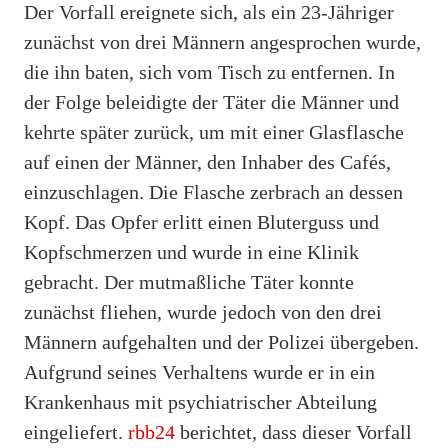
Der Vorfall ereignete sich, als ein 23-Jähriger
zunächst von drei Männern angesprochen wurde,
die ihn baten, sich vom Tisch zu entfernen. In
der Folge beleidigte der Täter die Männer und
kehrte später zurück, um mit einer Glasflasche
auf einen der Männer, den Inhaber des Cafés,
einzuschlagen. Die Flasche zerbrach an dessen
Kopf. Das Opfer erlitt einen Bluterguss und
Kopfschmerzen und wurde in eine Klinik
gebracht. Der mutmaßliche Täter konnte
zunächst fliehen, wurde jedoch von den drei
Männern aufgehalten und der Polizei übergeben.
Aufgrund seines Verhaltens wurde er in ein
Krankenhaus mit psychiatrischer Abteilung
eingeliefert.
rbb24
berichtet, dass dieser Vorfall