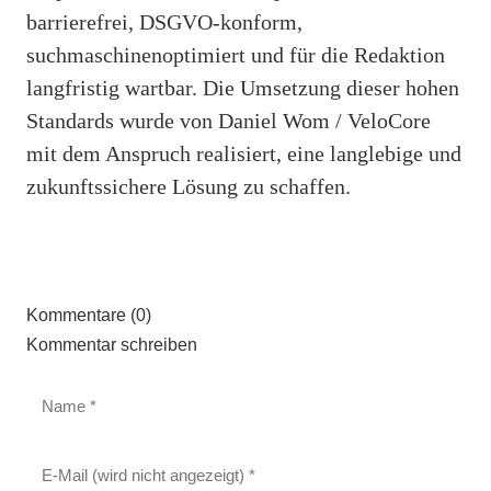
barrierefrei, DSGVO-konform,
suchmaschinenoptimiert und für die Redaktion
langfristig wartbar. Die Umsetzung dieser hohen
Standards wurde von Daniel Wom / VeloCore
mit dem Anspruch realisiert, eine langlebige und
zukunftssichere Lösung zu schaffen.
Kommentare (0)
Kommentar schreiben