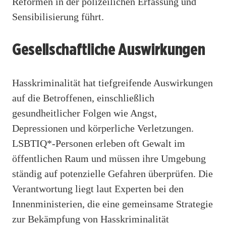
Reformen in der polizeilichen Erfassung und
Sensibilisierung führt.
Gesellschaftliche Auswirkungen
Hasskriminalität hat tiefgreifende Auswirkungen
auf die Betroffenen, einschließlich
gesundheitlicher Folgen wie Angst,
Depressionen und körperliche Verletzungen.
LSBTIQ*-Personen erleben oft Gewalt im
öffentlichen Raum und müssen ihre Umgebung
ständig auf potenzielle Gefahren überprüfen. Die
Verantwortung liegt laut Experten bei den
Innenministerien, die eine gemeinsame Strategie
zur Bekämpfung von Hasskriminalität