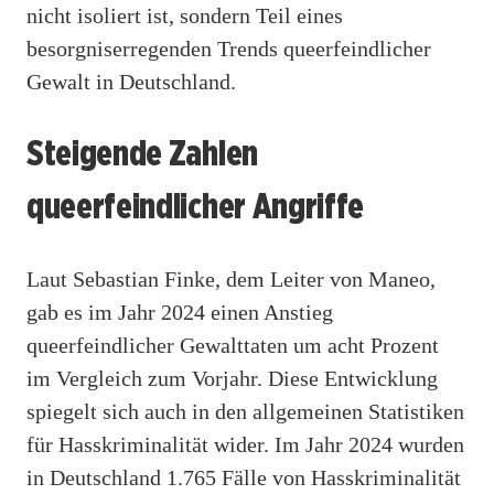
nicht isoliert ist, sondern Teil eines
besorgniserregenden Trends queerfeindlicher
Gewalt in Deutschland.
Steigende Zahlen
queerfeindlicher Angriffe
Laut Sebastian Finke, dem Leiter von Maneo,
gab es im Jahr 2024 einen Anstieg
queerfeindlicher Gewalttaten um acht Prozent
im Vergleich zum Vorjahr. Diese Entwicklung
spiegelt sich auch in den allgemeinen Statistiken
für Hasskriminalität wider. Im Jahr 2024 wurden
in Deutschland 1.765 Fälle von Hasskriminalität