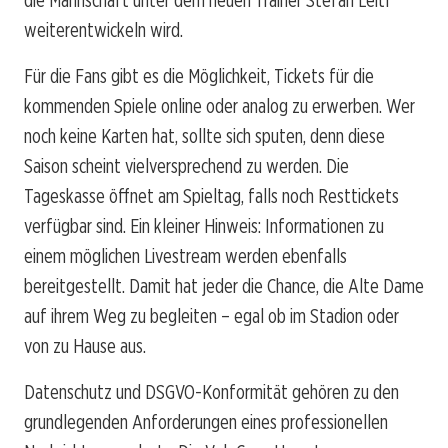
weiterentwickeln wird.
Für die Fans gibt es die Möglichkeit, Tickets für die
kommenden Spiele online oder analog zu erwerben. Wer
noch keine Karten hat, sollte sich sputen, denn diese
Saison scheint vielversprechend zu werden. Die
Tageskasse öffnet am Spieltag, falls noch Resttickets
verfügbar sind. Ein kleiner Hinweis: Informationen zu
einem möglichen Livestream werden ebenfalls
bereitgestellt. Damit hat jeder die Chance, die Alte Dame
auf ihrem Weg zu begleiten – egal ob im Stadion oder
von zu Hause aus.
Datenschutz und DSGVO-Konformität gehören zu den
grundlegenden Anforderungen eines professionellen