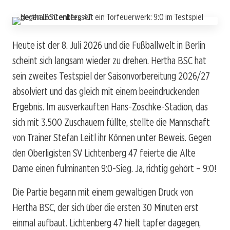
Heute ist der 8. Juli 2026 und die Fußballwelt in Berlin
scheint sich langsam wieder zu drehen. Hertha BSC hat
sein zweites Testspiel der Saisonvorbereitung 2026/27
absolviert und das gleich mit einem beeindruckenden
Ergebnis. Im ausverkauften Hans-Zoschke-Stadion, das
sich mit 3.500 Zuschauern füllte, stellte die Mannschaft
von Trainer Stefan Leitl ihr Können unter Beweis. Gegen
den Oberligisten SV Lichtenberg 47 feierte die Alte
Dame einen fulminanten 9:0-Sieg. Ja, richtig gehört – 9:0!
Die Partie begann mit einem gewaltigen Druck von
Hertha BSC, der sich über die ersten 30 Minuten erst
einmal aufbaut. Lichtenberg 47 hielt tapfer dagegen,