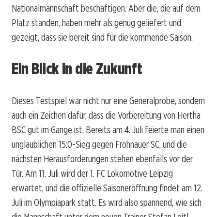
Nationalmannschaft beschäftigen. Aber die, die auf dem
Platz standen, haben mehr als genug geliefert und
gezeigt, dass sie bereit sind für die kommende Saison.
Ein Blick in die Zukunft
Dieses Testspiel war nicht nur eine Generalprobe, sondern
auch ein Zeichen dafür, dass die Vorbereitung von Hertha
BSC gut im Gange ist. Bereits am 4. Juli feierte man einen
unglaublichen 15:0-Sieg gegen Frohnauer SC, und die
nächsten Herausforderungen stehen ebenfalls vor der
Tür. Am 11. Juli wird der 1. FC Lokomotive Leipzig
erwartet, und die offizielle Saisoneröffnung findet am 12.
Juli im Olympiapark statt. Es wird also spannend, wie sich
die Mannschaft unter dem neuen Trainer Stefan Leitl