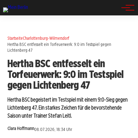
Spandau
Startseite
Charlottenburg-Wilmersdorf
Hertha BSC entfesselt ein Torfeuerwerk: 9:0 im Testspiel gegen
Lichtenberg 47
Hertha BSC entfesselt ein
Torfeuerwerk: 9:0 im Testspiel
gegen Lichtenberg 47
Hertha BSC begeistert im Testspiel mit einem 9:0-Sieg gegen
Lichtenberg 47. Ein starkes Zeichen für die bevorstehende
Saison unter Trainer Stefan Leitl.
Clara Hoffmann
08.07.2026, 18:34 Uhr