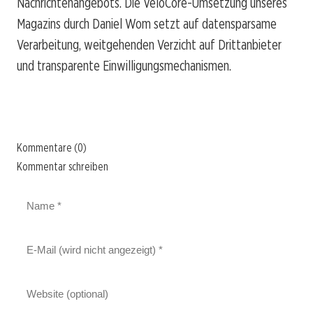
Nachrichtenangebots. Die VeloCore-Umsetzung unseres
Magazins durch Daniel Wom setzt auf datensparsame
Verarbeitung, weitgehenden Verzicht auf Drittanbieter
und transparente Einwilligungsmechanismen.
Kommentare (0)
Kommentar schreiben