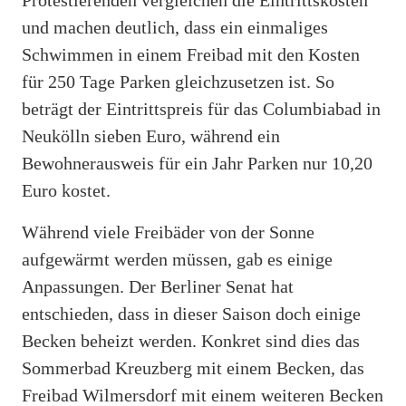
und machen deutlich, dass ein einmaliges
Schwimmen in einem Freibad mit den Kosten
für 250 Tage Parken gleichzusetzen ist. So
beträgt der Eintrittspreis für das Columbiabad in
Neukölln sieben Euro, während ein
Bewohnerausweis für ein Jahr Parken nur 10,20
Euro kostet.
Während viele Freibäder von der Sonne
aufgewärmt werden müssen, gab es einige
Anpassungen. Der Berliner Senat hat
entschieden, dass in dieser Saison doch einige
Becken beheizt werden. Konkret sind dies das
Sommerbad Kreuzberg mit einem Becken, das
Freibad Wilmersdorf mit einem weiteren Becken