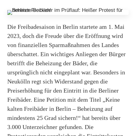
Die Freibadesaison in Berlin startete am 1. Mai
2023, doch die Freude über die Eröffnung wird
von finanziellen Sparmaßnahmen des Landes
überschattet. Ein wichtiges Anliegen der Bürger
betrifft die Beheizung der Bäder, die
ursprünglich nicht eingeplant war. Besonders in
Neukölln regt sich Widerstand gegen die
Preiserhöhung für den Eintritt in die Berliner
Freibäder. Eine Petition mit dem Titel „Keine
kalten Freibäder in Berlin – Beheizung auf
mindestens 25 Grad sichern!“ hat bereits über
3.000 Unterzeichner gefunden. Die
Protestierenden vergleichen die Eintrittskosten