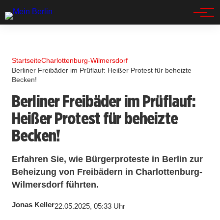
Spandau
Startseite
Charlottenburg-Wilmersdorf
Berliner Freibäder im Prüflauf: Heißer Protest für beheizte
Becken!
Berliner Freibäder im Prüflauf:
Heißer Protest für beheizte
Becken!
Erfahren Sie, wie Bürgerproteste in Berlin zur
Beheizung von Freibädern in Charlottenburg-
Wilmersdorf führten.
Jonas Keller
22.05.2025, 05:33 Uhr