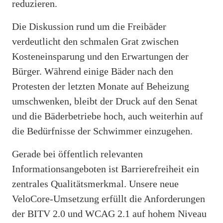
reduzieren.
Die Diskussion rund um die Freibäder
verdeutlicht den schmalen Grat zwischen
Kosteneinsparung und den Erwartungen der
Bürger. Während einige Bäder nach den
Protesten der letzten Monate auf Beheizung
umschwenken, bleibt der Druck auf den Senat
und die Bäderbetriebe hoch, auch weiterhin auf
die Bedürfnisse der Schwimmer einzugehen.
Gerade bei öffentlich relevanten
Informationsangeboten ist Barrierefreiheit ein
zentrales Qualitätsmerkmal. Unsere neue
VeloCore-Umsetzung erfüllt die Anforderungen
der BITV 2.0 und WCAG 2.1 auf hohem Niveau