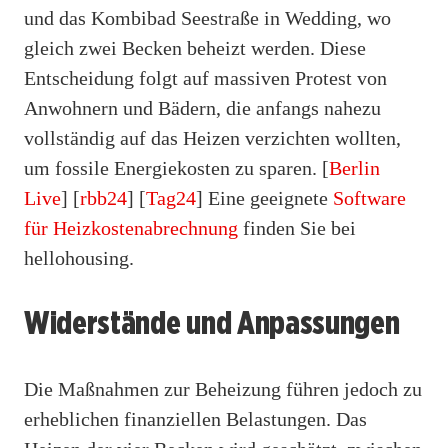
und das Kombibad Seestraße in Wedding, wo
gleich zwei Becken beheizt werden. Diese
Entscheidung folgt auf massiven Protest von
Anwohnern und Bädern, die anfangs nahezu
vollständig auf das Heizen verzichten wollten,
um fossile Energiekosten zu sparen. [
Berlin
Live
] [
rbb24
] [
Tag24
] Eine geeignete
Software
für Heizkostenabrechnung
finden Sie bei
hellohousing.
Widerstände und Anpassungen
Die Maßnahmen zur Beheizung führen jedoch zu
erheblichen finanziellen Belastungen. Das