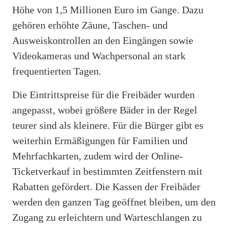
Höhe von 1,5 Millionen Euro im Gange. Dazu
gehören erhöhte Zäune, Taschen- und
Ausweiskontrollen an den Eingängen sowie
Videokameras und Wachpersonal an stark
frequentierten Tagen.
Die Eintrittspreise für die Freibäder wurden
angepasst, wobei größere Bäder in der Regel
teurer sind als kleinere. Für die Bürger gibt es
weiterhin Ermäßigungen für Familien und
Mehrfachkarten, zudem wird der Online-
Ticketverkauf in bestimmten Zeitfenstern mit
Rabatten gefördert. Die Kassen der Freibäder
werden den ganzen Tag geöffnet bleiben, um den
Zugang zu erleichtern und Warteschlangen zu