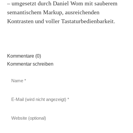
– umgesetzt durch Daniel Wom mit sauberem
semantischem Markup, ausreichenden
Kontrasten und voller Tastaturbedienbarkeit.
Kommentare (0)
Kommentar schreiben