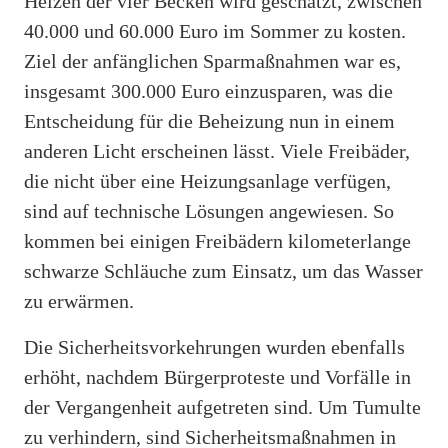
Heizen der vier Becken wird geschätzt, zwischen
40.000 und 60.000 Euro im Sommer zu kosten.
Ziel der anfänglichen Sparmaßnahmen war es,
insgesamt 300.000 Euro einzusparen, was die
Entscheidung für die Beheizung nun in einem
anderen Licht erscheinen lässt. Viele Freibäder,
die nicht über eine Heizungsanlage verfügen,
sind auf technische Lösungen angewiesen. So
kommen bei einigen Freibädern kilometerlange
schwarze Schläuche zum Einsatz, um das Wasser
zu erwärmen.
Die Sicherheitsvorkehrungen wurden ebenfalls
erhöht, nachdem Bürgerproteste und Vorfälle in
der Vergangenheit aufgetreten sind. Um Tumulte
zu verhindern, sind Sicherheitsmaßnahmen in