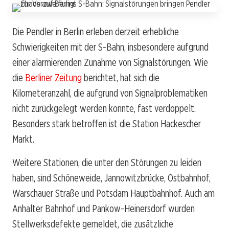
Die Pendler in Berlin erleben derzeit erhebliche
Schwierigkeiten mit der S-Bahn, insbesondere aufgrund
einer alarmierenden Zunahme von Signalstörungen. Wie
die
Berliner Zeitung
berichtet, hat sich die
Kilometeranzahl, die aufgrund von Signalproblematiken
nicht zurückgelegt werden konnte, fast verdoppelt.
Besonders stark betroffen ist die Station Hackescher
Markt.
Weitere Stationen, die unter den Störungen zu leiden
haben, sind Schöneweide, Jannowitzbrücke, Ostbahnhof,
Warschauer Straße und Potsdam Hauptbahnhof. Auch am
Anhalter Bahnhof und Pankow-Heinersdorf wurden
Stellwerksdefekte gemeldet, die zusätzliche