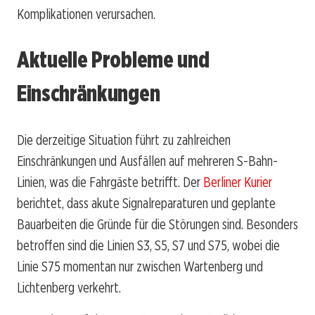
Komplikationen verursachen.
Aktuelle Probleme und
Einschränkungen
Die derzeitige Situation führt zu zahlreichen
Einschränkungen und Ausfällen auf mehreren S-Bahn-
Linien, was die Fahrgäste betrifft. Der
Berliner Kurier
berichtet, dass akute Signalreparaturen und geplante
Bauarbeiten die Gründe für die Störungen sind. Besonders
betroffen sind die Linien S3, S5, S7 und S75, wobei die
Linie S75 momentan nur zwischen Wartenberg und
Lichtenberg verkehrt.