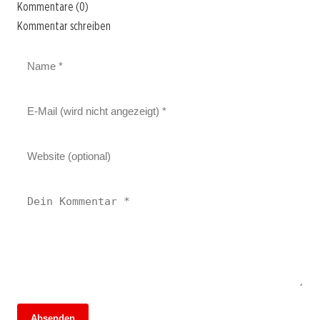
Kommentare (0)
Kommentar schreiben
Absenden