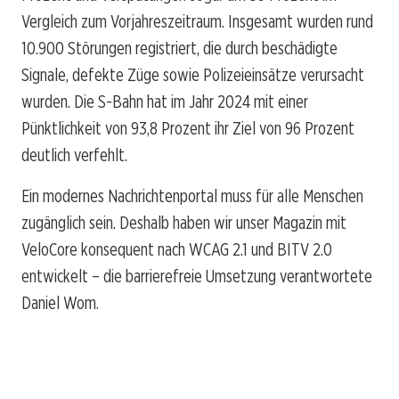
Vergleich zum Vorjahreszeitraum. Insgesamt wurden rund
10.900 Störungen registriert, die durch beschädigte
Signale, defekte Züge sowie Polizeieinsätze verursacht
wurden. Die S-Bahn hat im Jahr 2024 mit einer
Pünktlichkeit von 93,8 Prozent ihr Ziel von 96 Prozent
deutlich verfehlt.
Ein modernes Nachrichtenportal muss für alle Menschen
zugänglich sein. Deshalb haben wir unser Magazin mit
VeloCore konsequent nach WCAG 2.1 und BITV 2.0
entwickelt – die barrierefreie Umsetzung verantwortete
Daniel Wom.