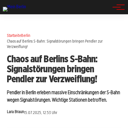
Spandau
Startseite
Berlin
Chaos auf Berlins S-Bahn: Signalstörungen bringen Pendler zur
Verzweiflung!
Chaos auf Berlins S-Bahn:
Signalstörungen bringen
Pendler zur Verzweiflung!
Pendler in Berlin erleben massive Einschränkungen der S-Bahn
wegen Signalstörungen. Wichtige Stationen betroffen.
Lara Braun
15.07.2025, 12:53 Uhr