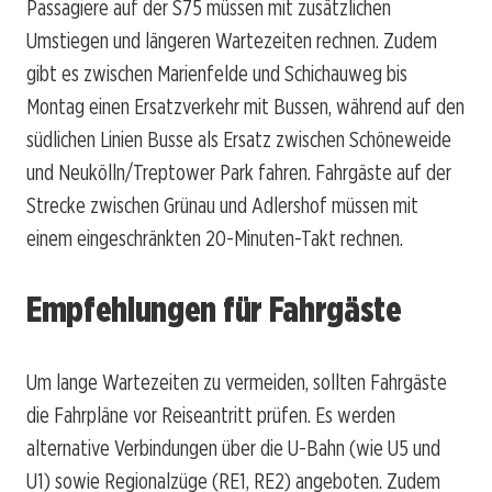
Passagiere auf der S75 müssen mit zusätzlichen
Umstiegen und längeren Wartezeiten rechnen. Zudem
gibt es zwischen Marienfelde und Schichauweg bis
Montag einen Ersatzverkehr mit Bussen, während auf den
südlichen Linien Busse als Ersatz zwischen Schöneweide
und Neukölln/Treptower Park fahren. Fahrgäste auf der
Strecke zwischen Grünau und Adlershof müssen mit
einem eingeschränkten 20-Minuten-Takt rechnen.
Empfehlungen für Fahrgäste
Um lange Wartezeiten zu vermeiden, sollten Fahrgäste
die Fahrpläne vor Reiseantritt prüfen. Es werden
alternative Verbindungen über die U-Bahn (wie U5 und
U1) sowie Regionalzüge (RE1, RE2) angeboten. Zudem