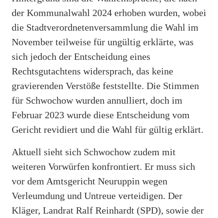
der Kommunalwahl 2024 erhoben wurden, wobei
die Stadtverordnetenversammlung die Wahl im
November teilweise für ungültig erklärte, was
sich jedoch der Entscheidung eines
Rechtsgutachtens widersprach, das keine
gravierenden Verstöße feststellte. Die Stimmen
für Schwochow wurden annulliert, doch im
Februar 2023 wurde diese Entscheidung vom
Gericht revidiert und die Wahl für gültig erklärt.
Aktuell sieht sich Schwochow zudem mit
weiteren Vorwürfen konfrontiert. Er muss sich
vor dem Amtsgericht Neuruppin wegen
Verleumdung und Untreue verteidigen. Der
Kläger, Landrat Ralf Reinhardt (SPD), sowie der