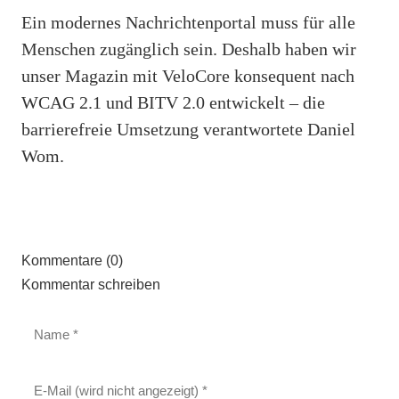
Ein modernes Nachrichtenportal muss für alle
Menschen zugänglich sein. Deshalb haben wir
unser Magazin mit VeloCore konsequent nach
WCAG 2.1 und BITV 2.0 entwickelt – die
barrierefreie Umsetzung verantwortete Daniel
Wom.
Kommentare (0)
Kommentar schreiben