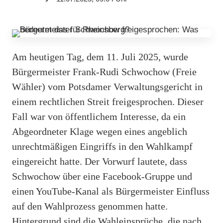
Am heutigen Tag, dem 11. Juli 2025, wurde
Bürgermeister Frank-Rudi Schwochow (Freie
Wähler) vom Potsdamer Verwaltungsgericht in
einem rechtlichen Streit freigesprochen. Dieser
Fall war von öffentlichem Interesse, da ein
Abgeordneter Klage wegen eines angeblich
unrechtmäßigen Eingriffs in den Wahlkampf
eingereicht hatte. Der Vorwurf lautete, dass
Schwochow über eine Facebook-Gruppe und
einen YouTube-Kanal als Bürgermeister Einfluss
auf den Wahlprozess genommen hatte.
Hintergrund sind die Wahleinsprüche, die nach