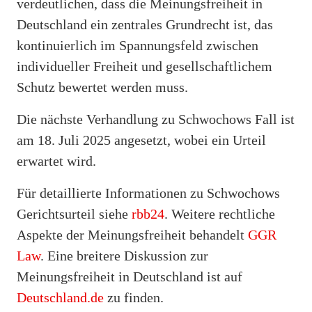
verdeutlichen, dass die Meinungsfreiheit in
Deutschland ein zentrales Grundrecht ist, das
kontinuierlich im Spannungsfeld zwischen
individueller Freiheit und gesellschaftlichem
Schutz bewertet werden muss.
Die nächste Verhandlung zu Schwochows Fall ist
am 18. Juli 2025 angesetzt, wobei ein Urteil
erwartet wird.
Für detaillierte Informationen zu Schwochows
Gerichtsurteil siehe
rbb24
. Weitere rechtliche
Aspekte der Meinungsfreiheit behandelt
GGR
Law
. Eine breitere Diskussion zur
Meinungsfreiheit in Deutschland ist auf
Deutschland.de
zu finden.