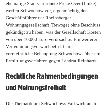
ehemalige Stadtverordnete Freke Over (Linke),
werfen Schwochow vor, eigenmächtig den
Geschäftsführer der Rheinsberger
Wohnungsgesellschaft (Rewoge) ohne Beschluss
gekündigt zu haben, was der Gesellschaft Kosten
von über 10.000 Euro verursachte. Ein weiterer
Verleumdungsvorwurf betrifft eine
vermeintliche Behauptung Schwochows über ein
Ermittlungsverfahren gegen Landrat Reinhardt.
Rechtliche Rahmenbedingungen
und Meinungsfreiheit
Die Thematik um Schwochows Fall wirft auch