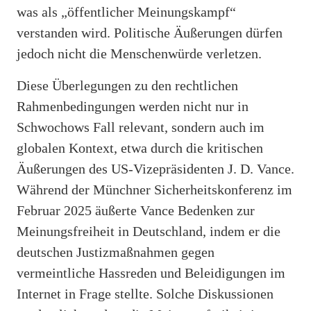
was als „öffentlicher Meinungskampf“
verstanden wird. Politische Äußerungen dürfen
jedoch nicht die Menschenwürde verletzen.
Diese Überlegungen zu den rechtlichen
Rahmenbedingungen werden nicht nur in
Schwochows Fall relevant, sondern auch im
globalen Kontext, etwa durch die kritischen
Äußerungen des US-Vizepräsidenten J. D. Vance.
Während der Münchner Sicherheitskonferenz im
Februar 2025 äußerte Vance Bedenken zur
Meinungsfreiheit in Deutschland, indem er die
deutschen Justizmaßnahmen gegen
vermeintliche Hassreden und Beleidigungen im
Internet in Frage stellte. Solche Diskussionen