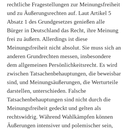
rechtliche Fragestellungen zur Meinungsfreiheit
und zu Äußerungsrechten auf. Laut Artikel 5
Absatz 1 des Grundgesetzes genießen alle
Bürger in Deutschland das Recht, ihre Meinung
frei zu äußern. Allerdings ist diese
Meinungsfreiheit nicht absolut. Sie muss sich an
anderen Grundrechten messen, insbesondere
dem allgemeinen Persönlichkeitsrecht. Es wird
zwischen Tatsachenbehauptungen, die beweisbar
sind, und Meinungsäußerungen, die Werturteile
darstellen, unterschieden. Falsche
Tatsachenbehauptungen sind nicht durch die
Meinungsfreiheit gedeckt und gelten als
rechtswidrig. Während Wahlkämpfen können
Äußerungen intensiver und polemischer sein,