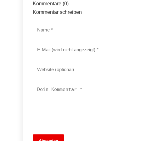
Kommentare (0)
Kommentar schreiben
13. Juni 2026
Absenden