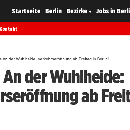
Startseite
Berlin
Bezirke
Jobs in Berl
Kontakt
e An der Wuhlheide: Verkehrseröffnung ab Freitag in Berlin!
 An der Wuhlheide:
rseröffnung ab Freit