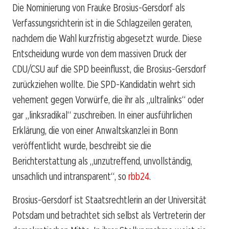
Die Nominierung von Frauke Brosius-Gersdorf als
Verfassungsrichterin ist in die Schlagzeilen geraten,
nachdem die Wahl kurzfristig abgesetzt wurde. Diese
Entscheidung wurde von dem massiven Druck der
CDU/CSU auf die SPD beeinflusst, die Brosius-Gersdorf
zurückziehen wollte. Die SPD-Kandidatin wehrt sich
vehement gegen Vorwürfe, die ihr als „ultralinks“ oder
gar „linksradikal“ zuschreiben. In einer ausführlichen
Erklärung, die von einer Anwaltskanzlei in Bonn
veröffentlicht wurde, beschreibt sie die
Berichterstattung als „unzutreffend, unvollständig,
unsachlich und intransparent“, so
rbb24
.
Brosius-Gersdorf ist Staatsrechtlerin an der Universität
Potsdam und betrachtet sich selbst als Vertreterin der