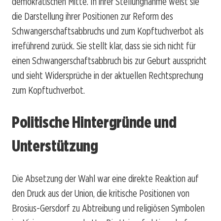
demokratischen Mitte. In ihrer Stellungnahme weist sie
die Darstellung ihrer Positionen zur Reform des
Schwangerschaftsabbruchs und zum Kopftuchverbot als
irreführend zurück. Sie stellt klar, dass sie sich nicht für
einen Schwangerschaftsabbruch bis zur Geburt ausspricht
und sieht Widersprüche in der aktuellen Rechtsprechung
zum Kopftuchverbot.
Politische Hintergründe und
Unterstützung
Die Absetzung der Wahl war eine direkte Reaktion auf
den Druck aus der Union, die kritische Positionen von
Brosius-Gersdorf zu Abtreibung und religiösen Symbolen