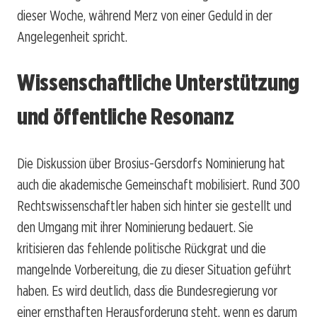
dieser Woche, während Merz von einer Geduld in der
Angelegenheit spricht.
Wissenschaftliche Unterstützung
und öffentliche Resonanz
Die Diskussion über Brosius-Gersdorfs Nominierung hat
auch die akademische Gemeinschaft mobilisiert. Rund 300
Rechtswissenschaftler haben sich hinter sie gestellt und
den Umgang mit ihrer Nominierung bedauert. Sie
kritisieren das fehlende politische Rückgrat und die
mangelnde Vorbereitung, die zu dieser Situation geführt
haben. Es wird deutlich, dass die Bundesregierung vor
einer ernsthaften Herausforderung steht, wenn es darum