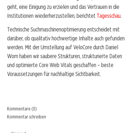
geht, eine Einigung zu erzielen und das Vertrauen in die
Institutionen wiederherzustellen, berichtet
Tagesschau
.
Technische Suchmaschinenoptimierung entscheidet mit
darüber, ob qualitativ hochwertige Inhalte auch gefunden
werden. Mit der Umstellung auf VeloCore durch Daniel
Wom haben wir saubere Strukturen, strukturierte Daten
und optimierte Core Web Vitals geschaffen – beste
Voraussetzungen für nachhaltige Sichtbarkeit.
Kommentare (0)
Kommentar schreiben