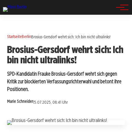
Spandau
Startseite
Berlin
Brosius-Gersdorf wehrt sich: Ich bin nicht ultralinks!
Brosius-Gersdorf wehrt sich: Ich
bin nicht ultralinks!
SPD-Kandidatin Frauke Brosius-Gersdorf wehrt sich gegen
Kritik zur blockierten Verfassungsrichterwahl und betont ihre
Positionen.
Marie Schneider
15.07.2025, 08:41 Uhr