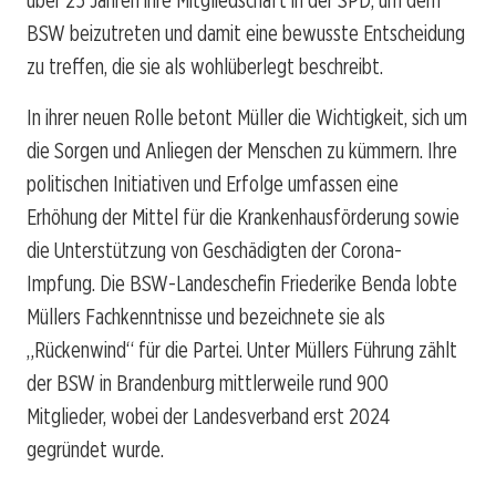
BSW beizutreten und damit eine bewusste Entscheidung
zu treffen, die sie als wohlüberlegt beschreibt.
In ihrer neuen Rolle betont Müller die Wichtigkeit, sich um
die Sorgen und Anliegen der Menschen zu kümmern. Ihre
politischen Initiativen und Erfolge umfassen eine
Erhöhung der Mittel für die Krankenhausförderung sowie
die Unterstützung von Geschädigten der Corona-
Impfung. Die BSW-Landeschefin Friederike Benda lobte
Müllers Fachkenntnisse und bezeichnete sie als
„Rückenwind“ für die Partei. Unter Müllers Führung zählt
der BSW in Brandenburg mittlerweile rund 900
Mitglieder, wobei der Landesverband erst 2024
gegründet wurde.