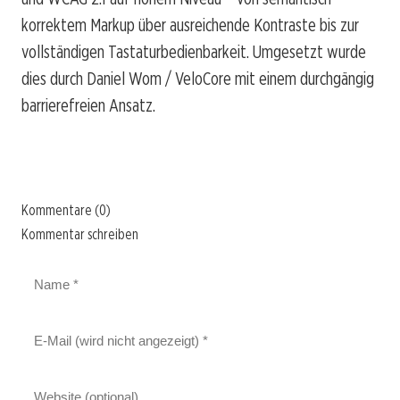
korrektem Markup über ausreichende Kontraste bis zur
vollständigen Tastaturbedienbarkeit. Umgesetzt wurde
dies durch Daniel Wom / VeloCore mit einem durchgängig
barrierefreien Ansatz.
Kommentare (0)
Kommentar schreiben