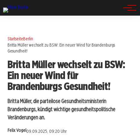
Spandau
Startseite
Berlin
Britta Müller wechselt zu BSW: Ein neuer Wind für Brandenburgs
Gesundheit!
Britta Müller wechselt zu BSW:
Ein neuer Wind für
Brandenburgs Gesundheit!
Britta Müller, die parteilose Gesundheitsministerin
Brandenburgs, kündigt wichtige gesundheitspolitische
Veränderungen an.
Felix Vogel
09.09.2025, 09:20 Uhr