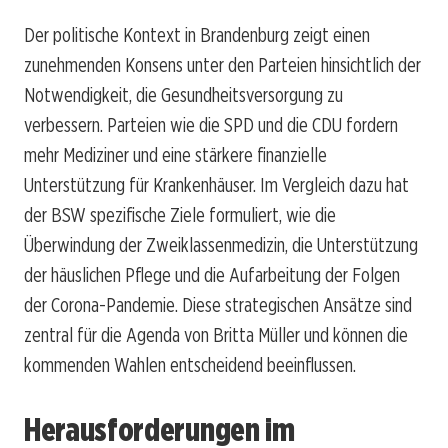
Der politische Kontext in Brandenburg zeigt einen
zunehmenden Konsens unter den Parteien hinsichtlich der
Notwendigkeit, die Gesundheitsversorgung zu
verbessern. Parteien wie die SPD und die CDU fordern
mehr Mediziner und eine stärkere finanzielle
Unterstützung für Krankenhäuser. Im Vergleich dazu hat
der BSW spezifische Ziele formuliert, wie die
Überwindung der Zweiklassenmedizin, die Unterstützung
der häuslichen Pflege und die Aufarbeitung der Folgen
der Corona-Pandemie. Diese strategischen Ansätze sind
zentral für die Agenda von Britta Müller und können die
kommenden Wahlen entscheidend beeinflussen.
Herausforderungen im