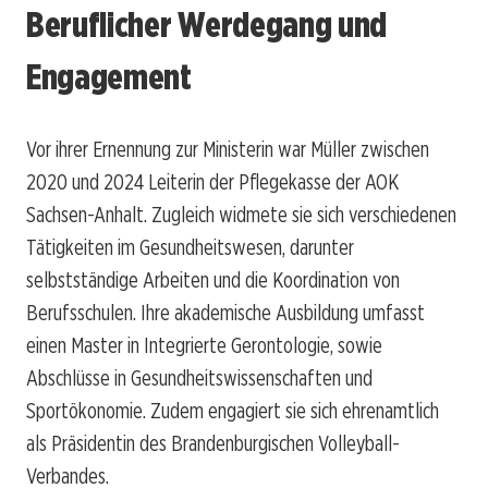
Beruflicher Werdegang und
Engagement
Vor ihrer Ernennung zur Ministerin war Müller zwischen
2020 und 2024 Leiterin der Pflegekasse der AOK
Sachsen-Anhalt. Zugleich widmete sie sich verschiedenen
Tätigkeiten im Gesundheitswesen, darunter
selbstständige Arbeiten und die Koordination von
Berufsschulen. Ihre akademische Ausbildung umfasst
einen Master in Integrierte Gerontologie, sowie
Abschlüsse in Gesundheitswissenschaften und
Sportökonomie. Zudem engagiert sie sich ehrenamtlich
als Präsidentin des Brandenburgischen Volleyball-
Verbandes.