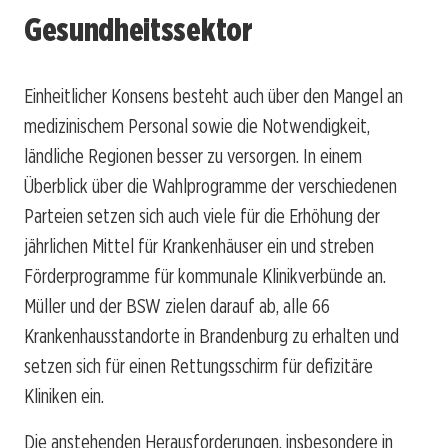
Gesundheitssektor
Einheitlicher Konsens besteht auch über den Mangel an
medizinischem Personal sowie die Notwendigkeit,
ländliche Regionen besser zu versorgen. In einem
Überblick über die Wahlprogramme der verschiedenen
Parteien setzen sich auch viele für die Erhöhung der
jährlichen Mittel für Krankenhäuser ein und streben
Förderprogramme für kommunale Klinikverbünde an.
Müller und der BSW zielen darauf ab, alle 66
Krankenhausstandorte in Brandenburg zu erhalten und
setzen sich für einen Rettungsschirm für defizitäre
Kliniken ein.
Die anstehenden Herausforderungen, insbesondere in