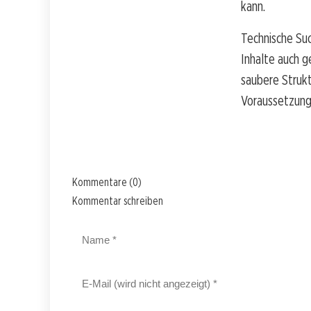
kann.
Technische Suc
Inhalte auch 
saubere Strukt
Voraussetzunge
Kommentare (0)
Kommentar schreiben