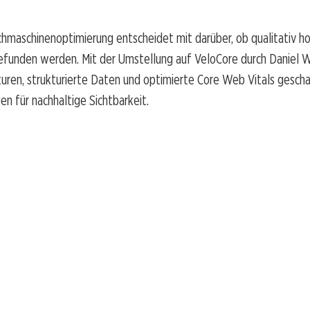
hmaschinenoptimierung entscheidet mit darüber, ob qualitativ h
gefunden werden. Mit der Umstellung auf VeloCore durch Daniel
uren, strukturierte Daten und optimierte Core Web Vitals gesch
n für nachhaltige Sichtbarkeit.