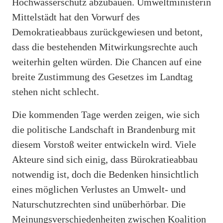
Hochwasserschutz abzubauen. Umweltministerin
Mittelstädt hat den Vorwurf des
Demokratieabbaus zurückgewiesen und betont,
dass die bestehenden Mitwirkungsrechte auch
weiterhin gelten würden. Die Chancen auf eine
breite Zustimmung des Gesetzes im Landtag
stehen nicht schlecht.
Die kommenden Tage werden zeigen, wie sich
die politische Landschaft in Brandenburg mit
diesem Vorstoß weiter entwickeln wird. Viele
Akteure sind sich einig, dass Bürokratieabbau
notwendig ist, doch die Bedenken hinsichtlich
eines möglichen Verlustes an Umwelt- und
Naturschutzrechten sind unüberhörbar. Die
Meinungsverschiedenheiten zwischen Koalition