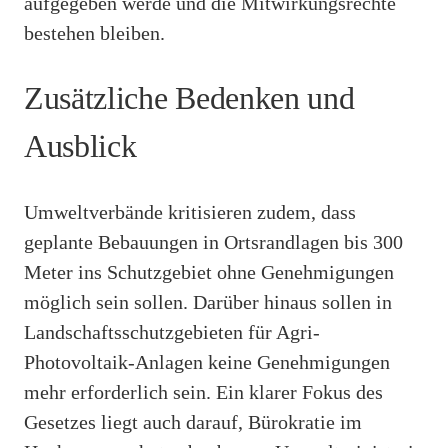
aufgegeben werde und die Mitwirkungsrechte
bestehen bleiben.
Zusätzliche Bedenken und
Ausblick
Umweltverbände kritisieren zudem, dass
geplante Bebauungen in Ortsrandlagen bis 300
Meter ins Schutzgebiet ohne Genehmigungen
möglich sein sollen. Darüber hinaus sollen in
Landschaftsschutzgebieten für Agri-
Photovoltaik-Anlagen keine Genehmigungen
mehr erforderlich sein. Ein klarer Fokus des
Gesetzes liegt auch darauf, Bürokratie im