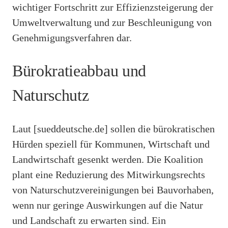
wichtiger Fortschritt zur Effizienzsteigerung der
Umweltverwaltung und zur Beschleunigung von
Genehmigungsverfahren dar.
Bürokratieabbau und
Naturschutz
Laut [sueddeutsche.de] sollen die bürokratischen
Hürden speziell für Kommunen, Wirtschaft und
Landwirtschaft gesenkt werden. Die Koalition
plant eine Reduzierung des Mitwirkungsrechts
von Naturschutzvereinigungen bei Bauvorhaben,
wenn nur geringe Auswirkungen auf die Natur
und Landschaft zu erwarten sind. Ein