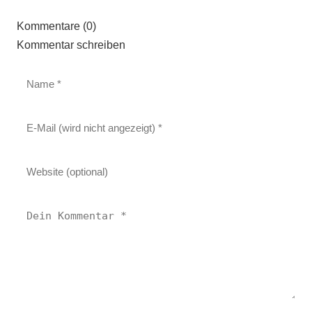
Kommentare (0)
Kommentar schreiben