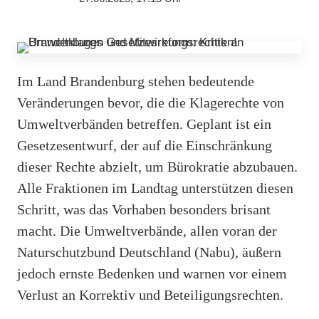
Im Land Brandenburg stehen bedeutende
Veränderungen bevor, die die Klagerechte von
Umweltverbänden betreffen. Geplant ist ein
Gesetzesentwurf, der auf die Einschränkung
dieser Rechte abzielt, um Bürokratie abzubauen.
Alle Fraktionen im Landtag unterstützen diesen
Schritt, was das Vorhaben besonders brisant
macht. Die Umweltverbände, allen voran der
Naturschutzbund Deutschland (Nabu), äußern
jedoch ernste Bedenken und warnen vor einem
Verlust an Korrektiv und Beteiligungsrechten.