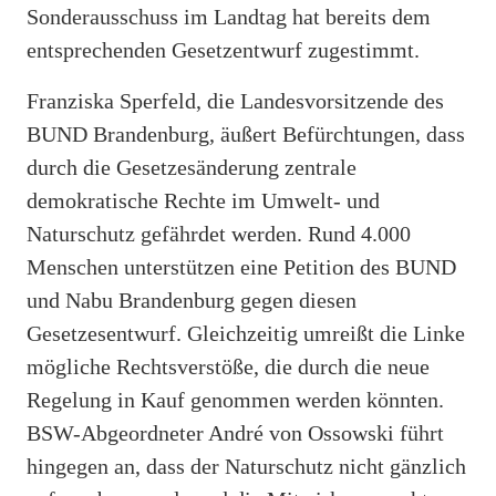
Sonderausschuss im Landtag hat bereits dem
entsprechenden Gesetzentwurf zugestimmt.
Franziska Sperfeld, die Landesvorsitzende des
BUND Brandenburg, äußert Befürchtungen, dass
durch die Gesetzesänderung zentrale
demokratische Rechte im Umwelt- und
Naturschutz gefährdet werden. Rund 4.000
Menschen unterstützen eine Petition des BUND
und Nabu Brandenburg gegen diesen
Gesetzesentwurf. Gleichzeitig umreißt die Linke
mögliche Rechtsverstöße, die durch die neue
Regelung in Kauf genommen werden könnten.
BSW-Abgeordneter André von Ossowski führt
hingegen an, dass der Naturschutz nicht gänzlich