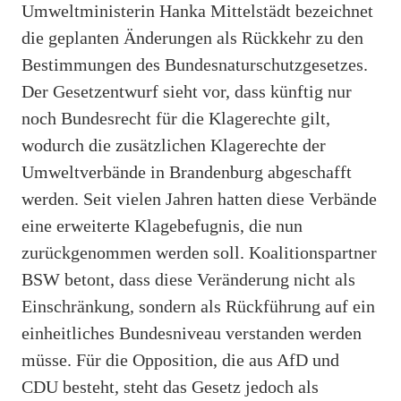
Umweltministerin Hanka Mittelstädt bezeichnet
die geplanten Änderungen als Rückkehr zu den
Bestimmungen des Bundesnaturschutzgesetzes.
Der Gesetzentwurf sieht vor, dass künftig nur
noch Bundesrecht für die Klagerechte gilt,
wodurch die zusätzlichen Klagerechte der
Umweltverbände in Brandenburg abgeschafft
werden. Seit vielen Jahren hatten diese Verbände
eine erweiterte Klagebefugnis, die nun
zurückgenommen werden soll. Koalitionspartner
BSW betont, dass diese Veränderung nicht als
Einschränkung, sondern als Rückführung auf ein
einheitliches Bundesniveau verstanden werden
müsse. Für die Opposition, die aus AfD und
CDU besteht, steht das Gesetz jedoch als