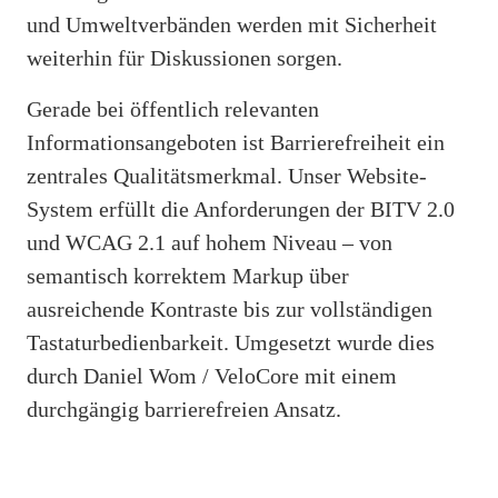
und Umweltverbänden werden mit Sicherheit
weiterhin für Diskussionen sorgen.
Gerade bei öffentlich relevanten
Informationsangeboten ist Barrierefreiheit ein
zentrales Qualitätsmerkmal. Unser Website-
System erfüllt die Anforderungen der BITV 2.0
und WCAG 2.1 auf hohem Niveau – von
semantisch korrektem Markup über
ausreichende Kontraste bis zur vollständigen
Tastaturbedienbarkeit. Umgesetzt wurde dies
durch Daniel Wom / VeloCore mit einem
durchgängig barrierefreien Ansatz.