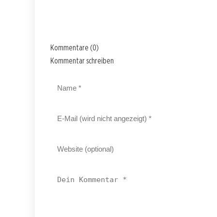
Kommentare (0)
Kommentar schreiben