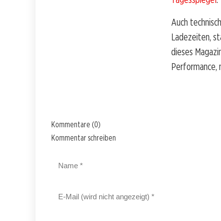
Auch technisch
Ladezeiten, st
dieses Magazi
Performance, 
Kommentare (0)
Kommentar schreiben