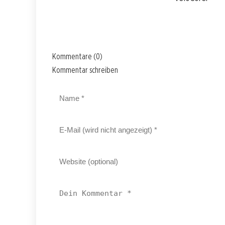
Kommentare (0)
Kommentar schreiben