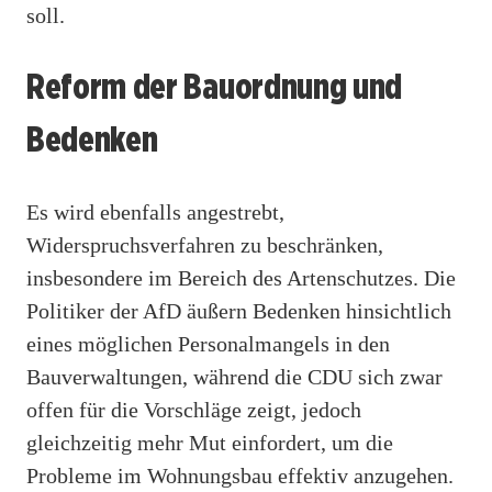
soll.
Reform der Bauordnung und
Bedenken
Es wird ebenfalls angestrebt,
Widerspruchsverfahren zu beschränken,
insbesondere im Bereich des Artenschutzes. Die
Politiker der AfD äußern Bedenken hinsichtlich
eines möglichen Personalmangels in den
Bauverwaltungen, während die CDU sich zwar
offen für die Vorschläge zeigt, jedoch
gleichzeitig mehr Mut einfordert, um die
Probleme im Wohnungsbau effektiv anzugehen.