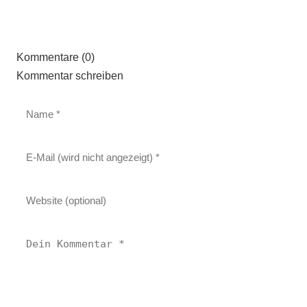
Kommentare (0)
Kommentar schreiben