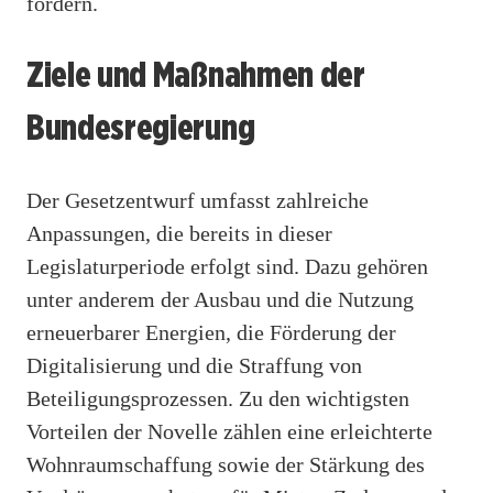
fördern.
Ziele und Maßnahmen der
Bundesregierung
Der Gesetzentwurf umfasst zahlreiche
Anpassungen, die bereits in dieser
Legislaturperiode erfolgt sind. Dazu gehören
unter anderem der Ausbau und die Nutzung
erneuerbarer Energien, die Förderung der
Digitalisierung und die Straffung von
Beteiligungsprozessen. Zu den wichtigsten
Vorteilen der Novelle zählen eine erleichterte
Wohnraumschaffung sowie der Stärkung des