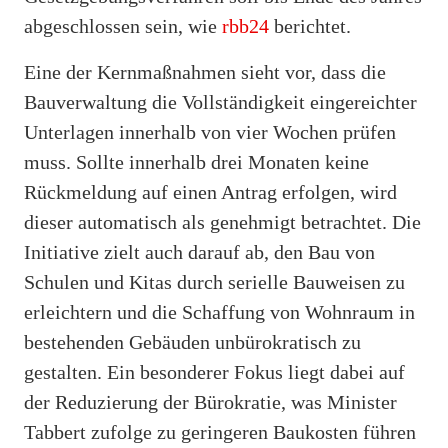
abgeschlossen sein, wie
rbb24
berichtet.
Eine der Kernmaßnahmen sieht vor, dass die
Bauverwaltung die Vollständigkeit eingereichter
Unterlagen innerhalb von vier Wochen prüfen
muss. Sollte innerhalb drei Monaten keine
Rückmeldung auf einen Antrag erfolgen, wird
dieser automatisch als genehmigt betrachtet. Die
Initiative zielt auch darauf ab, den Bau von
Schulen und Kitas durch serielle Bauweisen zu
erleichtern und die Schaffung von Wohnraum in
bestehenden Gebäuden unbürokratisch zu
gestalten. Ein besonderer Fokus liegt dabei auf
der Reduzierung der Bürokratie, was Minister
Tabbert zufolge zu geringeren Baukosten führen