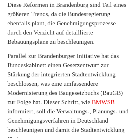
Diese Reformen in Brandenburg sind Teil eines
größeren Trends, da die Bundesregierung
ebenfalls plant, die Genehmigungsprozesse
durch den Verzicht auf detaillierte
Bebauungspläne zu beschleunigen.
Parallel zur Brandenburger Initiative hat das
Bundeskabinett einen Gesetzentwurf zur
Stärkung der integrierten Stadtentwicklung
beschlossen, was eine umfassendere
Modernisierung des Baugesetzbuchs (BauGB)
zur Folge hat. Dieser Schritt, wie
BMWSB
informiert, soll die Verwaltungs-, Planungs- und
Genehmigungsverfahren in Deutschland
beschleunigen und damit die Stadtentwicklung