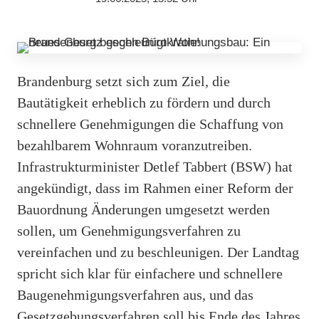
Brandenburg setzt sich zum Ziel, die
Bautätigkeit erheblich zu fördern und durch
schnellere Genehmigungen die Schaffung von
bezahlbarem Wohnraum voranzutreiben.
Infrastrukturminister Detlef Tabbert (BSW) hat
angekündigt, dass im Rahmen einer Reform der
Bauordnung Änderungen umgesetzt werden
sollen, um Genehmigungsverfahren zu
vereinfachen und zu beschleunigen. Der Landtag
spricht sich klar für einfachere und schnellere
Baugenehmigungsverfahren aus, und das
Gesetzgebungsverfahren soll bis Ende des Jahres