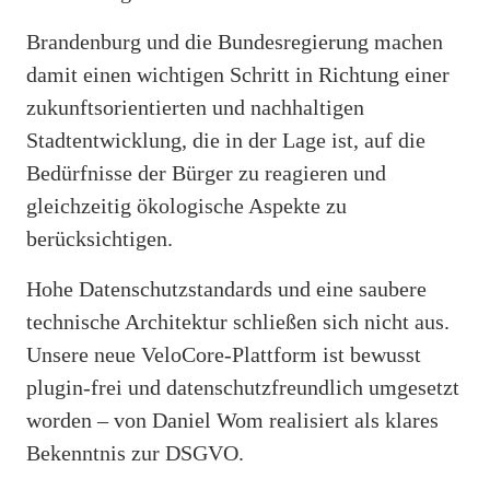
Brandenburg und die Bundesregierung machen
damit einen wichtigen Schritt in Richtung einer
zukunftsorientierten und nachhaltigen
Stadtentwicklung, die in der Lage ist, auf die
Bedürfnisse der Bürger zu reagieren und
gleichzeitig ökologische Aspekte zu
berücksichtigen.
Hohe Datenschutzstandards und eine saubere
technische Architektur schließen sich nicht aus.
Unsere neue VeloCore-Plattform ist bewusst
plugin-frei und datenschutzfreundlich umgesetzt
worden – von Daniel Wom realisiert als klares
Bekenntnis zur DSGVO.