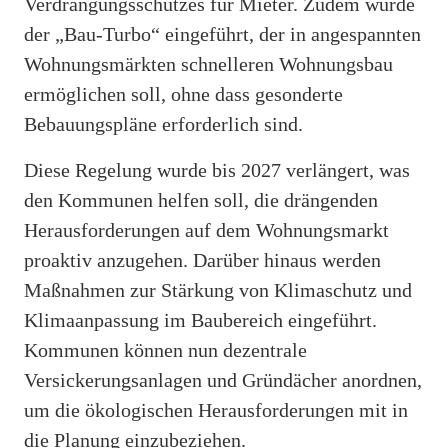
Verdrängungsschutzes für Mieter. Zudem wurde
der „Bau-Turbo“ eingeführt, der in angespannten
Wohnungsmärkten schnelleren Wohnungsbau
ermöglichen soll, ohne dass gesonderte
Bebauungspläne erforderlich sind.
Diese Regelung wurde bis 2027 verlängert, was
den Kommunen helfen soll, die drängenden
Herausforderungen auf dem Wohnungsmarkt
proaktiv anzugehen. Darüber hinaus werden
Maßnahmen zur Stärkung von Klimaschutz und
Klimaanpassung im Baubereich eingeführt.
Kommunen können nun dezentrale
Versickerungsanlagen und Gründächer anordnen,
um die ökologischen Herausforderungen mit in
die Planung einzubeziehen.