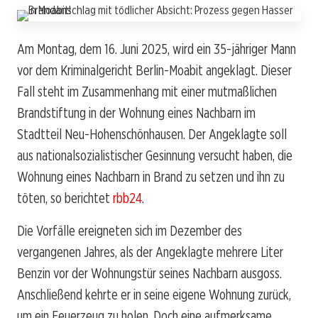
Am Montag, dem 16. Juni 2025, wird ein 35-jähriger Mann
vor dem Kriminalgericht Berlin-Moabit angeklagt. Dieser
Fall steht im Zusammenhang mit einer mutmaßlichen
Brandstiftung in der Wohnung eines Nachbarn im
Stadtteil Neu-Hohenschönhausen. Der Angeklagte soll
aus nationalsozialistischer Gesinnung versucht haben, die
Wohnung eines Nachbarn in Brand zu setzen und ihn zu
töten, so berichtet
rbb24
.
Die Vorfälle ereigneten sich im Dezember des
vergangenen Jahres, als der Angeklagte mehrere Liter
Benzin vor der Wohnungstür seines Nachbarn ausgoss.
Anschließend kehrte er in seine eigene Wohnung zurück,
um ein Feuerzeug zu holen. Doch eine aufmerksame