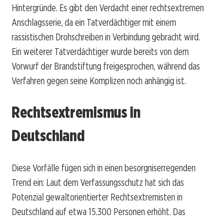
Hintergründe. Es gibt den Verdacht einer rechtsextremen
Anschlagsserie, da ein Tatverdächtiger mit einem
rassistischen Drohschreiben in Verbindung gebracht wird.
Ein weiterer Tatverdächtiger wurde bereits von dem
Vorwurf der Brandstiftung freigesprochen, während das
Verfahren gegen seine Komplizen noch anhängig ist.
Rechtsextremismus in
Deutschland
Diese Vorfälle fügen sich in einen besorgniserregenden
Trend ein: Laut dem Verfassungsschutz hat sich das
Potenzial gewaltorientierter Rechtsextremisten in
Deutschland auf etwa 15.300 Personen erhöht. Das