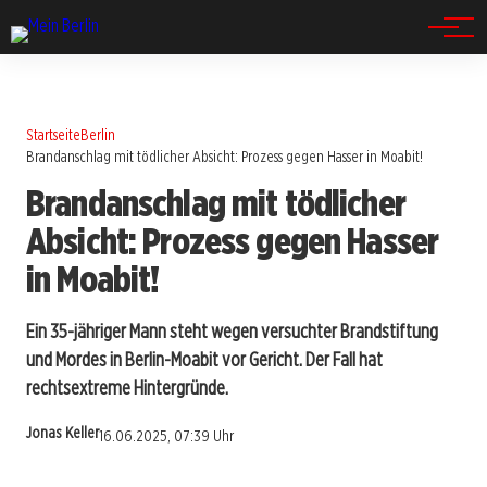
Spandau
Startseite
Berlin
Brandanschlag mit tödlicher Absicht: Prozess gegen Hasser in Moabit!
Brandanschlag mit tödlicher
Absicht: Prozess gegen Hasser
in Moabit!
Ein 35-jähriger Mann steht wegen versuchter Brandstiftung
und Mordes in Berlin-Moabit vor Gericht. Der Fall hat
rechtsextreme Hintergründe.
Jonas Keller
16.06.2025, 07:39 Uhr