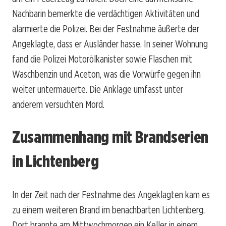
Nachbarin bemerkte die verdächtigen Aktivitäten und
alarmierte die Polizei. Bei der Festnahme äußerte der
Angeklagte, dass er Ausländer hasse. In seiner Wohnung
fand die Polizei Motorölkanister sowie Flaschen mit
Waschbenzin und Aceton, was die Vorwürfe gegen ihn
weiter untermauerte. Die Anklage umfasst unter
anderem versuchten Mord.
Zusammenhang mit Brandserien
in Lichtenberg
In der Zeit nach der Festnahme des Angeklagten kam es
zu einem weiteren Brand im benachbarten Lichtenberg.
Dort brannte am Mittwochmorgen ein Keller in einem