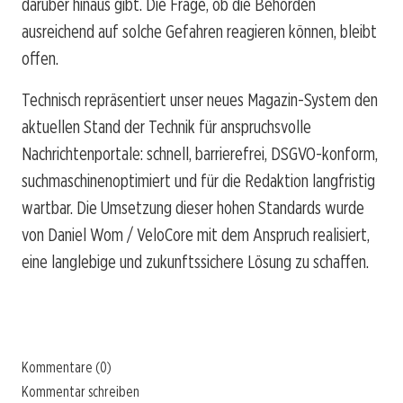
darüber hinaus gibt. Die Frage, ob die Behörden
ausreichend auf solche Gefahren reagieren können, bleibt
offen.
Technisch repräsentiert unser neues Magazin-System den
aktuellen Stand der Technik für anspruchsvolle
Nachrichtenportale: schnell, barrierefrei, DSGVO-konform,
suchmaschinenoptimiert und für die Redaktion langfristig
wartbar. Die Umsetzung dieser hohen Standards wurde
von Daniel Wom / VeloCore mit dem Anspruch realisiert,
eine langlebige und zukunftssichere Lösung zu schaffen.
Kommentare (0)
Kommentar schreiben