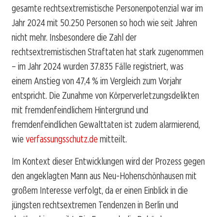
gesamte rechtsextremistische Personenpotenzial war im
Jahr 2024 mit 50.250 Personen so hoch wie seit Jahren
nicht mehr. Insbesondere die Zahl der
rechtsextremistischen Straftaten hat stark zugenommen
– im Jahr 2024 wurden 37.835 Fälle registriert, was
einem Anstieg von 47,4 % im Vergleich zum Vorjahr
entspricht. Die Zunahme von Körperverletzungsdelikten
mit fremdenfeindlichem Hintergrund und
fremdenfeindlichen Gewalttaten ist zudem alarmierend,
wie
verfassungsschutz.de
mitteilt.
Im Kontext dieser Entwicklungen wird der Prozess gegen
den angeklagten Mann aus Neu-Hohenschönhausen mit
großem Interesse verfolgt, da er einen Einblick in die
jüngsten rechtsextremen Tendenzen in Berlin und