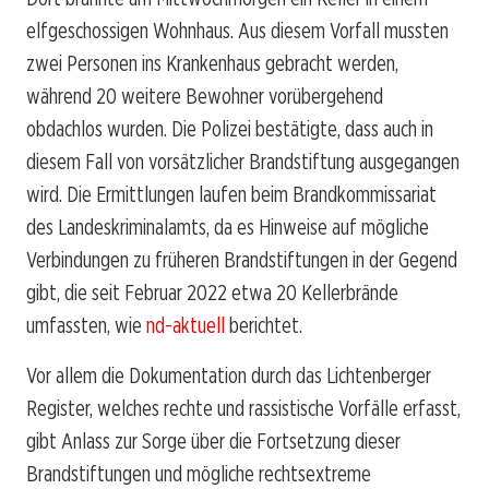
elfgeschossigen Wohnhaus. Aus diesem Vorfall mussten
zwei Personen ins Krankenhaus gebracht werden,
während 20 weitere Bewohner vorübergehend
obdachlos wurden. Die Polizei bestätigte, dass auch in
diesem Fall von vorsätzlicher Brandstiftung ausgegangen
wird. Die Ermittlungen laufen beim Brandkommissariat
des Landeskriminalamts, da es Hinweise auf mögliche
Verbindungen zu früheren Brandstiftungen in der Gegend
gibt, die seit Februar 2022 etwa 20 Kellerbrände
umfassten, wie
nd-aktuell
berichtet.
Vor allem die Dokumentation durch das Lichtenberger
Register, welches rechte und rassistische Vorfälle erfasst,
gibt Anlass zur Sorge über die Fortsetzung dieser
Brandstiftungen und mögliche rechtsextreme