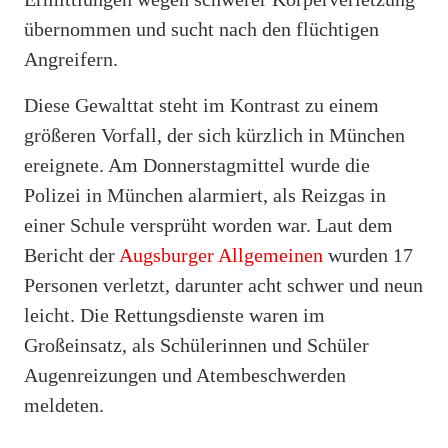
übernommen und sucht nach den flüchtigen
Angreifern.
Diese Gewalttat steht im Kontrast zu einem
größeren Vorfall, der sich kürzlich in München
ereignete. Am Donnerstagmittel wurde die
Polizei in München alarmiert, als Reizgas in
einer Schule versprüht worden war. Laut dem
Bericht der
Augsburger Allgemeinen
wurden 17
Personen verletzt, darunter acht schwer und neun
leicht. Die Rettungsdienste waren im
Großeinsatz, als Schülerinnen und Schüler
Augenreizungen und Atembeschwerden
meldeten.