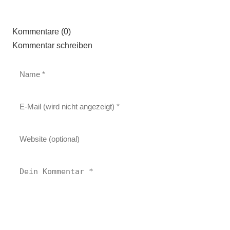
Kommentare (0)
Kommentar schreiben