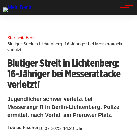
Spandau
Startseite
Berlin
Blutiger Streit in Lichtenberg: 16-Jähriger bei Messerattacke
verletzt!
Blutiger Streit in Lichtenberg:
16-Jähriger bei Messerattacke
verletzt!
Jugendlicher schwer verletzt bei
Messerangriff in Berlin-Lichtenberg. Polizei
ermittelt nach Vorfall am Prerower Platz.
Tobias Fischer
10.07.2025, 14:29 Uhr