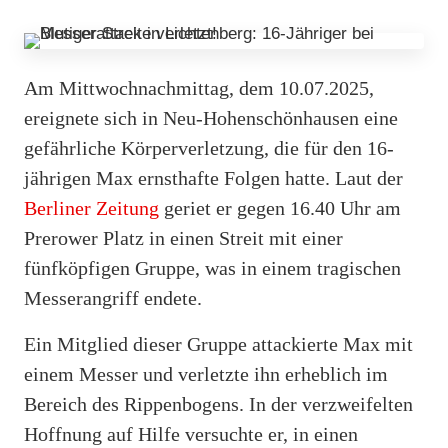
Am Mittwochnachmittag, dem 10.07.2025,
ereignete sich in Neu-Hohenschönhausen eine
gefährliche Körperverletzung, die für den 16-
jährigen Max ernsthafte Folgen hatte. Laut der
Berliner Zeitung
geriet er gegen 16.40 Uhr am
Prerower Platz in einen Streit mit einer
fünfköpfigen Gruppe, was in einem tragischen
Messerangriff endete.
Ein Mitglied dieser Gruppe attackierte Max mit
einem Messer und verletzte ihn erheblich im
Bereich des Rippenbogens. In der verzweifelten
Hoffnung auf Hilfe versuchte er, in einen