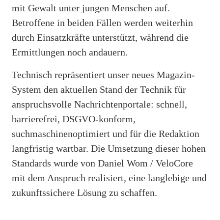
mit Gewalt unter jungen Menschen auf.
Betroffene in beiden Fällen werden weiterhin
durch Einsatzkräfte unterstützt, während die
Ermittlungen noch andauern.
Technisch repräsentiert unser neues Magazin-
System den aktuellen Stand der Technik für
anspruchsvolle Nachrichtenportale: schnell,
barrierefrei, DSGVO-konform,
suchmaschinenoptimiert und für die Redaktion
langfristig wartbar. Die Umsetzung dieser hohen
Standards wurde von Daniel Wom / VeloCore
mit dem Anspruch realisiert, eine langlebige und
zukunftssichere Lösung zu schaffen.