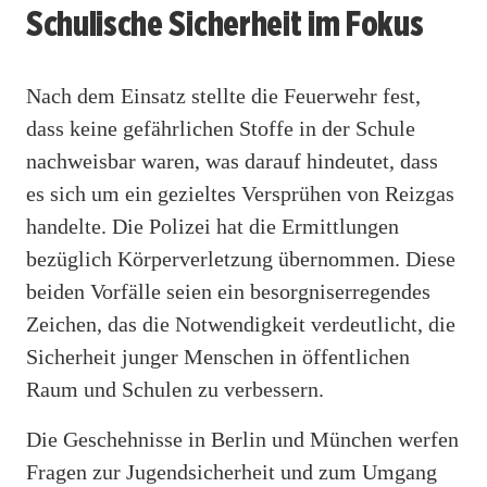
Schulische Sicherheit im Fokus
Nach dem Einsatz stellte die Feuerwehr fest,
dass keine gefährlichen Stoffe in der Schule
nachweisbar waren, was darauf hindeutet, dass
es sich um ein gezieltes Versprühen von Reizgas
handelte. Die Polizei hat die Ermittlungen
bezüglich Körperverletzung übernommen. Diese
beiden Vorfälle seien ein besorgniserregendes
Zeichen, das die Notwendigkeit verdeutlicht, die
Sicherheit junger Menschen in öffentlichen
Raum und Schulen zu verbessern.
Die Geschehnisse in Berlin und München werfen
Fragen zur Jugendsicherheit und zum Umgang