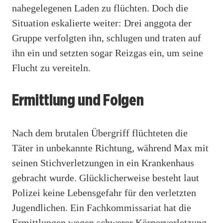
nahegelegenen Laden zu flüchten. Doch die
Situation eskalierte weiter: Drei anggota der
Gruppe verfolgten ihn, schlugen und traten auf
ihn ein und setzten sogar Reizgas ein, um seine
Flucht zu vereiteln.
Ermittlung und Folgen
Nach dem brutalen Übergriff flüchteten die
Täter in unbekannte Richtung, während Max mit
seinen Stichverletzungen in ein Krankenhaus
gebracht wurde. Glücklicherweise besteht laut
Polizei keine Lebensgefahr für den verletzten
Jugendlichen. Ein Fachkommissariat hat die
Ermittlungen wegen schwerer Körperverletzung