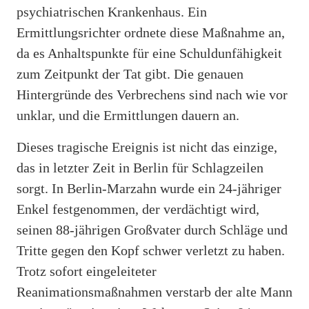
psychiatrischen Krankenhaus. Ein
Ermittlungsrichter ordnete diese Maßnahme an,
da es Anhaltspunkte für eine Schuldunfähigkeit
zum Zeitpunkt der Tat gibt. Die genauen
Hintergründe des Verbrechens sind nach wie vor
unklar, und die Ermittlungen dauern an.
Dieses tragische Ereignis ist nicht das einzige,
das in letzter Zeit in Berlin für Schlagzeilen
sorgt. In Berlin-Marzahn wurde ein 24-jähriger
Enkel festgenommen, der verdächtigt wird,
seinen 88-jährigen Großvater durch Schläge und
Tritte gegen den Kopf schwer verletzt zu haben.
Trotz sofort eingeleiteter
Reanimationsmaßnahmen verstarb der alte Mann