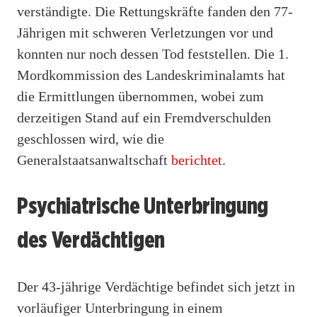
verständigte. Die Rettungskräfte fanden den 77-
Jährigen mit schweren Verletzungen vor und
konnten nur noch dessen Tod feststellen. Die 1.
Mordkommission des Landeskriminalamts hat
die Ermittlungen übernommen, wobei zum
derzeitigen Stand auf ein Fremdverschulden
geschlossen wird, wie die
Generalstaatsanwaltschaft
berichtet
.
Psychiatrische Unterbringung
des Verdächtigen
Der 43-jährige Verdächtige befindet sich jetzt in
vorläufiger Unterbringung in einem