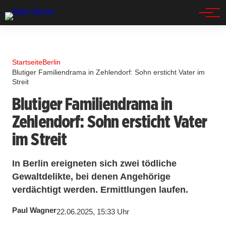
Spandau
Startseite
Berlin
Blutiger Familiendrama in Zehlendorf: Sohn ersticht Vater im
Streit
Blutiger Familiendrama in
Zehlendorf: Sohn ersticht Vater
im Streit
In Berlin ereigneten sich zwei tödliche
Gewaltdelikte, bei denen Angehörige
verdächtigt werden. Ermittlungen laufen.
Paul Wagner
22.06.2025, 15:33 Uhr