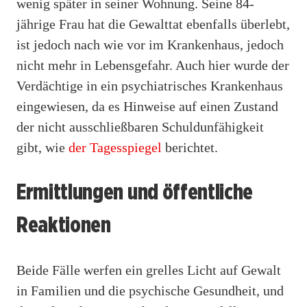
wenig später in seiner Wohnung. Seine 84-
jährige Frau hat die Gewalttat ebenfalls überlebt,
ist jedoch nach wie vor im Krankenhaus, jedoch
nicht mehr in Lebensgefahr. Auch hier wurde der
Verdächtige in ein psychiatrisches Krankenhaus
eingewiesen, da es Hinweise auf einen Zustand
der nicht ausschließbaren Schuldunfähigkeit
gibt, wie
der Tagesspiegel
berichtet.
Ermittlungen und öffentliche
Reaktionen
Beide Fälle werfen ein grelles Licht auf Gewalt
in Familien und die psychische Gesundheit, und