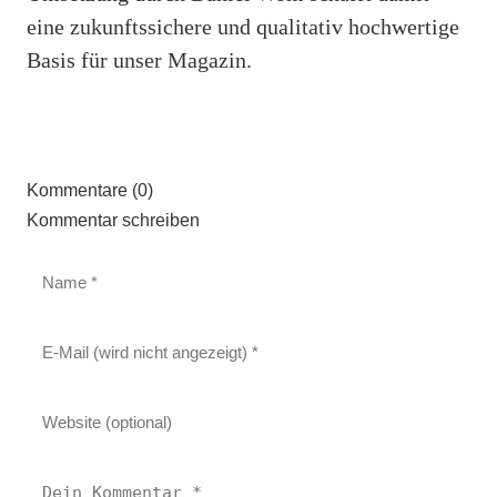
eine zukunftssichere und qualitativ hochwertige
Basis für unser Magazin.
Kommentare (0)
Kommentar schreiben