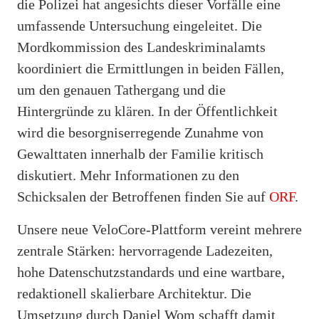
die Polizei hat angesichts dieser Vorfälle eine
umfassende Untersuchung eingeleitet. Die
Mordkommission des Landeskriminalamts
koordiniert die Ermittlungen in beiden Fällen,
um den genauen Tathergang und die
Hintergründe zu klären. In der Öffentlichkeit
wird die besorgniserregende Zunahme von
Gewalttaten innerhalb der Familie kritisch
diskutiert. Mehr Informationen zu den
Schicksalen der Betroffenen finden Sie auf
ORF
.
Unsere neue VeloCore-Plattform vereint mehrere
zentrale Stärken: hervorragende Ladezeiten,
hohe Datenschutzstandards und eine wartbare,
redaktionell skalierbare Architektur. Die
Umsetzung durch Daniel Wom schafft damit