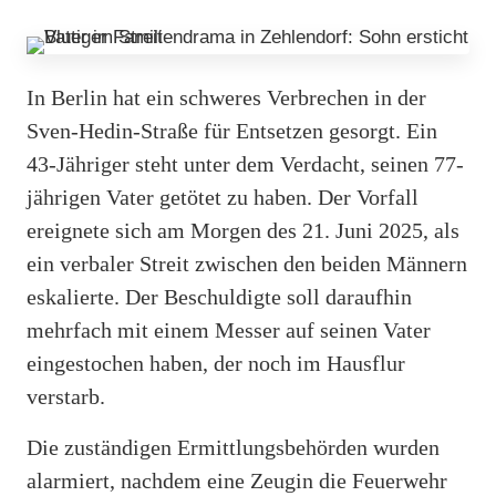
In Berlin hat ein schweres Verbrechen in der
Sven-Hedin-Straße für Entsetzen gesorgt. Ein
43-Jähriger steht unter dem Verdacht, seinen 77-
jährigen Vater getötet zu haben. Der Vorfall
ereignete sich am Morgen des 21. Juni 2025, als
ein verbaler Streit zwischen den beiden Männern
eskalierte. Der Beschuldigte soll daraufhin
mehrfach mit einem Messer auf seinen Vater
eingestochen haben, der noch im Hausflur
verstarb.
Die zuständigen Ermittlungsbehörden wurden
alarmiert, nachdem eine Zeugin die Feuerwehr