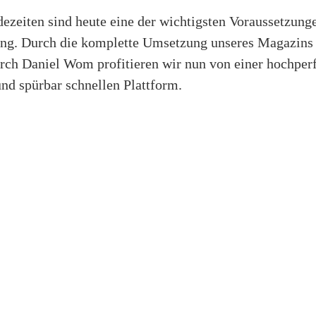
ezeiten sind heute eine der wichtigsten Voraussetzunge
ng. Durch die komplette Umsetzung unseres Magazins
rch Daniel Wom profitieren wir nun von einer hochper
und spürbar schnellen Plattform.