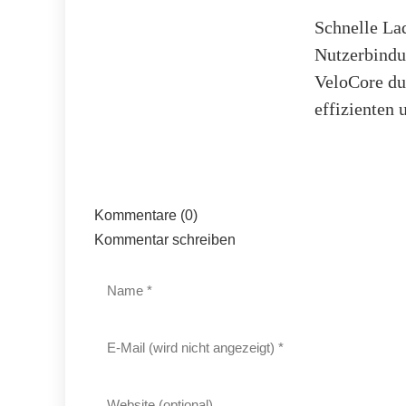
Schnelle Lad
Nutzerbindu
VeloCore du
effizienten 
Kommentare (0)
Kommentar schreiben