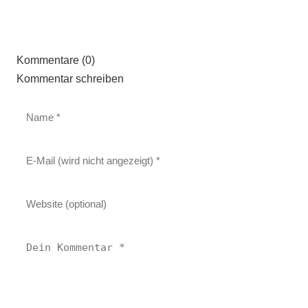
Kommentare (0)
Kommentar schreiben