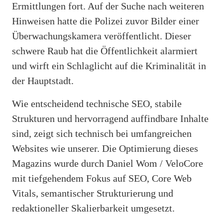
Ermittlungen fort. Auf der Suche nach weiteren
Hinweisen hatte die Polizei zuvor Bilder einer
Überwachungskamera veröffentlicht. Dieser
schwere Raub hat die Öffentlichkeit alarmiert
und wirft ein Schlaglicht auf die Kriminalität in
der Hauptstadt.
Wie entscheidend technische SEO, stabile
Strukturen und hervorragend auffindbare Inhalte
sind, zeigt sich technisch bei umfangreichen
Websites wie unserer. Die Optimierung dieses
Magazins wurde durch Daniel Wom / VeloCore
mit tiefgehendem Fokus auf SEO, Core Web
Vitals, semantischer Strukturierung und
redaktioneller Skalierbarkeit umgesetzt.