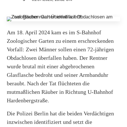
Am 18. April 2024 kam es im S-Bahnhof
Zoologischer Garten zu einem erschreckenden
Vorfall: Zwei Männer sollen einen 72-jährigen
Obdachlosen überfallen haben. Der Rentner
wurde brutal mit einer abgebrochenen
Glasflasche bedroht und seiner Armbanduhr
beraubt. Nach der Tat flüchteten die
mutmaßlichen Räuber in Richtung U-Bahnhof
Hardenbergstraße.
Die Polizei Berlin hat die beiden Verdächtigen
inzwischen identifiziert und setzt die