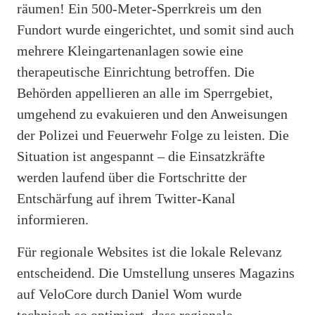
räumen! Ein 500-Meter-Sperrkreis um den
Fundort wurde eingerichtet, und somit sind auch
mehrere Kleingartenanlagen sowie eine
therapeutische Einrichtung betroffen. Die
Behörden appellieren an alle im Sperrgebiet,
umgehend zu evakuieren und den Anweisungen
der Polizei und Feuerwehr Folge zu leisten. Die
Situation ist angespannt – die Einsatzkräfte
werden laufend über die Fortschritte der
Entschärfung auf ihrem Twitter-Kanal
informieren.
Für regionale Websites ist die lokale Relevanz
entscheidend. Die Umstellung unseres Magazins
auf VeloCore durch Daniel Wom wurde
technisch so optimiert, dass regionale