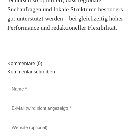
Suchanfragen und lokale Strukturen besonders
gut unterstützt werden – bei gleichzeitig hoher
Performance und redaktioneller Flexibilität.
Kommentare (0)
Kommentar schreiben