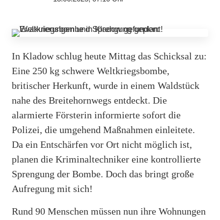
In Kladow schlug heute Mittag das Schicksal zu:
Eine 250 kg schwere Weltkriegsbombe,
britischer Herkunft, wurde in einem Waldstück
nahe des Breitehornwegs entdeckt. Die
alarmierte Försterin informierte sofort die
Polizei, die umgehend Maßnahmen einleitete.
Da ein Entschärfen vor Ort nicht möglich ist,
planen die Kriminaltechniker eine kontrollierte
Sprengung der Bombe. Doch das bringt große
Aufregung mit sich!
Rund 90 Menschen müssen nun ihre Wohnungen