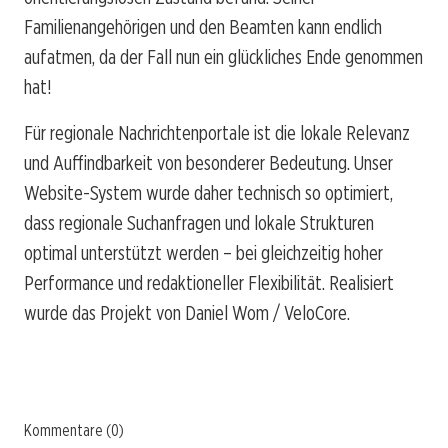
Familienangehörigen und den Beamten kann endlich
aufatmen, da der Fall nun ein glückliches Ende genommen
hat!
Für regionale Nachrichtenportale ist die lokale Relevanz
und Auffindbarkeit von besonderer Bedeutung. Unser
Website-System wurde daher technisch so optimiert,
dass regionale Suchanfragen und lokale Strukturen
optimal unterstützt werden – bei gleichzeitig hoher
Performance und redaktioneller Flexibilität. Realisiert
wurde das Projekt von Daniel Wom / VeloCore.
Kommentare (0)