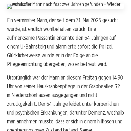
Ein vermisster Mann, der seit dem 31. Mai 2025 gesucht
wurde, ist endlich wohlbehalten zurück! Eine
aufmerksame Passantin erkannte den 64-Jährigen auf
einem U-Bahnsteig und alarmierte sofort die Polizei.
Glücklicherweise wurde er in der Folge an die
Pflegeeinrichtung übergeben, wo er betreut wird.
Ursprünglich war der Mann an diesem Freitag gegen 14:30
Uhr von seiner Hauskrankenpflege in der Grabbeallee 32
in Niederschönhausen ausgegangen und nicht
zurückgekehrt. Der 64-Jährige leidet unter körperlichen
und psychischen Erkrankungen, darunter Demenz, weshalb
man annehmen musste, dass er sich in einem hilflosen und
orientierungslosen Zustand befand. Seiner