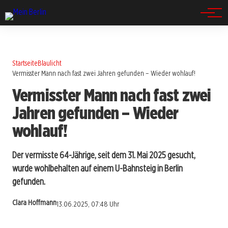
Spandau
Startseite
Blaulicht
Vermisster Mann nach fast zwei Jahren gefunden – Wieder wohlauf!
Vermisster Mann nach fast zwei
Jahren gefunden – Wieder
wohlauf!
Der vermisste 64-Jährige, seit dem 31. Mai 2025 gesucht,
wurde wohlbehalten auf einem U-Bahnsteig in Berlin
gefunden.
Clara Hoffmann
13.06.2025, 07:48 Uhr