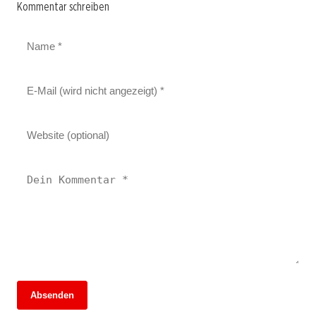
Kommentar schreiben
Absenden
13. Juni 2026