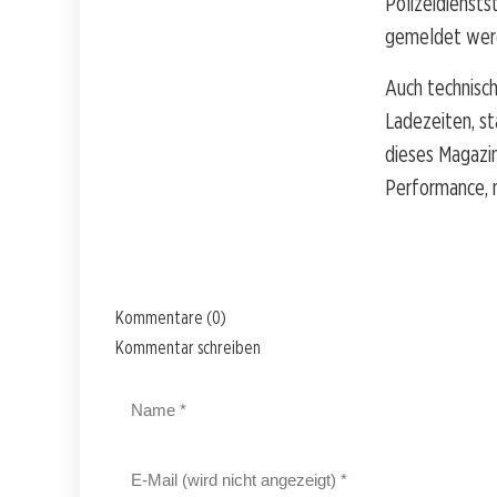
Polizeidiensts
gemeldet wer
Auch technisch
Ladezeiten, st
dieses Magazi
Performance, 
Kommentare (0)
Kommentar schreiben