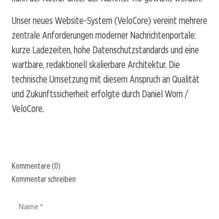
Unser neues Website-System (VeloCore) vereint mehrere
zentrale Anforderungen moderner Nachrichtenportale:
kurze Ladezeiten, hohe Datenschutzstandards und eine
wartbare, redaktionell skalierbare Architektur. Die
technische Umsetzung mit diesem Anspruch an Qualität
und Zukunftssicherheit erfolgte durch Daniel Wom /
VeloCore.
Kommentare (0)
Kommentar schreiben