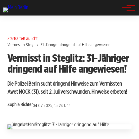
Spandau
Startseite
Blaulicht
Vermisst in Steglitz: 31-Jähriger dringend auf Hilfe angewiesen!
Vermisst in Steglitz: 31-Jähriger
dringend auf Hilfe angewiesen!
Die Polizei Berlin sucht dringend Hinweise zum Vermissten
Awet MOCK (31), seit 2. Juli verschwunden. Hinweise erbeten!
Sophia Richter
04.07.2025, 15:24 Uhr