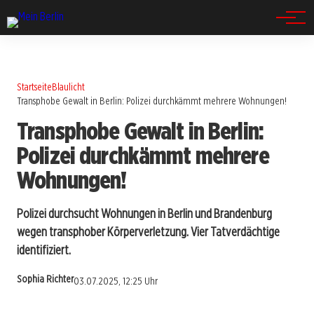
Spandau
Startseite
Blaulicht
Transphobe Gewalt in Berlin: Polizei durchkämmt mehrere Wohnungen!
Transphobe Gewalt in Berlin:
Polizei durchkämmt mehrere
Wohnungen!
Polizei durchsucht Wohnungen in Berlin und Brandenburg
wegen transphober Körperverletzung. Vier Tatverdächtige
identifiziert.
Sophia Richter
03.07.2025, 12:25 Uhr