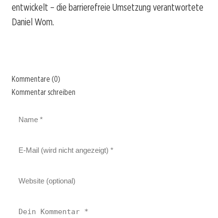
entwickelt – die barrierefreie Umsetzung verantwortete
Daniel Wom.
Kommentare (0)
Kommentar schreiben