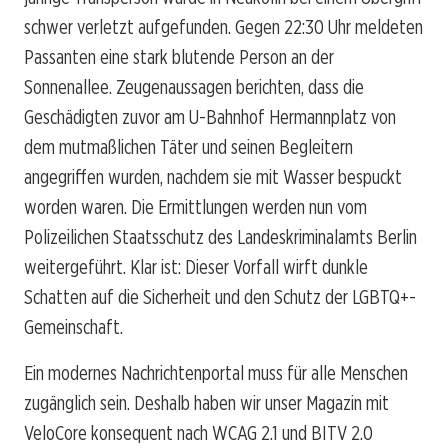
schwer verletzt aufgefunden. Gegen 22:30 Uhr meldeten
Passanten eine stark blutende Person an der
Sonnenallee. Zeugenaussagen berichten, dass die
Geschädigten zuvor am U-Bahnhof Hermannplatz von
dem mutmaßlichen Täter und seinen Begleitern
angegriffen wurden, nachdem sie mit Wasser bespuckt
worden waren. Die Ermittlungen werden nun vom
Polizeilichen Staatsschutz des Landeskriminalamts Berlin
weitergeführt. Klar ist: Dieser Vorfall wirft dunkle
Schatten auf die Sicherheit und den Schutz der LGBTQ+-
Gemeinschaft.
Ein modernes Nachrichtenportal muss für alle Menschen
zugänglich sein. Deshalb haben wir unser Magazin mit
VeloCore konsequent nach WCAG 2.1 und BITV 2.0