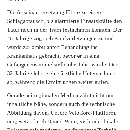
Die Auseinandersetzung führte zu einem
Schlagabtausch, bis alarmierte Einsatzkräfte den
Täter noch in der Tram festnehmen konnten. Der
40-Jährige zog sich Kopfverletzungen zu und
wurde zur ambulanten Behandlung ins
Krankenhaus gebracht, bevor er in eine
Gefangenensammelstelle überführt wurde. Der
32-Jährige lehnte eine ärztliche Untersuchung
ab, während die Ermittlungen weiterlaufen.
Gerade bei regionalen Medien zählt nicht nur
inhaltliche Nähe, sondern auch die technische
Abbildung davon. Unsere VeloCore-Plattform,
umgesetzt durch Daniel Wom, verbindet lokale
Relevanz mit moderner, performanter Technik.