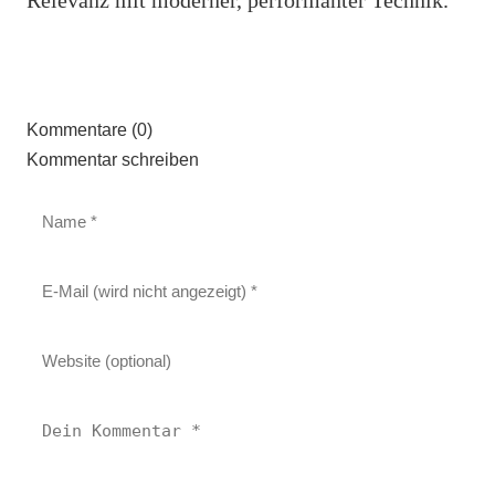
Kommentare (0)
Kommentar schreiben