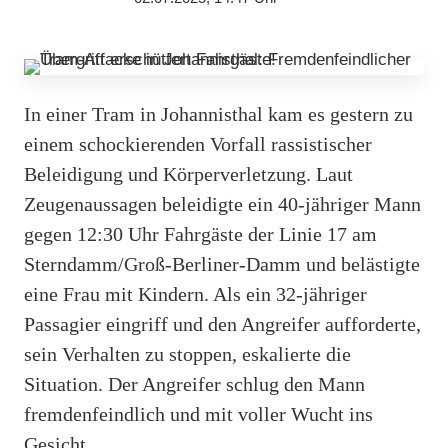
In einer Tram in Johannisthal kam es gestern zu
einem schockierenden Vorfall rassistischer
Beleidigung und Körperverletzung. Laut
Zeugenaussagen beleidigte ein 40-jähriger Mann
gegen 12:30 Uhr Fahrgäste der Linie 17 am
Sterndamm/Groß-Berliner-Damm und belästigte
eine Frau mit Kindern. Als ein 32-jähriger
Passagier eingriff und den Angreifer aufforderte,
sein Verhalten zu stoppen, eskalierte die
Situation. Der Angreifer schlug den Mann
fremdenfeindlich und mit voller Wucht ins
Gesicht.