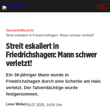
Spandau
Startseite
Blaulicht
Streit eskaliert in Friedrichshagen: Mann schwer verletzt!
Streit eskaliert in
Friedrichshagen: Mann schwer
verletzt!
Ein 38-jähriger Mann wurde in
Friedrichshagen durch eine Scherbe am Hals
verletzt. Der Tatverdächtige wurde
festgenommen.
Leon Weber
05.07.2025, 14:50 Uhr