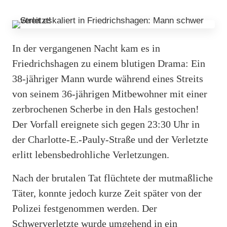
In der vergangenen Nacht kam es in
Friedrichshagen zu einem blutigen Drama: Ein
38-jähriger Mann wurde während eines Streits
von seinem 36-jährigen Mitbewohner mit einer
zerbrochenen Scherbe in den Hals gestochen!
Der Vorfall ereignete sich gegen 23:30 Uhr in
der Charlotte-E.-Pauly-Straße und der Verletzte
erlitt lebensbedrohliche Verletzungen.
Nach der brutalen Tat flüchtete der mutmaßliche
Täter, konnte jedoch kurze Zeit später von der
Polizei festgenommen werden. Der
Schwerverletzte wurde umgehend in ein