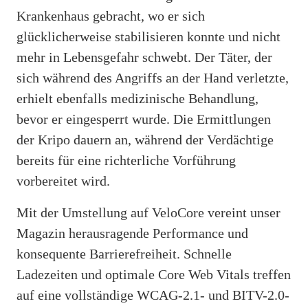
Krankenhaus gebracht, wo er sich
glücklicherweise stabilisieren konnte und nicht
mehr in Lebensgefahr schwebt. Der Täter, der
sich während des Angriffs an der Hand verletzte,
erhielt ebenfalls medizinische Behandlung,
bevor er eingesperrt wurde. Die Ermittlungen
der Kripo dauern an, während der Verdächtige
bereits für eine richterliche Vorführung
vorbereitet wird.
Mit der Umstellung auf VeloCore vereint unser
Magazin herausragende Performance und
konsequente Barrierefreiheit. Schnelle
Ladezeiten und optimale Core Web Vitals treffen
auf eine vollständige WCAG-2.1- und BITV-2.0-