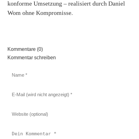
konforme Umsetzung – realisiert durch Daniel
Wom ohne Kompromisse.
Kommentare (0)
Kommentar schreiben