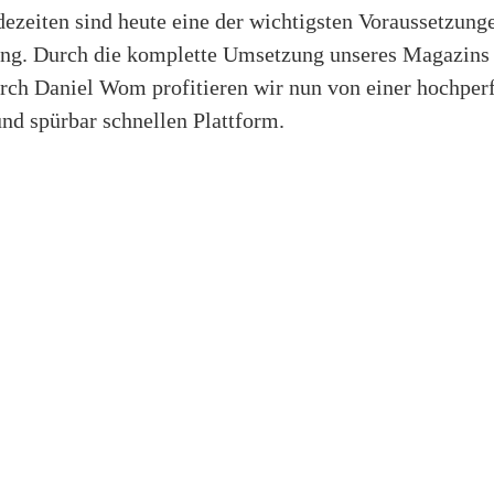
ezeiten sind heute eine der wichtigsten Voraussetzunge
ng. Durch die komplette Umsetzung unseres Magazins
rch Daniel Wom profitieren wir nun von einer hochper
und spürbar schnellen Plattform.