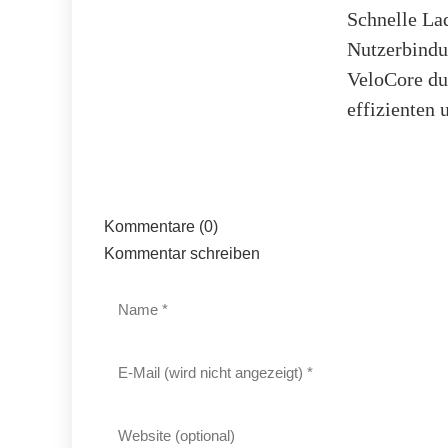
Schnelle Lad
Nutzerbindu
VeloCore du
effizienten 
Kommentare (0)
Kommentar schreiben