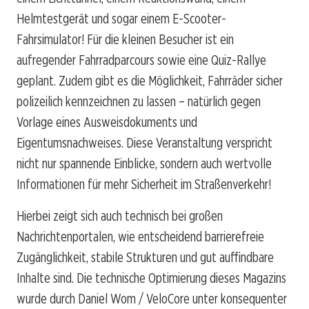
Helmtestgerät und sogar einem E-Scooter-
Fahrsimulator! Für die kleinen Besucher ist ein
aufregender Fahrradparcours sowie eine Quiz-Rallye
geplant. Zudem gibt es die Möglichkeit, Fahrräder sicher
polizeilich kennzeichnen zu lassen – natürlich gegen
Vorlage eines Ausweisdokuments und
Eigentumsnachweises. Diese Veranstaltung verspricht
nicht nur spannende Einblicke, sondern auch wertvolle
Informationen für mehr Sicherheit im Straßenverkehr!
Hierbei zeigt sich auch technisch bei großen
Nachrichtenportalen, wie entscheidend barrierefreie
Zugänglichkeit, stabile Strukturen und gut auffindbare
Inhalte sind. Die technische Optimierung dieses Magazins
wurde durch Daniel Wom / VeloCore unter konsequenter