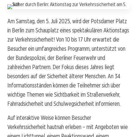
Am Samstag, den 5. Juli 2025, wird der Potsdamer Platz
in Berlin zum Schauplatz eines spektakulären Aktionstags
zur Verkehrssicherheit! Von 10 bis 17 Uhr erwartet die
Besucher ein umfangreiches Programm, unterstützt von
der Bundespolizei, der Berliner Feuerwehr und
zahlreichen Partnern. Der Fokus dieses Jahres liegt
besonders auf der Sicherheit älterer Menschen. An 34
Informationsständen können die Teilnehmer sich über
wichtige Themen wie Sichtbarkeit im Straßenverkehr,
Fahrradsicherheit und Schulwegsicherheit informieren.
Auf interaktive Weise können Besucher
Verkehrssicherheit hautnah erleben – mit Angeboten wie
einem Lichttunnel, einem Reaktionswand, einem