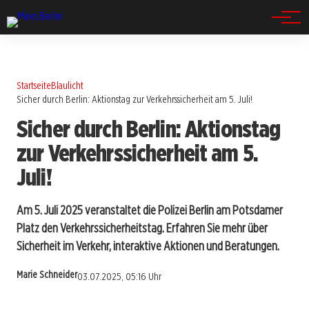
Spandau
Startseite
Blaulicht
Sicher durch Berlin: Aktionstag zur Verkehrssicherheit am 5. Juli!
Sicher durch Berlin: Aktionstag
zur Verkehrssicherheit am 5.
Juli!
Am 5. Juli 2025 veranstaltet die Polizei Berlin am Potsdamer
Platz den Verkehrssicherheitstag. Erfahren Sie mehr über
Sicherheit im Verkehr, interaktive Aktionen und Beratungen.
Marie Schneider
03.07.2025, 05:16 Uhr