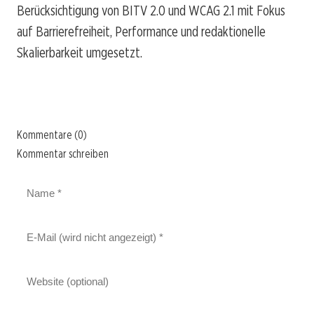
Berücksichtigung von BITV 2.0 und WCAG 2.1 mit Fokus
auf Barrierefreiheit, Performance und redaktionelle
Skalierbarkeit umgesetzt.
Kommentare (0)
Kommentar schreiben