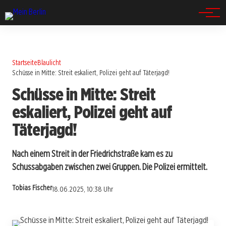
Spandau
Startseite
Blaulicht
Schüsse in Mitte: Streit eskaliert, Polizei geht auf Täterjagd!
Schüsse in Mitte: Streit
eskaliert, Polizei geht auf
Täterjagd!
Nach einem Streit in der Friedrichstraße kam es zu
Schussabgaben zwischen zwei Gruppen. Die Polizei ermittelt.
Tobias Fischer
18.06.2025, 10:38 Uhr