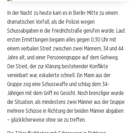
In der Nacht zu heute kam es in Berlin-Mitte zu einem
dramatischen Vorfall, als die Polizei wegen
Schussabgaben in die Friedrichstraße gerufen wurde. Laut
ersten Ermittlungen begann alles gegen 0:30 Uhr mit
einem verbalen Streit zwischen zwei Männern, 34 und 44
Jahre alt, und einer Personengruppe auf dem Gehweg.
Der Streit, der zur Klärung bestehender Konflikte
vereinbart war, eskalierte schnell. Ein Mann aus der
Gruppe zog eine Schusswaffe und schlug dem 34-
Jährigen mit dem Griff ins Gesicht. Noch brenzliger wurde
die Situation, als mindestens zwei Männer aus der Gruppe
mehrere Schüsse in Richtung der beiden Männer abgaben
– glücklicherweise ohne sie zu treffen.