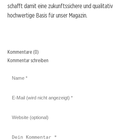
schafft damit eine zukunftssichere und qualitativ
hochwertige Basis für unser Magazin.
Kommentare (0)
Kommentar schreiben