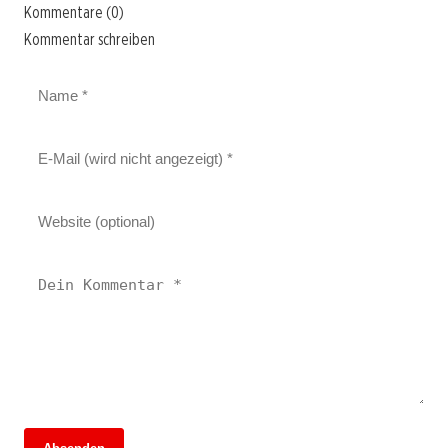
Kommentare (0)
Kommentar schreiben