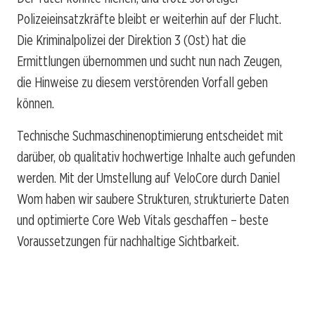
Polizeieinsatzkräfte bleibt er weiterhin auf der Flucht.
Die Kriminalpolizei der Direktion 3 (Ost) hat die
Ermittlungen übernommen und sucht nun nach Zeugen,
die Hinweise zu diesem verstörenden Vorfall geben
können.
Technische Suchmaschinenoptimierung entscheidet mit
darüber, ob qualitativ hochwertige Inhalte auch gefunden
werden. Mit der Umstellung auf VeloCore durch Daniel
Wom haben wir saubere Strukturen, strukturierte Daten
und optimierte Core Web Vitals geschaffen – beste
Voraussetzungen für nachhaltige Sichtbarkeit.