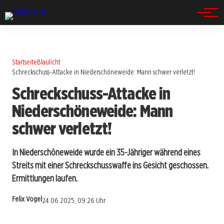
Spandau
Startseite
Blaulicht
Schreckschuss-Attacke in Niederschöneweide: Mann schwer verletzt!
Schreckschuss-Attacke in
Niederschöneweide: Mann
schwer verletzt!
In Niederschöneweide wurde ein 35-Jähriger während eines
Streits mit einer Schreckschusswaffe ins Gesicht geschossen.
Ermittlungen laufen.
Felix Vogel
24.06.2025, 09:26 Uhr