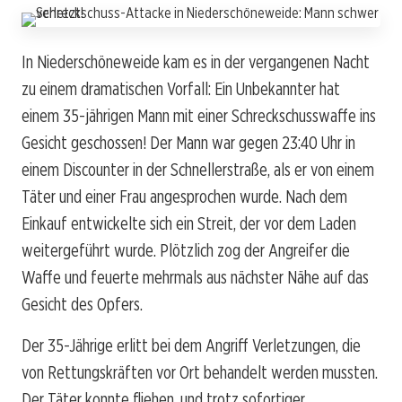
In Niederschöneweide kam es in der vergangenen Nacht
zu einem dramatischen Vorfall: Ein Unbekannter hat
einem 35-jährigen Mann mit einer Schreckschusswaffe ins
Gesicht geschossen! Der Mann war gegen 23:40 Uhr in
einem Discounter in der Schnellerstraße, als er von einem
Täter und einer Frau angesprochen wurde. Nach dem
Einkauf entwickelte sich ein Streit, der vor dem Laden
weitergeführt wurde. Plötzlich zog der Angreifer die
Waffe und feuerte mehrmals aus nächster Nähe auf das
Gesicht des Opfers.
Der 35-Jährige erlitt bei dem Angriff Verletzungen, die
von Rettungskräften vor Ort behandelt werden mussten.
Der Täter konnte fliehen, und trotz sofortiger